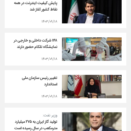
پایش کیفیت اینترنت در همه
نقاط کشور آغاز شد
۱۴۰۳/۰۹/۱۸
۱۴۸ شرکت داخلی و خارجی در
نمایشگاه تلکام حضور دارند
۱۴۰۳/۰۹/۱۸
تغییر رئیس سازمان ملی
استاندارد
۱۴۰۳/۰۹/۱۸
وزیر نفت:
تولید گاز ایران به ۲۷۵ میلیارد
مترمکعب در سال رسیده است