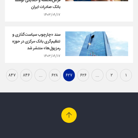
قرض‌الحسنه و حمایتی توسط
بانک صادرات ایران
۱۴۰۳/۰۹/۱۷
سند «چارچوب سیاست‌گذاری و
تنظیم‌گری ‌بانک مرکزی در حوزه
رمزپول‌ها» منتشر شد
۱۴۰۳/۰۹/۱۷
۸۴۷
۸۴۶
...
۶۲۸
۶۲۷
۶۲۶
...
۲
۱