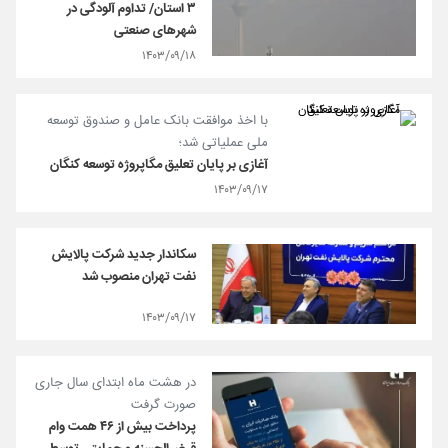
۳ استان/ تداوم آلودگی در
شهرهای صنعتی
۱۴۰۳/۰۹/۱۸
با اخذ موافقت بانک عامل و صندوق توسعه
ملی عملیاتی شد؛
آغازی بر پایان تعلیق مگاپروژه توسعه کنگان
۱۴۰۳/۰۹/۱۷
سکاندار جدید شرکت پالایش
نفت تهران منصوب شد
۱۴۰۳/۰۹/۱۷
در هشت ماه ابتدای سال جاری
صورت گرفت
پرداخت بیش از ۴۶ همت وام