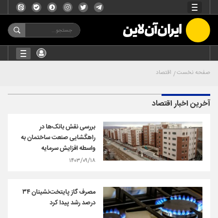
صفحه نخست
اقتصاد
آخرین اخبار اقتصاد
بررسی نقش بانک‌ها در
راهگشایی صنعت ساختمان به
واسطه افزایش سرمایه
۱۴۰۳/۰۹/۱۸
مصرف گاز پایتخت‌نشینان ۳۴
درصد رشد پیدا کرد