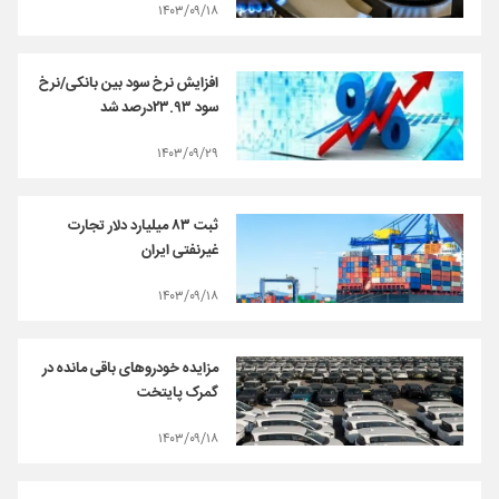
۱۴۰۳/۰۹/۱۸
افزایش نرخ سود بین بانکی/نرخ
سود ۲۳.۹۳درصد شد
۱۴۰۳/۰۹/۲۹
ثبت ۸۳ میلیارد دلار تجارت
غیرنفتی ایران
۱۴۰۳/۰۹/۱۸
مزایده خودروهای باقی مانده در
گمرک پایتخت
۱۴۰۳/۰۹/۱۸