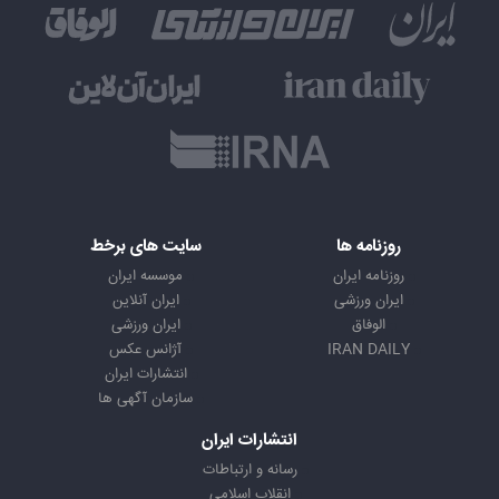
روزنامه ها
سایت های برخط
روزنامه ایران
موسسه ایران
ایران ورزشی
ایران آنلاین
الوفاق
ایران ورزشی
IRAN DAILY
آژانس عکس
انتشارات ایران
سازمان آگهی ها
انتشارات ایران
رسانه و ارتباطات
انقلاب اسلامی