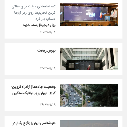
تیم اقتصادی دولت برای خنثی
کردن تحریم‌ها روی رمز ارزها
حساب باز کرد
پول دیجیتال سند خورد
۱۴۰۳/۰۹/۱۸
بورس ریخت
۱۴۰۳/۰۹/۱۸
وضعیت جاده‌ها| آزادراه قزوین-
کرج- تهران زیر ترافیک سنگین
۱۴۰۳/۰۹/۱۸
هواشناسی ایران| وقوع رگبار در