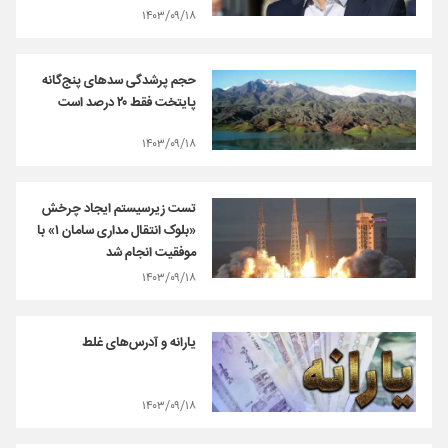
۱۴۰۳/۰۹/۱۸
حجم پرشدگی سدهای پنج‌گانه
پایتخت فقط ۲۰ درصد است
۱۴۰۳/۰۹/۱۸
تست زیرسیستم ایجاد چرخش
«بلوک‌ انتقال‌ مداری سامان ۱» با
موفقیت انجام شد
۱۴۰۳/۰۹/۱۸
یارانه و آدرس‌‌های غلط
۱۴۰۳/۰۹/۱۸