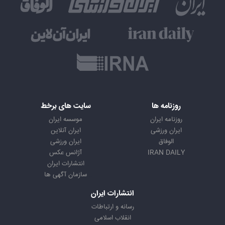
روزنامه ها
سایت های برخط
روزنامه ایران
موسسه ایران
ایران ورزشی
ایران آنلاین
الوفاق
ایران ورزشی
IRAN DAILY
آژانس عکس
انتشارات ایران
سازمان آگهی ها
انتشارات ایران
رسانه و ارتباطات
انقلاب اسلامی