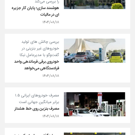
را بررسی می‌کند
هوشمند سازی؛ پایان کار جزیره
ای در مالیات
۱۴۰۴/۰۸/۱۸
بررسی چالش های تولید
خودروهای غیر بنزینی در
گفت‌و‌گو با مدیرعامل نبکا
خودروی برقی فرماندهی واحد
فرادستگاهی می‌خواهد
۱۴۰۴/۰۸/۱۸
مصرف خودروهای ایرانی ۱.۵
برابر میانگین جهانی است
مصرف بنزین روی خط هشدار
۱۴۰۴/۰۸/۱۸