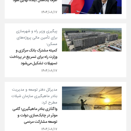
ظرف یک‌سال آینده نهایی شود
۱۴۰۴/۰۸/۱۷
پیگیری وزیر راه و شهرسازی
برای تأمین مالی پروژه‌های
مسکن؛
کمیته مشترک بانک مرکزی و
وزارت راه برای تسریع در پرداخت
تسهیلات تشکیل می‌شود
۱۴۰۴/۰۸/۱۷
مدیرکل دفتر توسعه و مدیریت
بنادر ماهیگیری سازمان شیلات
مطرح کرد:
واگذاری بنادر ماهیگیری؛ گامی
موثر در چابک‌سازی دولت و
توسعه مشارکت مردمی
۱۴۰۴/۰۸/۱۷