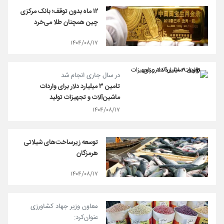
۱۲ ماه بدون توقف؛ بانک مرکزی
چین همچنان طلا می‌خرد
۱۴۰۴/۰۸/۱۷
در سال جاری انجام شد
تامین ۳ میلیارد دلار برای واردات
ماشین‌آلات و تجهیزات تولید
۱۴۰۴/۰۸/۱۷
توسعه زیرساخت‌های شیلاتی
هرمزگان
۱۴۰۴/۰۸/۱۷
معاون وزیر جهاد کشاورزی
عنوان‌کرد: