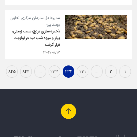
مدیرعامل سازمان مرکزی تعاون
روستایی:
ذخیره سازی برنج، سیب زمینی،
پیاز و میوه شب عید در اولویت
قرار گرفت
۱۴۰۴/۰۸/۱۷
۸۴۵
۸۴۴
...
۲۳۳
۲۳۲
۲۳۱
...
۲
۱