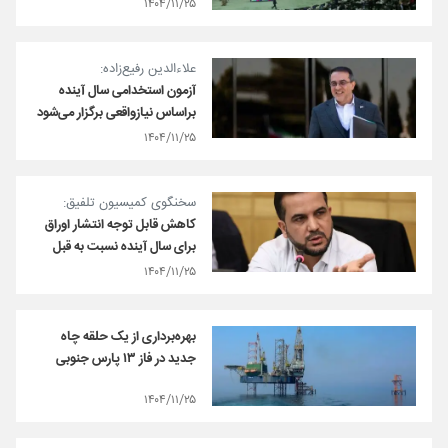
۱۴۰۴/۱۱/۲۵
علاءالدین رفیع‌زاده:
آزمون استخدامی سال آینده
براساس نیازواقعی برگزار می‌شود
۱۴۰۴/۱۱/۲۵
سخنگوی کمیسیون تلفیق:
کاهش قابل توجه انتشار اوراق
برای سال آینده نسبت به قبل
۱۴۰۴/۱۱/۲۵
بهره‌برداری از یک حلقه چاه
جدید در فاز ۱۳ پارس جنوبی
۱۴۰۴/۱۱/۲۵