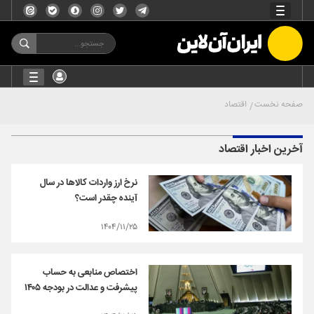
صفحه نخست
اقتصاد
آخرین اخبار اقتصاد
نرخ ارز واردات کالاها در سال
آینده چقدر است؟
۱۴۰۴/۱۱/۲۵
اختصاص منابعی به حساب
پیشرفت و عدالت در بودجه ۱۴۰۵