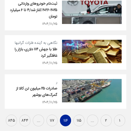
ثبت‌نام خودروهای وارداتی
۲۰۲۵-۲۰۲۶ آغاز شد/۴ تا ۶ میلیارد
تومان
۱۴۰۴/۱۱/۲۵
نگاهی به آینده فلزات گرانبها
طلا با جهش ۱۱۴ دلاری، بازار را
غافلگیر کرد
۱۴۰۴/۱۱/۲۵
ر
صادرات ۲۵ میلیون تن کالا از
گمرک‌های بوشهر
۱۴۰۴/۱۱/۲۵
۸۴۵
۸۴۴
...
۱۱۷
۱۱۶
۱۱۵
...
۲
۱