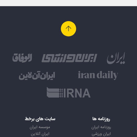
روزنامه ها
سایت های برخط
روزنامه ایران
موسسه ایران
ایران ورزشی
ایران آنلاین