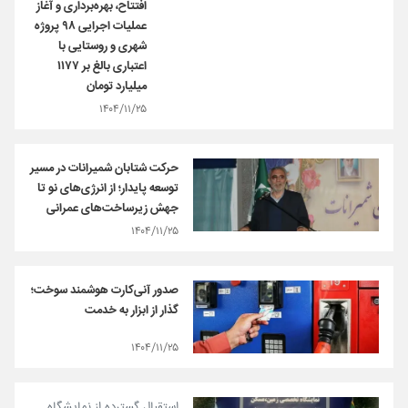
افتتاح، بهره‌برداری و آغاز
عملیات اجرایی ۹۸ پروژه
شهری و روستایی با
اعتباری بالغ بر ۱۱۷۷
میلیارد تومان
۱۴۰۴/۱۱/۲۵
حرکت شتابان شمیرانات در مسیر
توسعه پایدار؛ از انرژی‌های نو تا
جهش زیرساخت‌های عمرانی
۱۴۰۴/۱۱/۲۵
صدور آنی‌کارت هوشمند سوخت؛
گذار از ابزار به خدمت
۱۴۰۴/۱۱/۲۵
استقبال گسترده از نمایشگاه