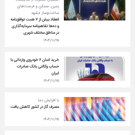
زمین، مسکن و فرصت‌های
ساخت‌وساز مشهد
انعقاد بیش از ۷ همت توافق‌نامه
و ده‌ها تفاهم‌نامه سرمایه‌گذاری
در مناطق مختلف شهری
۱۴۰۴/۱۱/۲۵
خرید آسان ۶ خودروی وارداتی با
حساب وکالتی بانک صادرات
ایران
۱۴۰۴/۱۱/۲۵
با افزایش دما
مصرف گاز در کشور کاهش یافت
۱۴۰۴/۱۱/۲۵