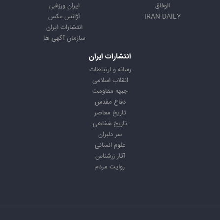
الوفاق
ایران ورزشی
IRAN DAILY
آژانس عکس
انتشارات ایران
سازمان آگهی ها
انتشارات ایران
رسانه و ارتباطات
انقلاب اسلامی
جبهه مقاومت
دفاع مقدس
تاریخ معاصر
تاریخ شفاهی
سر دلبران
علوم انسانی
آثار زرشناس
روایت مردم