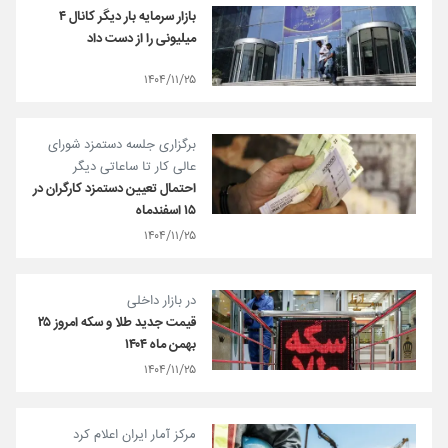
بازار سرمایه بار دیگر کانال ۴
میلیونی را از دست داد
۱۴۰۴/۱۱/۲۵
برگزاری جلسه دستمزد شورای
عالی کار تا ساعاتی دیگر
احتمال تعیین دستمزد کارگران در
۱۵ اسفندماه
۱۴۰۴/۱۱/۲۵
در بازار داخلی
قیمت جدید طلا و سکه امروز ۲۵
بهمن ماه ۱۴۰۴
۱۴۰۴/۱۱/۲۵
مرکز آمار ایران اعلام کرد