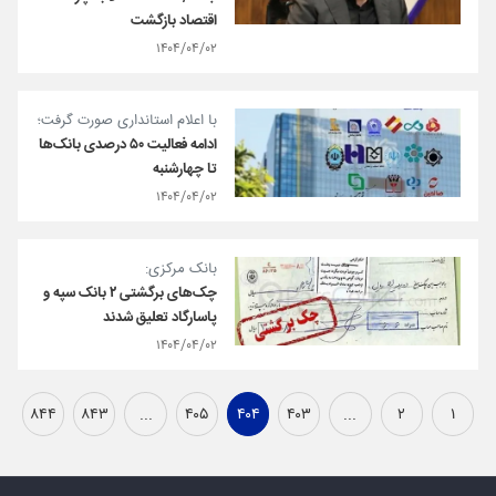
اقتصاد بازگشت
۱۴۰۴/۰۴/۰۲
با اعلام استانداری صورت گرفت؛
ادامه فعالیت ۵۰ درصدی بانک‌ها
تا چهارشنبه
۱۴۰۴/۰۴/۰۲
بانک مرکزی:
چک‌های برگشتی ۲ بانک سپه و
پاسارگاد تعلیق شدند
۱۴۰۴/۰۴/۰۲
۸۴۴
۸۴۳
...
۴۰۵
۴۰۴
۴۰۳
...
۲
۱