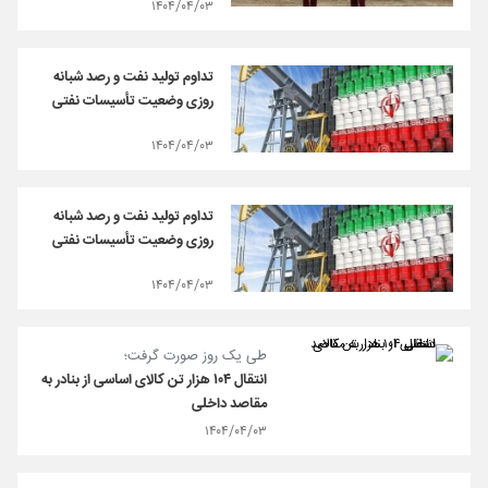
۱۴۰۴/۰۴/۰۳
تداوم تولید نفت و رصد شبانه
روزی وضعیت تأسیسات نفتی
۱۴۰۴/۰۴/۰۳
تداوم تولید نفت و رصد شبانه
روزی وضعیت تأسیسات نفتی
۱۴۰۴/۰۴/۰۳
طی یک روز صورت گرفت؛
انتقال ۱۰۴ هزار تن کالای اساسی از بنادر به
مقاصد داخلی
۱۴۰۴/۰۴/۰۳