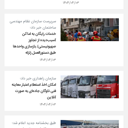
۱۴۰۴/۰۴/۰۳
سرپرست سازمان نظام مهندسی
ساختمان خبر داد؛
خدمات رایگان به اماکن
آسیب‌دیده از تجاوز
صهیونیستی/ بازسازی واحدها
طبق دستورالعمل زلزله
۱۴۰۴/۰۴/۰۳
سازمان راهداری خبر داد؛
امکان اخذ استعلام اعتبار معاینه
فنی ناوگان جاده‌ای به صورت
آنلاین
۱۴۰۴/۰۴/۰۳
طبق بخشنامه جدید اعلام شد؛