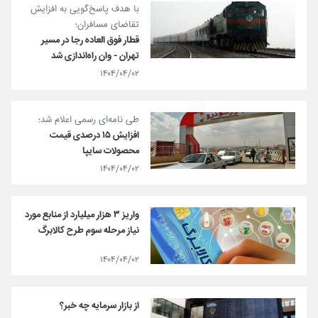
با هدف پاسخ‌گویی به افزایش
تقاضای مسافران؛
قطار فوق العاده رجا در مسیر
تهران - وان راه‌اندازی شد
۱۴۰۴/۰۴/۰۲
طی نامه‌ای رسمی اعلام شد؛
افزایش ۱۵ درصدی قیمت
محصولات سایپا
۱۴۰۴/۰۴/۰۲
واریز ۳ هزار میلیارد از منابع مورد
نیاز مرحله سوم طرح کالابرگ
۱۴۰۴/۰۴/۰۲
از بازار سرمایه چه خبر؟