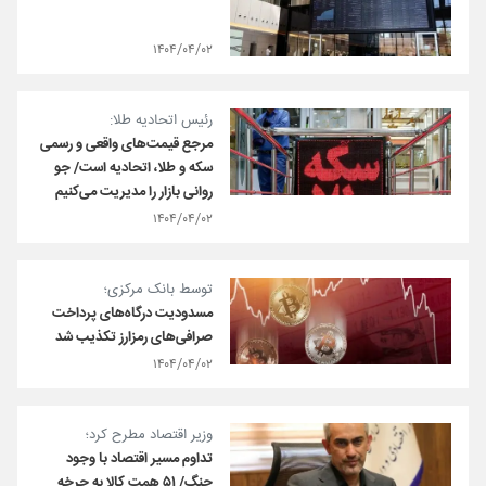
۱۴۰۴/۰۴/۰۲
رئیس اتحادیه طلا:
مرجع قیمت‌های واقعی و رسمی
سکه و طلا، اتحادیه است/ جو
روانی بازار را مدیریت می‌کنیم
۱۴۰۴/۰۴/۰۲
توسط ‌بانک مرکزی؛
مسدودیت درگاه‌های پرداخت
صرافی‌های رمزارز تکذیب شد
۱۴۰۴/۰۴/۰۲
وزیر اقتصاد مطرح کرد؛
تداوم مسیر اقتصاد با وجود
جنگ/ ۵۱ همت کالا به چرخه