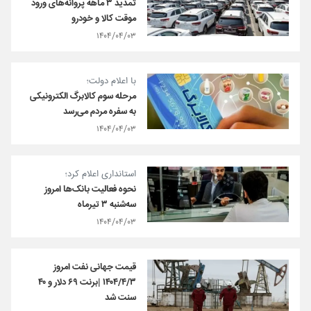
تمدید ۳ ماهه پروانه‌های ورود
موقت کالا و خودرو
۱۴۰۴/۰۴/۰۳
با اعلام دولت؛
مرحله سوم کالابرگ الکترونیکی
به سفره مردم می‌رسد
۱۴۰۴/۰۴/۰۳
استانداری اعلام کرد؛
نحوه فعالیت بانک‌ها امروز
سه‌شنبه ۳ تیرماه
۱۴۰۴/۰۴/۰۳
قیمت جهانی نفت امروز
۱۴۰۴/۴/۳ |برنت ۶۹ دلار و ۴۰
سنت شد