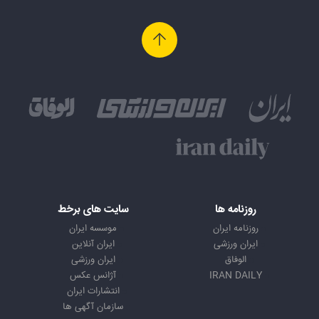
روزنامه ها
سایت های برخط
روزنامه ایران
موسسه ایران
ایران ورزشی
ایران آنلاین
الوفاق
ایران ورزشی
IRAN DAILY
آژانس عکس
انتشارات ایران
سازمان آگهی ها