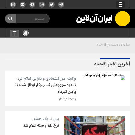
صفحه نخست
اقتصاد
آخرین اخبار اقتصاد
وزارت امور اقتصادی و دارایی اعلام کرد؛
تمدید مجوزهای کسب‌وکار ابطال شده تا
پایان تیرماه
۱۴۰۴/۰۳/۳۱
پس از یک هفته؛
نرخ طلا و سکه اعلام شد