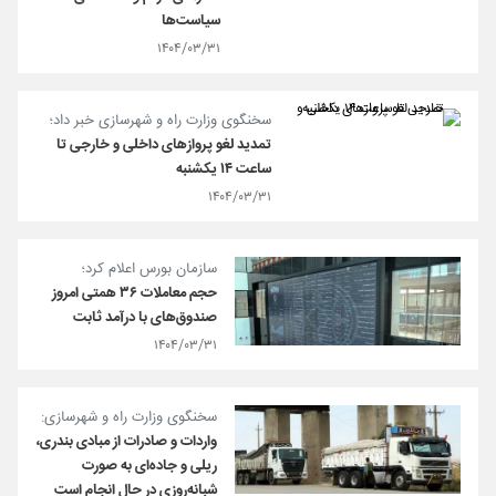
سیاست‌ها
۱۴۰۴/۰۳/۳۱
سخنگوی وزارت راه و شهرسازی خبر داد؛
تمدید لغو پروازهای داخلی و خارجی تا
ساعت ۱۴ یکشنبه
۱۴۰۴/۰۳/۳۱
سازمان بورس اعلام کرد؛
حجم معاملات ۳۶ همتی امروز
صندوق‌های با درآمد ثابت
۱۴۰۴/۰۳/۳۱
سخنگوی وزارت راه و شهرسازی:
واردات و صادرات از مبادی بندری،
ریلی و جاده‌ای به صورت
شبانه‌روزی در حال انجام است