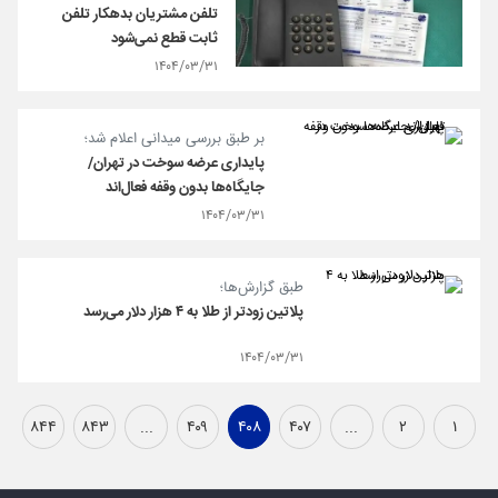
تلفن مشتریان بدهکار تلفن
ثابت قطع نمی‌شود
۱۴۰۴/۰۳/۳۱
بر طبق بررسی میدانی اعلام شد؛
پایداری عرضه سوخت در تهران/
جایگاه‌ها بدون وقفه فعال‌اند
۱۴۰۴/۰۳/۳۱
طبق گزارش‌ها؛
پلاتین زودتر از طلا به ۴ هزار دلار می‌رسد
۱۴۰۴/۰۳/۳۱
۸۴۴
۸۴۳
...
۴۰۹
۴۰۸
۴۰۷
...
۲
۱