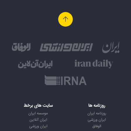
روزنامه ها
سایت های برخط
روزنامه ایران
موسسه ایران
ایران ورزشی
ایران آنلاین
الوفاق
ایران ورزشی