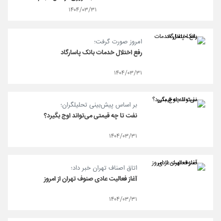
۱۴۰۴/۰۳/۳۱
امروز صورت گرفت؛
رفع اختلال خدمات بانک پاسارگاد
۱۴۰۴/۰۳/۳۱
بر اساس پیش‌بینی تحلیلگران؛
نفت تا چه قیمتی می‌تواند اوج بگیرد؟
۱۴۰۴/۰۳/۳۱
اتاق اصناف تهران خبر داد؛
آغاز فعالیت عادی صنوف تهران از امروز
۱۴۰۴/۰۳/۳۱