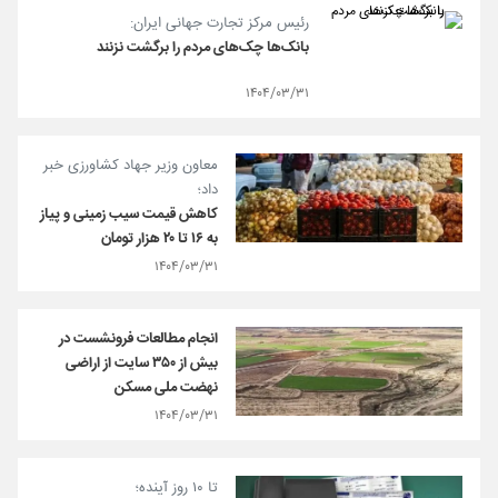
رئیس مرکز تجارت جهانی ایران:
بانک‌ها چک‌های مردم را برگشت نزنند
۱۴۰۴/۰۳/۳۱
معاون وزیر جهاد کشاورزی خبر
داد؛
کاهش قیمت سیب زمینی و پیاز
به ۱۶ تا ۲۰ هزار تومان
۱۴۰۴/۰۳/۳۱
انجام مطالعات فرونشست در
بیش از ۳۵۰ سایت از اراضی
نهضت ملی مسکن
۱۴۰۴/۰۳/۳۱
تا ۱۰ روز آینده؛