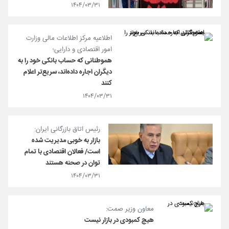
۱۴۰۴/۰۳/۳۱
اطلاعیه مرکز اطلاعات مالی وزارت
امور اقتصادی و دارایی؛
هموطنانی که حساب بانکی خود را به
دیگران اجاره داده‌اند، سریع‌تر اعلام
کنند
۱۴۰۴/۰۳/۳۱
رئیس اتاق بازرگانی ایران:
بازار به خوبی مدیریت شده
است/ فعالان اقتصادی با تمام
توان در صحنه هستند
۱۴۰۴/۰۳/۳۱
معاون وزیر صمت:
هیچ کمبودی در بازار نیست