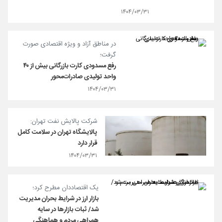
۱۴۰۴/۰۳/۳۱
در مناطق آزاد و ویژه اقتصادی صورت
گرفت؛
رفع مسدودی کارت بازرگانی بیش از ۴۰
واحد تولیدی صادرات‌محور
۱۴۰۴/۰۳/۳۱
شرکت پالایش نفت تهران:
پالایشگاه تهران در سلامت کامل
قرار دارد
۱۴۰۴/۰۳/۳۱
یک اقتصاددان مطرح کرد؛
بازار ارز در شرایط بحران مدیریت
شد/ ثبات بازارها در سایه
همراهی مردم و هماهنگی