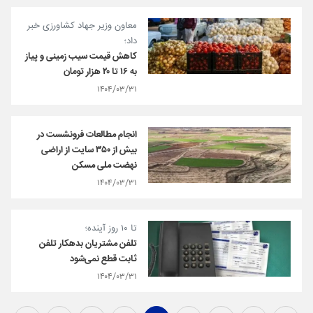
معاون وزیر جهاد کشاورزی خبر
داد؛
کاهش قیمت سیب زمینی و پیاز
به ۱۶ تا ۲۰ هزار تومان
۱۴۰۴/۰۳/۳۱
انجام مطالعات فرونشست در
بیش از ۳۵۰ سایت از اراضی
نهضت ملی مسکن
۱۴۰۴/۰۳/۳۱
تا ۱۰ روز آینده؛
تلفن مشتریان بدهکار تلفن
ثابت قطع نمی‌شود
۱۴۰۴/۰۳/۳۱