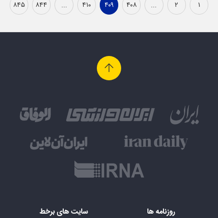
۸۴۵
۸۴۴
...
۴۱۰
۴۰۹
۴۰۸
...
۲
۱
روزنامه ها
سایت های برخط