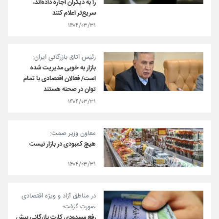
را به دیگران اجاره داده‌اند،
سریع‌تر اعلام کنند
۱۴۰۴/۰۳/۳۱
رئیس اتاق بازرگانی ایران:
بازار به خوبی مدیریت شده
است/ فعالان اقتصادی با تمام
توان در صحنه هستند
۱۴۰۴/۰۳/۳۱
معاون وزیر صمت:
هیچ کمبودی در بازار نیست
۱۴۰۴/۰۳/۳۱
در مناطق آزاد و ویژه اقتصادی
صورت گرفت؛
رفع مسدودی کارت بازرگانی بیش