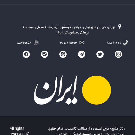
تهران، خیابان سهروردی، خیابان خرمشهر، نرسیده به مصلی، موسسه
فرهنگی-مطبوعاتی ایران
۸۸۷۶۱۲۵۴
۳۰۰۰۴۵۱۲۱۳
۸۸۷۶۱۷۲۰
«ذکر منبع» برای استفاده از مطالب کافیست. تمام حقوق
All rights
این وب‌سایت نیز برای موسسه فرهنگی-مطبوعاتی
reserved. ©