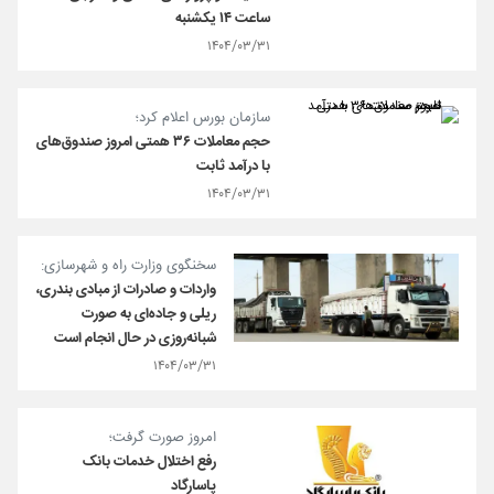
ساعت ۱۴ یکشنبه
۱۴۰۴/۰۳/۳۱
سازمان بورس اعلام کرد؛
حجم معاملات ۳۶ همتی امروز صندوق‌های
با درآمد ثابت
۱۴۰۴/۰۳/۳۱
سخنگوی وزارت راه و شهرسازی:
واردات و صادرات از مبادی بندری،
ریلی و جاده‌ای به صورت
شبانه‌روزی در حال انجام است
۱۴۰۴/۰۳/۳۱
امروز صورت گرفت؛
رفع اختلال خدمات بانک
پاسارگاد