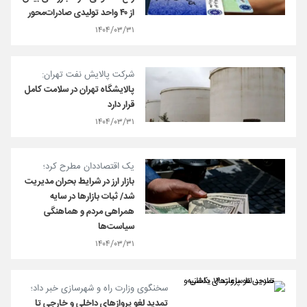
از ۴۰ واحد تولیدی صادرات‌محور
۱۴۰۴/۰۳/۳۱
شرکت پالایش نفت تهران:
پالایشگاه تهران در سلامت کامل
قرار دارد
۱۴۰۴/۰۳/۳۱
یک اقتصاددان مطرح کرد؛
بازار ارز در شرایط بحران مدیریت
شد/ ثبات بازارها در سایه
همراهی مردم و هماهنگی
سیاست‌ها
۱۴۰۴/۰۳/۳۱
سخنگوی وزارت راه و شهرسازی خبر داد؛
تمدید لغو پروازهای داخلی و خارجی تا