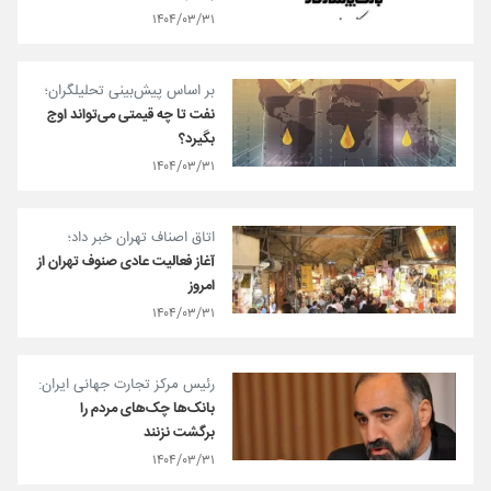
۱۴۰۴/۰۳/۳۱
بر اساس پیش‌بینی تحلیلگران؛
نفت تا چه قیمتی می‌تواند اوج
بگیرد؟
۱۴۰۴/۰۳/۳۱
اتاق اصناف تهران خبر داد؛
آغاز فعالیت عادی صنوف تهران از
امروز
۱۴۰۴/۰۳/۳۱
رئیس مرکز تجارت جهانی ایران:
بانک‌ها چک‌های مردم را
برگشت نزنند
۱۴۰۴/۰۳/۳۱