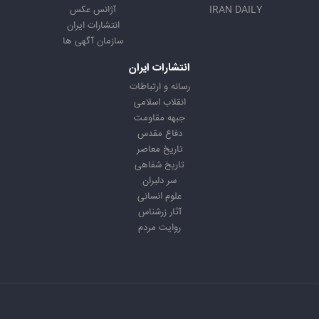
IRAN DAILY
آژانس عکس
انتشارات ایران
سازمان آگهی ها
انتشارات ایران
رسانه و ارتباطات
انقلاب اسلامی
جبهه مقاومت
دفاع مقدس
تاریخ معاصر
تاریخ شفاهی
سر دلبران
علوم انسانی
آثار زرشناس
روایت مردم