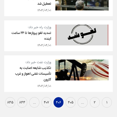
تعطیل شد
۱۴۰۴/۰۴/۰۱
وزارت راه خبر داد؛
تمدید لغو پروازها تا ۲۴ ساعت
آینده
۱۴۰۴/۰۴/۰۱
وزارت نفت خبر داد؛
تکذیب شایعه اصابت به
تأسیسات نفتی اهواز و غرب
کارون
۱۴۰۴/۰۴/۰۱
۸۴۵
۸۴۴
...
۴۰۷
۴۰۶
۴۰۵
...
۲
۱