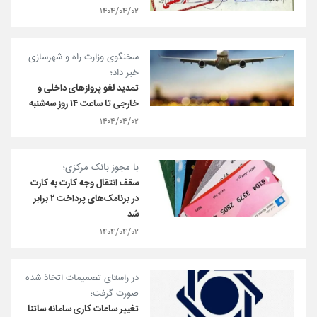
۱۴۰۴/۰۴/۰۲
سخنگوی وزارت راه و شهرسازی
خبر داد؛
تمدید لغو پروازهای داخلی و
خارجی تا ساعت ۱۴ روز سه‌شنبه
۱۴۰۴/۰۴/۰۲
با مجوز بانک مرکزی؛
سقف انتقال وجه کارت به کارت
در برنامک‌های پرداخت ۲ برابر
شد
۱۴۰۴/۰۴/۰۲
در راستای تصمیمات اتخاذ شده
صورت گرفت؛
تغییر ساعات کاری سامانه ساتنا