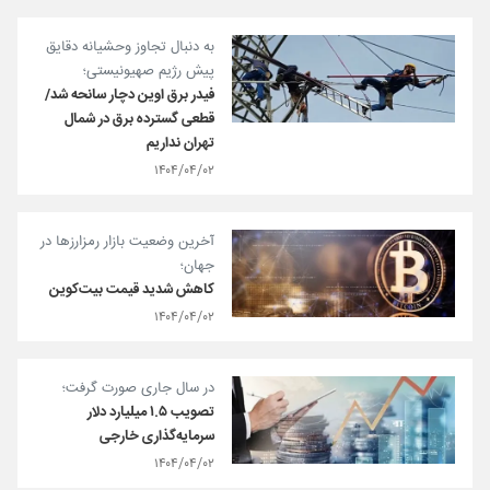
به دنبال تجاوز وحشیانه دقایق
پیش رژیم صهیونیستی؛
فیدر برق اوین دچار سانحه شد/
قطعی گسترده برق در شمال
تهران نداریم
۱۴۰۴/۰۴/۰۲
آخرین وضعیت بازار رمزارزها در
جهان؛
کاهش شدید قیمت بیت‌کوین
۱۴۰۴/۰۴/۰۲
در سال جاری صورت گرفت؛
تصویب ۱.۵ میلیارد دلار
سرمایه‌گذاری خارجی
۱۴۰۴/۰۴/۰۲