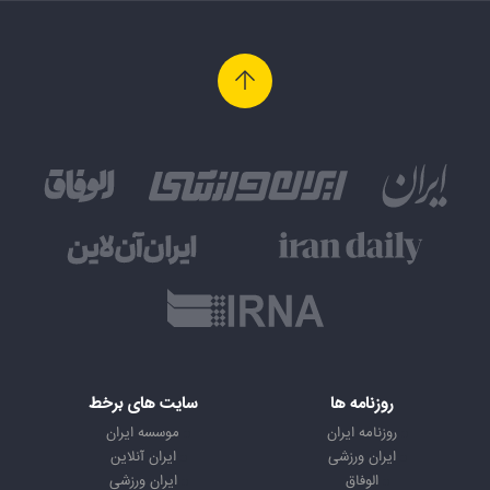
روزنامه ها
سایت های برخط
روزنامه ایران
موسسه ایران
ایران ورزشی
ایران آنلاین
الوفاق
ایران ورزشی