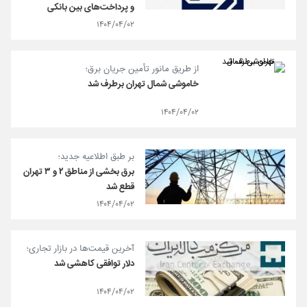
و پرداخت­‌های بین بانکی
۱۴۰۴/۰۴/۰۲
از طریق مانور تأمین جریان برق؛
خاموشی شمال تهران برطرف شد
۱۴۰۴/۰۴/۰۲
بر طبق اطلاعیه جدید؛
برق بخشی از مناطق ۲ و ۳ تهران
قطع شد
۱۴۰۴/۰۴/۰۲
آخرین قیمت‌ها در بازار تجاری؛
دلار توافقی کاهشی شد
۱۴۰۴/۰۴/۰۲