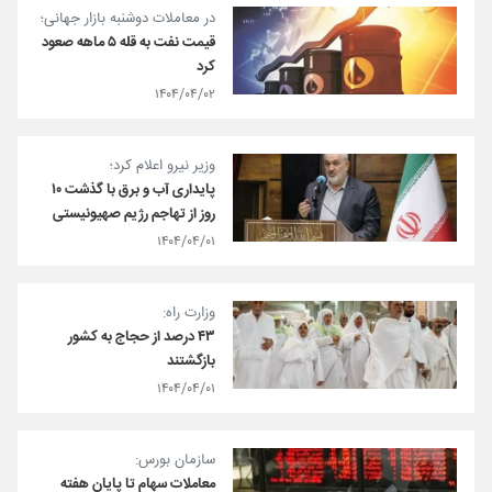
در معاملات دوشنبه بازار جهانی؛
قیمت نفت به قله ۵ ماهه صعود
کرد
۱۴۰۴/۰۴/۰۲
وزیر نیرو اعلام کرد؛
پایداری آب و برق با گذشت ۱۰
روز از تهاجم رژیم صهیونیستی
۱۴۰۴/۰۴/۰۱
وزارت راه:
۴۳ درصد از حجاج به کشور
بازگشتند
۱۴۰۴/۰۴/۰۱
سازمان بورس:
معاملات سهام تا پایان هفته