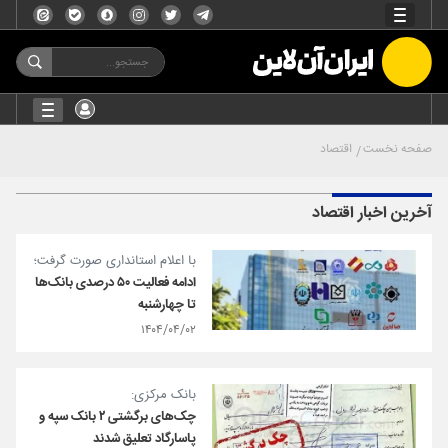
صفحه نخست
اقتصاد
آخرین اخبار اقتصاد
با اعلام استانداری صورت گرفت؛
ادامه فعالیت ۵۰ درصدی بانک‌ها
تا چهارشنبه
۱۴۰۴/۰۴/۰۲
بانک مرکزی:
چک‌های برگشتی ۲ بانک سپه و
پاسارگاد تعلیق شدند