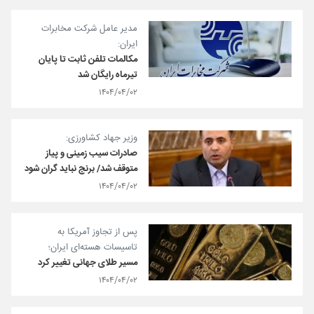
مدیر عامل شرکت مخابرات
ایران:
مکالمات تلفن ثابت تا پایان
تیرماه رایگان شد
۱۴۰۴/۰۴/۰۲
وزیر جهاد کشاورزی:
صادرات سیب زمینی و پیاز
متوقف شد/ برنج نباید گران شود
۱۴۰۴/۰۴/۰۲
پس از تجاوز آمریکا به
تاسیسات هسته‌ای ایران؛
مسیر طلای جهانی تغییر کرد
۱۴۰۴/۰۴/۰۲