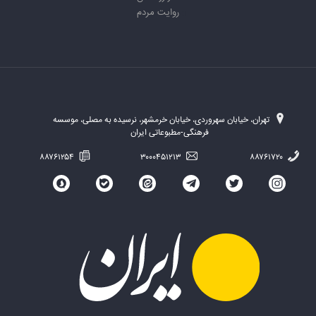
روایت مردم
تهران، خیابان سهروردی، خیابان خرمشهر، نرسیده به مصلی، موسسه
فرهنگی-مطبوعاتی ایران
۸۸۷۶۱۲۵۴
۳۰۰۰۴۵۱۲۱۳
۸۸۷۶۱۷۲۰