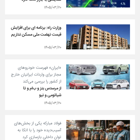
۱۴۰۵/۰۳/۲۰
وزارت راه: برنامه ای برای افزایش
قیمت نهضت ملی مسکن نداریم
۱۴۰۵/۰۳/۲۰
«ایران» فهرست خودروهای
مجاز برای واردات ایرانیان خارج
از کشور را بررسی می‌کند
از مرسدس بنز و ب‌ام و تا
شیائومی و نیو
۱۴۰۵/۰۳/۲۰
فولاد مبارکه یکی از بخش‌های
آسیب‌دیده خود را با اتکا به
توان داخلی بازسازی کرد