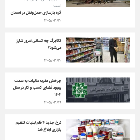
است
گره بازسازی حمل‌ونقل در آسمان
۱۴۰۵/۰۳/۲۰
کالابرگ چه کسانی امروز شارژ
می‌شود؟
۱۴۰۵/۰۳/۲۰
چرخش عقربه مالیات به سمت
بهبود فضای کسب و کار در سال
۱۴۰۴
۱۴۰۵/۰۳/۱۹
نرخ جدید ۴ قلم لبنیات تنظیم
بازاری ابلاغ شد