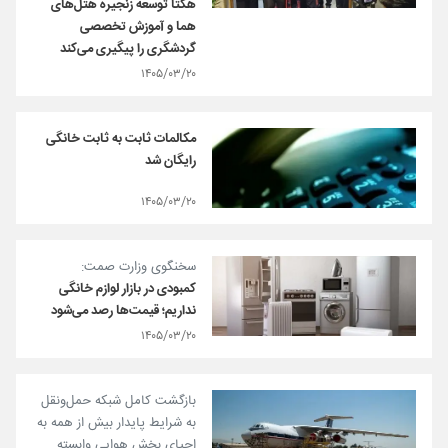
هگتا توسعه زنجیره هتل‌های
هما و آموزش تخصصی
گردشگری را پیگیری می‌کند
۱۴۰۵/۰۳/۲۰
مکالمات ثابت به ثابت خانگی
رایگان شد
۱۴۰۵/۰۳/۲۰
سخنگوی وزارت صمت:
کمبودی در بازار لوازم خانگی
نداریم؛ قیمت‌ها رصد می‌شود
۱۴۰۵/۰۳/۲۰
بازگشت کامل شبکه حمل‌و‌نقل
به شرایط پایدار بیش از همه به
احیای بخش هوایی وابسته