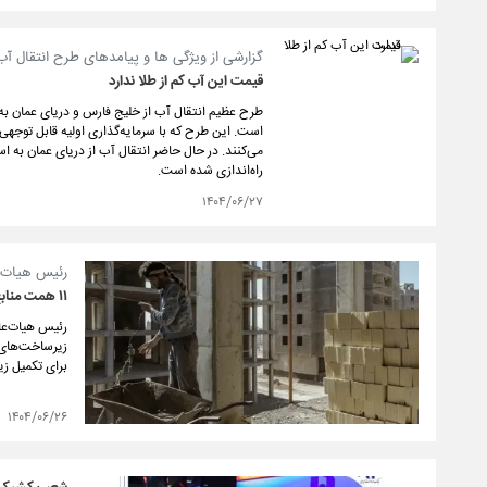
گزارشی از ویژگی ها و پیامدهای طرح انتقال آب
قیمت این آب کم از طلا ندارد
است. این طرح که با سرمایه‌گذاری اولیه قابل توجهی
راه‌اندازی شده است.
۱۴۰۴/۰۶/۲۷
رئیس هیات 
۱۱ همت منابع صندوق ملی مسکن به تکمیل زیرساخت‌های آب و برق سایت‌های مسکونی اختصاص یافت
برای تکمیل ز
۱۴۰۴/۰۶/۲۶