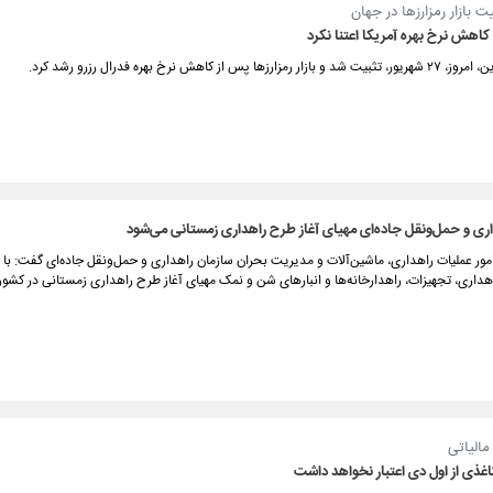
بازار رمزارزها در جهان
کاهش نرخ بهره آمریکا اعتنا نکرد
ها پس از کاهش نرخ بهره فدرال رزرو رشد کرد.
ری و حمل‌ونقل جاده‌ای مهیای آغاز طرح راهداری زمستانی می‌شود
مور عملیات راهداری، ماشین‌آلات و مدیریت بحران سازمان راهداری و حمل‌ونقل جاده‌ای گفت: با آ
هداری، تجهیزات، راهدارخانه‌ها و انبارهای شن و نمک مهیای آغاز طرح راهداری زمستانی در کشور
مالیاتی
اغذی از اول دی اعتبار نخواهد داشت