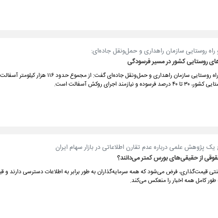
راه روستایی سازمان راهداری و حمل‌ونقل جاده‌ای:
معاون فنی و راه روستایی سازمان راهداری و حمل‌ونقل جاده‌ای گفت: از مجمو
وده و نیازمند اجرای روکش آسفالت است.
یک پژوهش علمی درباره عدم تقارن اطلاعاتی در بازار سهام ایران
وقی از حقیقی‌های بورس کمتر می‌دانند؟
نتی قیمت‌گذاری، فرض می‌شود که همه سرمایه‌گذاران به طور برابر به اطلاعات دسترسی دارند و ق
طور کامل همه اخبار را منعکس می‌کند.