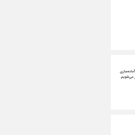
ماده‌سازی
 می‌شویم.