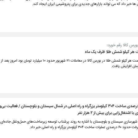
 خبر داد که می تواند بازارهای جدیدی برای پتروشیمی ایران ایجاد کند.
ورس کالا رقم خورد؛
 هر کیلو شمش طلا ظرف یک ماه
در حالی که قیمت هر کیلو شمش طلا در بورس کالا در معاملات ۲۱ شهریور حدود ۱۰ میلیارد توما
با اشتغال‌زایی برای بیش از ۲ هزار نفر
 شهرسازی سیستان و بلوچستان با اشاره به روند پرشتاب توسعه زیرساخت‌های حمل‌ونقل جاده‌ای 
۳۰ کیلومتر بزرگراه و راه اصلی خبر داد.