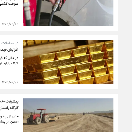
سوخت کشتی ها
۱۴۰۴/۰۶/۲۶
در معاملات ب
افزایش قیمت
۱۱.۷ میلیارد تومان افزایش یافت.
۱۴۰۴/۰۶/۲۶
کارگاه راه‌سازی 
مدیر کل راه و
استان، از پیشرفت حدود ۶۰ درصدی عملیات ساخت ۴