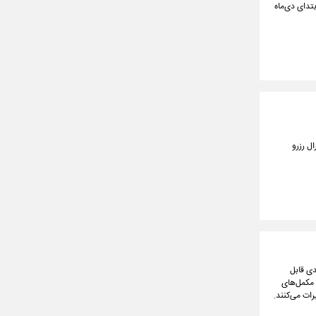
تدای دی‌ماه
ل رزرو
ی قابل
 مکمل‌های
رات می‌کنند.