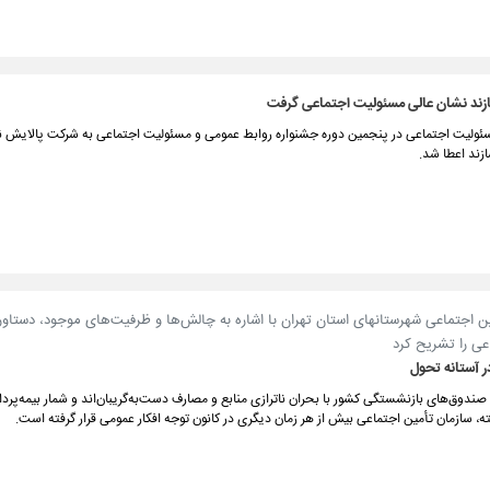
ازند نشان عالی مسئولیت‌ اجتماعی گرفت
ئولیت اجتماعی در پنجمین دوره جشنواره روابط عمومی و مسئولیت اجتماعی به شرکت پالایش ن
زند اعطا شد.
ن اجتماعی شهرستانهای استان تهران با اشاره به چالش‌ها و ظرفیت‌های موجود، دستاو
عی را تشریح کرد
در آستانه تحول
 صندوق‌های بازنشستگی کشور با بحران ناترازی منابع و مصارف دست‌به‌گریبان‌اند و شمار بیمه‌پردا
ه، سازمان تأمین اجتماعی بیش از هر زمان دیگری در کانون توجه افکار عمومی قرار گرفته است.