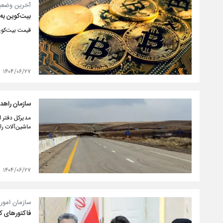
آخرین وضعیت 
بیت‌کوین به 
قیمت بیت‌کوین، امروز، ۲۷ شهریور، تثبیت شد و بازار رمزارز
۱۴۰۴/۰۶/۲۷
سازمان راهدا
مدیرکل دفتر ا
ماشین‌آلات را
۱۴۰۴/۰۶/۲۷
سازمان امور 
فاکتور‌های ک