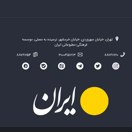
تهران، خیابان سهروردی، خیابان خرمشهر، نرسیده به مصلی، موسسه
فرهنگی-مطبوعاتی ایران
۸۸۷۶۱۲۵۴
۳۰۰۰۴۵۱۲۱۳
۸۸۷۶۱۷۲۰