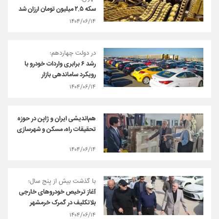
سکه ۲.۵ میلیون تومان ارزان شد
۱۴۰۴/۰۶/۱۴
در دولت چهاردهم؛
رشد ۶ برابری واردات خودرو با
رویکرد ساماندهی بازار
۱۴۰۴/۰۶/۱۴
هم‌اندیشی ایران و ژاپن در حوزه
تحقیقات راه، مسکن و شهرسازی
۱۴۰۴/۰۶/۱۴
با گذشت بیش از پنج سال؛
آغاز ترخیص خودروهای خارجی
بلاتکلیف در گمرک خرمشهر
۱۴۰۴/۰۶/۱۴