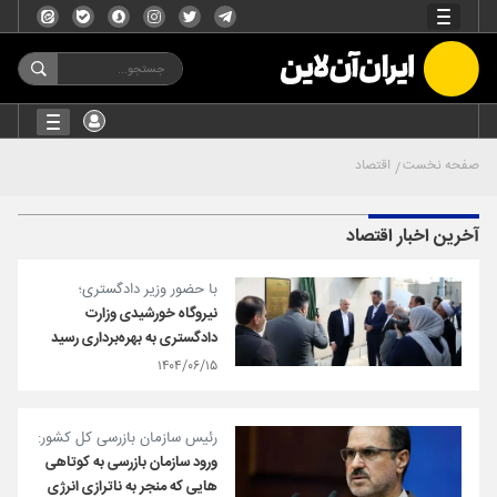
صفحه نخست
اقتصاد
آخرین اخبار اقتصاد
با حضور وزیر دادگستری؛
نیروگاه خورشیدی وزارت
دادگستری به بهره‌برداری رسید
۱۴۰۴/۰۶/۱۵
رئیس سازمان بازرسی کل کشور:
ورود سازمان بازرسی به کوتاهی
هایی که منجر به ناترازی انرژی