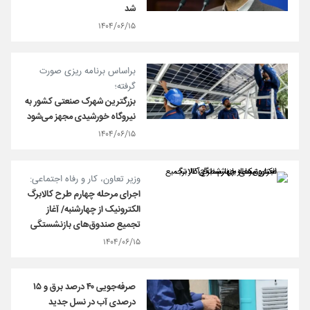
شد
۱۴۰۴/۰۶/۱۵
براساس برنامه ریزی صورت
گرفته؛
بزرگترین شهرک صنعتی کشور به
نیروگاه خورشیدی مجهز می‌شود
۱۴۰۴/۰۶/۱۵
وزیر تعاون، کار و رفاه اجتماعی:
اجرای مرحله چهارم طرح کالابرگ
الکترونیک از چهارشنبه/ آغاز
تجمیع صندوق‌های بازنشستگی
۱۴۰۴/۰۶/۱۵
صرفه‌جویی ۴۰ درصد برق و ۱۵
درصدی آب در نسل جدید