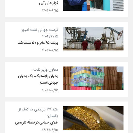
کولرهای آبی
۱۴۰۴/۰۶/۱۵
قیمت جهانی نفت امروز
۱۴۰۴/۶/۱۵
برنت ۶۵ دلار و ۵۰ سنت شد
۱۴۰۴/۰۶/۱۵
معاون وزیر نفت:
بحران پلاستیک، یک بحران
جهانی است
۱۴۰۴/۰۶/۱۵
رشد ۳۷ درصدی در کمتر از
یکسال؛
طلای جهانی در نقطه تاریخی
۱۴۰۴/۰۶/۱۵