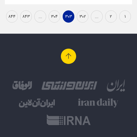
۸۴۴
۸۴۳
...
۳۰۴
۳۰۳
۳۰۲
...
۲
۱