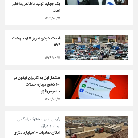
یک‌ چهارم تولید ناخالص داخلی
است
۱۴۰۴/۰۲/۱۱
قیمت خودرو امروز ۱۱ اردیبهشت
۱۴۰۴
۱۴۰۴/۰۲/۱۱
هشدار اپل به کاربران آیفون در
۱۰۰ کشور درباره حملات
جاسوس‌افزار
۱۴۰۴/۰۲/۱۱
رئیس اتاق مشترک بازرگانی
ایران و عراق:
امکان صادرات ۲۰ میلیارد دلاری