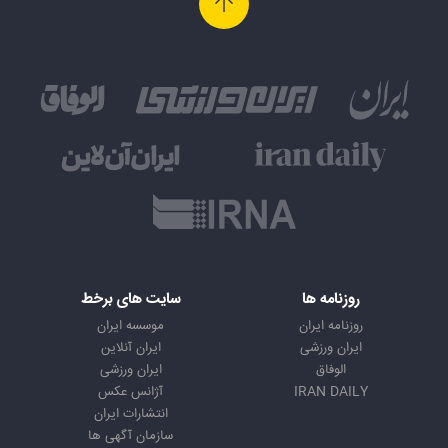
روزنامه ها
سایت های برخط
روزنامه ایران
موسسه ایران
ایران ورزشی
ایران آنلاین
الوفاق
ایران ورزشی
IRAN DAILY
آژانس عکس
انتشارات ایران
سازمان آگهی ها