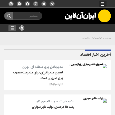
صفحه نخست
اقتصاد
آخرین اخبار اقتصاد
مدیرعامل برق منطقه ای تهران:
تعیین مدیر انرژی برای مدیریت مصرف
برق ضروری است
۱۴۰۴/۰۲/۱۲
عضو هیات مدیره انجمن تایر؛
رشد ۱۵ درصدی تولید تایر سواری