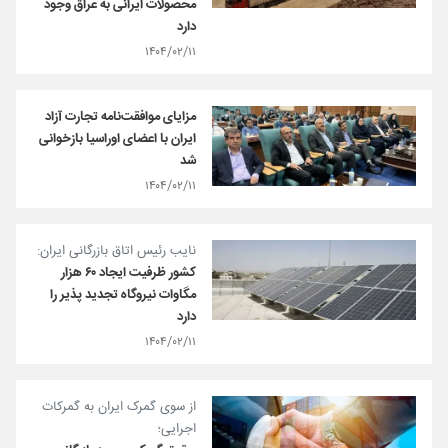
محصولات ایرانی به عراق وجود
دارد
۱۴۰۴/۰۲/۱۱
مزایای موافقت‌نامه تجارت آزاد
ایران با اعضای اوراسیا بازخوانی
شد
۱۴۰۴/۰۲/۱۱
نایب رئیس اتاق بازرگانی ایران:
کشور ظرفیت ایجاد ۶۰ هزار
مگاوات نیروگاه تجدید پذیر را
دارد
۱۴۰۴/۰۲/۱۱
از سوی گمرک ایران به گمرکات
اجرایی؛