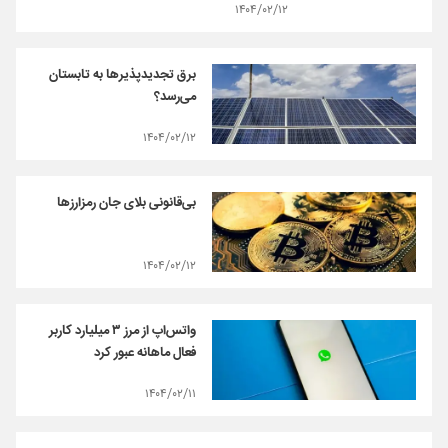
۱۴۰۴/۰۲/۱۲
برق تجدیدپذیرها به تابستان
می‌رسد؟
۱۴۰۴/۰۲/۱۲
بی‌قانونی بلای جان رمزارزها
۱۴۰۴/۰۲/۱۲
واتس‌اپ از مرز ۳ میلیارد کاربر
فعال ماهانه عبور کرد
۱۴۰۴/۰۲/۱۱