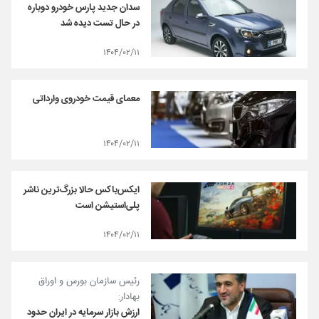
سدان جدید پارس خودرو دوباره
در حال تست دیده شد
۱۴۰۴/۰۲/۱۱
معمای قیمت خودروی وارداتی
۱۴۰۴/۰۲/۱۱
ایکس‌باکس حالا بزرگ‌ترین ناشر
پلی‌استیشن است
۱۴۰۴/۰۲/۱۱
رئیس سازمان بورس و اوراق
بهادار:
ارزش بازار سرمایه در ایران حدود