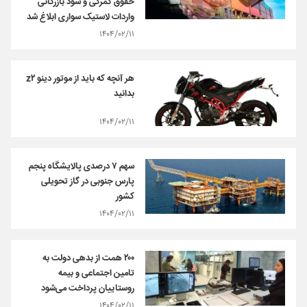
حقوق گمرکی و سود بازرگانی
واردات لاستیک سواری ابلاغ شد
۱۴۰۴/۰۲/۱۱
هر آنچه که باید از موتور دینو z۲
بدانید
۱۴۰۴/۰۲/۱۱
سهم ۷ درصدی پالایشگاه پنجم
پارس جنوبی در گاز تحویلی
کشور
۱۴۰۴/۰۲/۱۱
۲۰۰ همت از بدهی دولت به
تامین اجتماعی و بیمه
روستاییان پرداخت می‌شود
۱۴۰۴/۰۲/۱۱