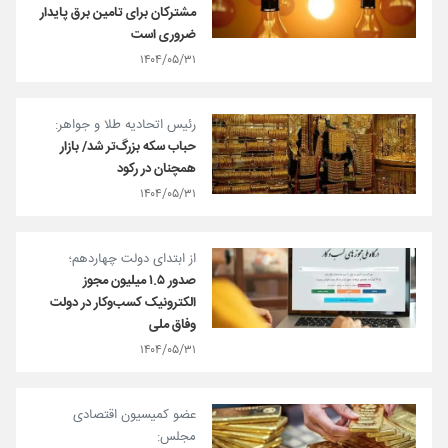
مشترکان برای تامین برق پایدار
ضروری است
۱۴۰۴/۰۵/۳۱
رئیس اتحادیه طلا و جواهر:
حباب سکه بزرگ‌تر شد/ بازار
همچنان در رکود
۱۴۰۴/۰۵/۳۱
از ابتدای دولت چهاردهم؛
صدور ۱.۵ میلیون مجوز
الکترونیک کسب‌وکار در دولت
وفاق ملی
۱۴۰۴/۰۵/۳۱
عضو کمیسیون اقتصادی
مجلس: