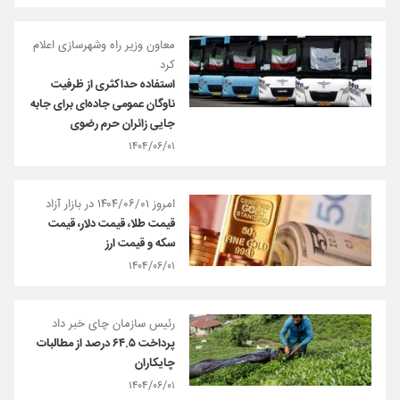
معاون وزیر راه وشهرسازی اعلام
کرد
استفاده حداکثری از ظرفیت
ناوگان عمومی جاده‌ای برای جابه
جایی زائران حرم رضوی
۱۴۰۴/۰۶/۰۱
امروز ۱۴۰۴/۰۶/۰۱ در بازار آزاد
قیمت طلا، قیمت دلار، قیمت
سکه و قیمت ارز
۱۴۰۴/۰۶/۰۱
رئیس سازمان چای خبر داد
پرداخت ۶۴.۵ درصد از مطالبات
چایکاران
۱۴۰۴/۰۶/۰۱