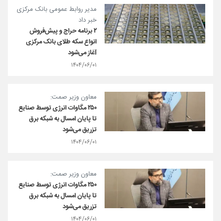
مدیر روابط عمومی بانک مرکزی
خبر داد
۲ برنامه حراج و پیش‌فروش
انواع سکه طلای بانک مرکزی
آغاز می‌شود
۱۴۰۴/۰۶/۰۱
معاون وزیر صمت:
۲۵۰ مگاوات انرژی توسط صنایع
تا پایان امسال به شبکه برق
تزریق می‌شود
۱۴۰۴/۰۶/۰۱
معاون وزیر صمت:
۲۵۰ مگاوات انرژی توسط صنایع
تا پایان امسال به شبکه برق
تزریق می‌شود
۱۴۰۴/۰۶/۰۱