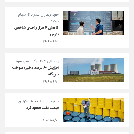
خودروسازان لیدر بازار سهام
بودند
کاهش ۴ هزار واحدی شاخص
بورس
۱۴۰۴/۰۶/۰۱
زمستان ۱۴۰۳ تکرار نمی شود
افزایش ۶۰ درصد ذخیره سوخت
نیروگاه
۱۴۰۴/۰۶/۰۱
با توقف روند صلح اوکراین
قیمت نفت صعود کرد
۱۴۰۴/۰۶/۰۱