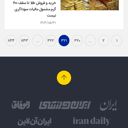
خرید و فروش طلا تا سقف ۲۰۰
گرم مشمول مالیات سوداگری
نیست
۱۴۰۴/۰۵/۳۱
۸۴۴
۸۴۳
...
۳۲۲
۳۲۱
۳۲۰
...
۲
۱