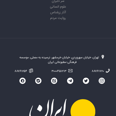
سر دلبران
علوم انسانی
آثار زرشناس
روایت مردم
تهران، خیابان سهروردی، خیابان خرمشهر، نرسیده به مصلی، موسسه
فرهنگی-مطبوعاتی ایران
۸۸۷۶۱۲۵۴
۳۰۰۰۴۵۱۲۱۳
۸۸۷۶۱۷۲۰