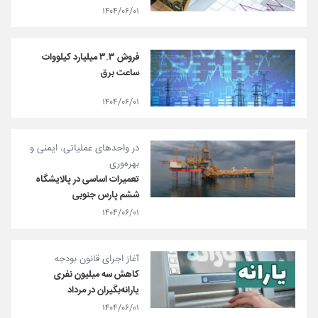
۱۴۰۴/۰۶/۰۱
فروش ۳.۳ میلیارد کیلووات
ساعت برق
۱۴۰۴/۰۶/۰۱
در واحد‌های عملیاتی، ایمنی و
بهره‌وری
تعمیرات اساسی در پالایشگاه
ششم پارس جنوبی
۱۴۰۴/۰۶/۰۱
آغاز اجرای قانون بودجه
کاهش سه میلیون نفری
یارانه‌بگیران در مرداد
۱۴۰۴/۰۶/۰۱