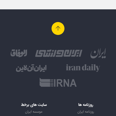
روزنامه ها
سایت های برخط
روزنامه ایران
موسسه ایران