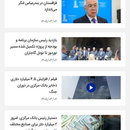
قزاقستان در بندرعباس لنگر
می‌اندازد
۱۴۰۵/۰۴/۰۶
بازديد رئيس سازمان برنامه و
بودجه از پروژه‌ تكميل شده‌ مسير
نوردوز تا تونل گاجاران
۱۴۰۵/۰۴/۰۶
فیلم / افزایش ۴.۵ میلیارد دلاری
ذخایر بانک مرکزی در دوران
جنگ
۱۴۰۵/۰۴/۰۶
دستیار رئیس بانک مرکزی: امروز
۲ میلیارد دلار برای صنایع مختلف