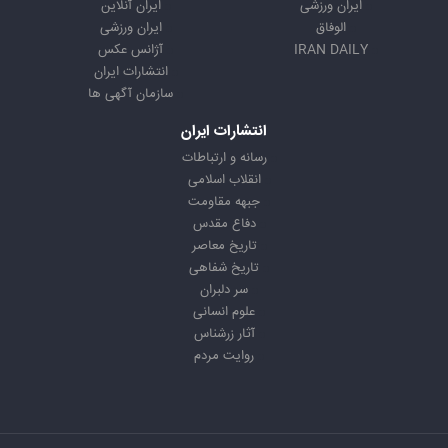
ایران ورزشی
ایران آنلاین
الوفاق
ایران ورزشی
IRAN DAILY
آژانس عکس
انتشارات ایران
سازمان آگهی ها
انتشارات ایران
رسانه و ارتباطات
انقلاب اسلامی
جبهه مقاومت
دفاع مقدس
تاریخ معاصر
تاریخ شفاهی
سر دلبران
علوم انسانی
آثار زرشناس
روایت مردم