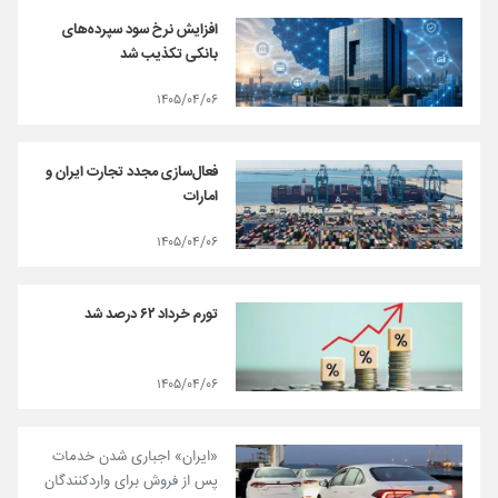
افزایش نرخ سود سپرده‌های
بانکی تکذیب شد
۱۴۰۵/۰۴/۰۶
فعال‌سازی مجدد تجارت ایران و
امارات
۱۴۰۵/۰۴/۰۶
تورم خرداد ۶۲ درصد شد
۱۴۰۵/۰۴/۰۶
«ایران» اجباری شدن خدمات
پس از فروش برای واردکنندگان