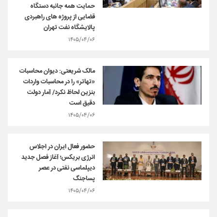
حمایت همه جانبه دستگاه
قضایی از پروژه‌ های راهبردی
پالایشگاه نفت تهران
۱۴۰۵/۰۴/۰۶
مالک شریعتی: دیوان محاسبات
«تهاتر» را در محاسبات واردات
بنزین لحاظ نکرد/ آمار دولت
دقیق است
۱۴۰۵/۰۴/۰۶
حضور فعال ایران در اجلاس
انرژی بریکس؛ آغاز فصل جدید
دیپلماسی نفتی در عصر
پساجنگ
۱۴۰۵/۰۴/۰۶