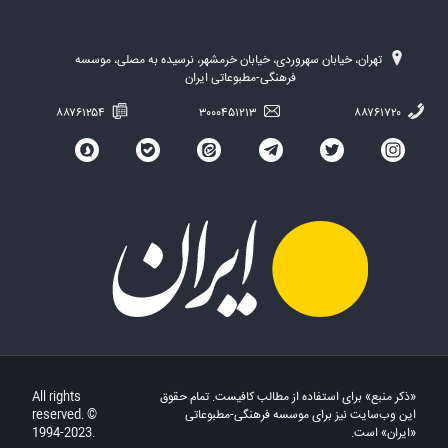
تهران، خیابان سهروردی، خیابان خرمشهر، نرسیده به مصلی، موسسه
فرهنگی-مطبوعاتی ایران
۸۸۷۶۱۲۵۴
۳۰۰۰۴۵۱۲۱۳
۸۸۷۶۱۷۲۰
«ذکر منبع» برای استفاده از مطالب کافیست. تمام حقوق
All rights
این وب‌سایت نیز برای موسسه فرهنگی-مطبوعاتی
reserved. ©
«ایران» است.
1994-2023.