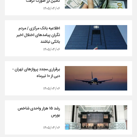
تامین ارز صورت گرفت
۱۴۰۵/۰۴/۰۶
اطلاعیه بانک مرکزی / مردم
نگران پیامدهای اختلال‌ اخیر
بانکی نباشند
۱۴۰۵/۰۴/۰۶
برقراری مجدد پروازهای تهران -
دبی از ۱۰ تیرماه
۱۴۰۵/۰۴/۰۶
رشد ۱۵ هزار واحدی شاخص
بورس
۱۴۰۵/۰۴/۰۶