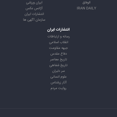
الوفاق
ایران ورزشی
IRAN DAILY
آژانس عکس
انتشارات ایران
سازمان آگهی ها
انتشارات ایران
رسانه و ارتباطات
انقلاب اسلامی
جبهه مقاومت
دفاع مقدس
تاریخ معاصر
تاریخ شفاهی
سر دلبران
علوم انسانی
آثار زرشناس
روایت مردم