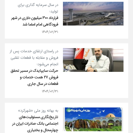
در سال سرمایه گذاری برای
تولید؛
قرارداد ۳۰۰ میلیون دلاری در شهر
فرودگاهی امام امضا شد
۱۴۰۴/۰۲/۳۱
در راستای ارتقای خدمات پس از
فروش و مقابله با قطعات تقلبی
انجام می‌شود؛
حرکت سایپایدک در مسیر تحقق
فروش ۲۷ همت خدمات و
قطعات در سال جاری
۱۴۰۴/۰۲/۳۱
به بهانه روز ملی «شهرکرد»
تاریخ‌نگاری مسئولیت‌های
اجتماعی بانک صادرات ایران در
چهارمحال و بختیاری