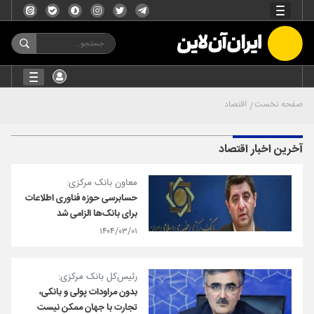
صفحه نخست
اقتصاد
آخرین اخبار اقتصاد
معاون بانک مرکزی:
حسابرسی حوزه فناوری اطلاعات
برای بانک‌ها الزامی شد
۱۴۰۴/۰۳/۰۱
رئیس‌کل بانک مرکزی:
بدون مراودات پولی و بانکی،
تجارت با جهان ممکن نیست