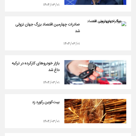
۱۴۰۴/۰۳/۰۱
صادرات چهارمین اقتصاد بزرگ جهان نزولی
شد
۱۴۰۴/۰۳/۰۱
بازار خودروهای کارکرده در ترکیه
داغ شد
۱۴۰۴/۰۳/۰۱
بیت‌کوین رکورد زد
۱۴۰۴/۰۳/۰۱