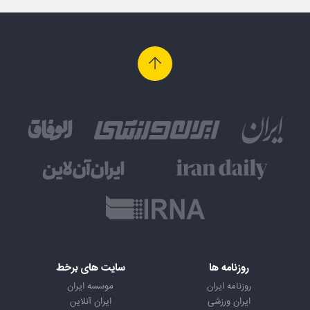
روزنامه ها
سایت های برخط
روزنامه ایران
موسسه ایران
ایران ورزشی
ایران آنلاین