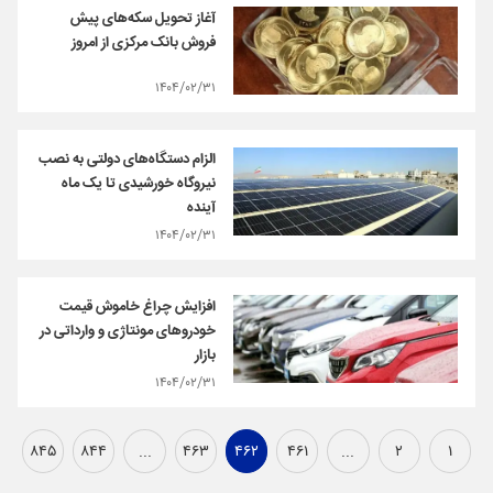
آغاز تحویل سکه‌های پیش
فروش بانک مرکزی از امروز
۱۴۰۴/۰۲/۳۱
الزام دستگاه‌های دولتی به نصب
نیروگاه خورشیدی تا یک ماه
آینده
۱۴۰۴/۰۲/۳۱
افزایش چراغ خاموش قیمت
خودروهای مونتاژی و وارداتی در
بازار
۱۴۰۴/۰۲/۳۱
۸۴۵
۸۴۴
...
۴۶۳
۴۶۲
۴۶۱
...
۲
۱