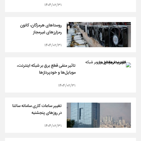
۱۴۰۴/۰۲/۳۱
روستاهای هرمزگان، کانون
رمزارزهای غیرمجاز
۱۴۰۴/۰۲/۳۱
تاثیر منفی قطع برق بر شبکه اینترنت،
موبایل‌ها و خودپردازها
۱۴۰۴/۰۲/۳۱
تغییر ساعات کاری سامانه ساتنا
در روزهای پنجشنبه
۱۴۰۴/۰۲/۳۱