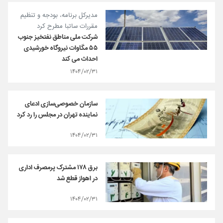
مدیرکل برنامه، بودجه و تنظیم
مقررات ساتبا مطرح کرد
شرکت ملی مناطق نفتخیز جنوب
۵۵ مگاوات نیروگاه خورشیدی
احداث می کند
۱۴۰۴/۰۲/۳۱
سازمان خصوصی‌سازی ادعای
نماینده تهران در مجلس را رد کرد
۱۴۰۴/۰۲/۳۱
برق ۱۷۸ مشترک پرمصرف اداری
در اهواز قطع شد
۱۴۰۴/۰۲/۳۱