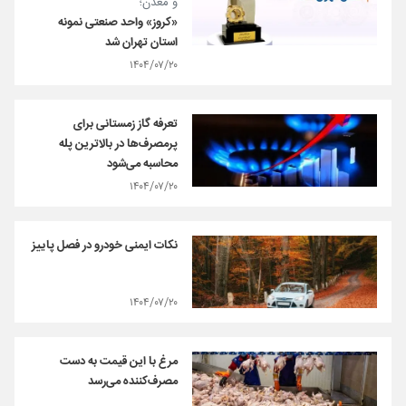
و معدن؛
«کروز» واحد صنعتی نمونه
استان تهران شد
۱۴۰۴/۰۷/۲۰
تعرفه گاز زمستانی برای
پرمصرف‌ها در بالاترین پله
محاسبه می‌شود
۱۴۰۴/۰۷/۲۰
نکات ایمنی خودرو در فصل پاییز
۱۴۰۴/۰۷/۲۰
مرغ با این قیمت به دست
مصرف‌کننده می‌رسد