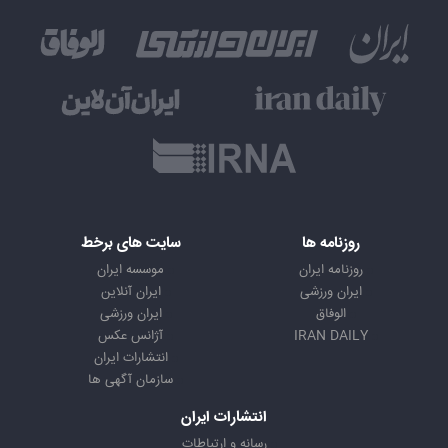
روزنامه ها
سایت های برخط
روزنامه ایران
موسسه ایران
ایران ورزشی
ایران آنلاین
الوفاق
ایران ورزشی
IRAN DAILY
آژانس عکس
انتشارات ایران
سازمان آگهی ها
انتشارات ایران
رسانه و ارتباطات