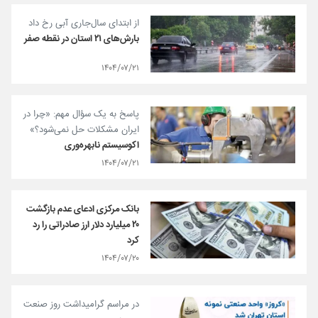
از ابتدای سال‌جاری آبی رخ داد
بارش‌های ۲۱ استان در نقطه صفر
۱۴۰۴/۰۷/۲۱
پاسخ به یک سؤال مهم: «چرا در
ایران مشکلات حل نمی‌شود؟»
اکوسیستم نابهره‌وری
۱۴۰۴/۰۷/۲۱
بانک مرکزی ادعای عدم بازگشت
۲۰ میلیارد دلار ارز صادراتی را رد
کرد
۱۴۰۴/۰۷/۲۰
در مراسم گرامیداشت روز صنعت