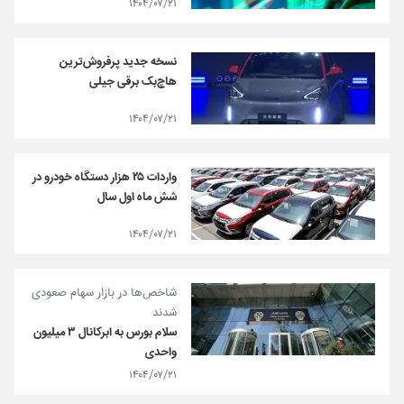
۱۴۰۴/۰۷/۲۱
نسخه‌ جدید پرفروش‌ترین
هاچ‌بک برقی جیلی
۱۴۰۴/۰۷/۲۱
واردات ۲۵ هزار دستگاه خودرو در
شش ماه اول سال
۱۴۰۴/۰۷/۲۱
شاخص‌ها در بازار سهام صعودی
شدند
سلام بورس به ابرکانال ۳ میلیون
واحدی
۱۴۰۴/۰۷/۲۱