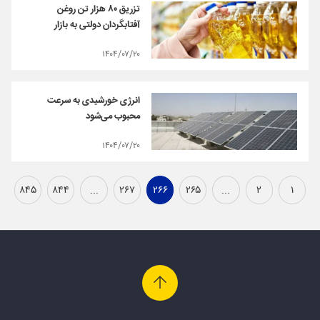
تزریق ۸۰ هزار تن روغن
آفتابگردان دولتی به بازار
۱۴۰۴/۰۷/۲۰
انرژی خورشیدی به سرعت
محبوب می‌شود
۱۴۰۴/۰۷/۲۰
۸۴۵
۸۴۴
...
۲۶۷
۲۶۶
۲۶۵
...
۲
۱