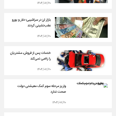
۱۴۰۴/۰۷/۲۰
بازار ارز در سراشیبی؛ دلار و یورو
عقب‌نشینی کردند
۱۴۰۴/۰۷/۲۰
خدمات پس از فروش، مشتریان
را راضی نمی‌کند
۱۴۰۴/۰۷/۲۰
واریز مرحله سوم کمک معیشتی دولت
صحت ندارد
۱۴۰۴/۰۷/۲۰