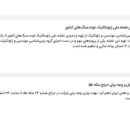
ن نقشه ملی ژئومکانیک توده سنگ‌های کشور
ین‌شناسی مهندسی و ژئوتکنیک از تهیه و تدوین نقشه ملی ژئومکانیک توده سنگ‌های کشور تا یک
ت: تهیه این نقشه یکی از پروژه‌های مهم و در دست اجرای گروه زمین‌شناسی مهندسی و ژئوتکنیک
ده است.
اریز وجه برای حراج سکه طلا
مرکز مبادله ارز و طلای ایران