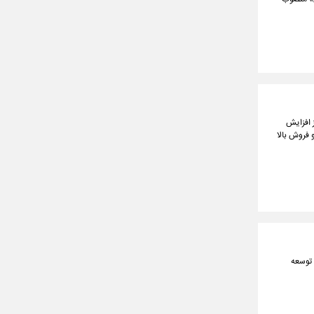
طلا از افزایش
 و فروش بالا
 توسعه