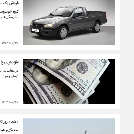
فروش یک محصول ای
نمایندگی‌های مجاز خود آغ
۱۴۰۳/۰۷/۳۰
افزایش نرخ دل
تومان رسید.
۱۴۰۳/۰۷/۳۰
«هما» روزانه 