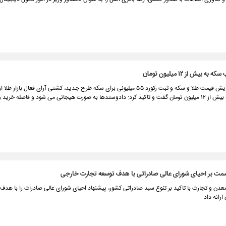
 بیش از ۱۲ میلیون تومان
همزمان با افزایش قیمت طلا و سکه و ثبت رکورد ۵۵ میلیونی برای سکه طرح جدید، کشتی آرای فعال بازار 
حباب سکه به بیش از ۱۲ میلیون تومان گفت و تاکید کرد: دادوستدها به صورت هیجانی می شود و فاصله خرید
صمت بر احیای شورای عالی صادراتی با هدف توسعه تجارت خارجی
دن و تجارت با تاکید بر تنوع سبد صادراتی کشور، پیشنهاد احیای شورای عالی صادرات را با هدف
رائه داد.