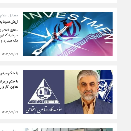
مطابق اعلام 
ارزش سرمایه‌گذاری
سرمایه گذاری
یک میلیارد و ۸۰۰ میلیون دلار رسید.
۱۴۰۳/۰۷/۲۹
با حکم میدر
با حکم وزیر ت
تعاون، کار و 
۱۴۰۳/۰۷/۲۹