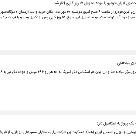
ران خودرو با موعد تحویل ۱۵ روز کاری آغاز شد
گروه خودروسازی ایران‌خودرو از ساعت ۹ صبح امروز دوشنبه ۳۰ مهر
از کرده است. موعد تحویل این طرح، ۱۵ روز کاری پس از تکمیل وجه و با قیمت جدید خواهد بود.
ار مبادله‌‌ای
یک پرواز به استانبول دارد