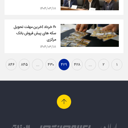
۱۴۰۴/۰۳/۱۸
۲۰ خرداد آخرین مهلت تحویل
سکه های پیش فروش بانک
مرکزی
۱۴۰۴/۰۳/۱۸
۸۴۶
۸۴۵
...
۴۳۰
۴۲۹
۴۲۸
...
۲
۱