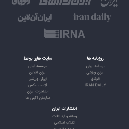
روزنامه ها
سایت های برخط
روزنامه ایران
موسسه ایران
ایران ورزشی
ایران آنلاین
الوفاق
ایران ورزشی
IRAN DAILY
آژانس عکس
انتشارات ایران
سازمان آگهی ها
انتشارات ایران
رسانه و ارتباطات
انقلاب اسلامی