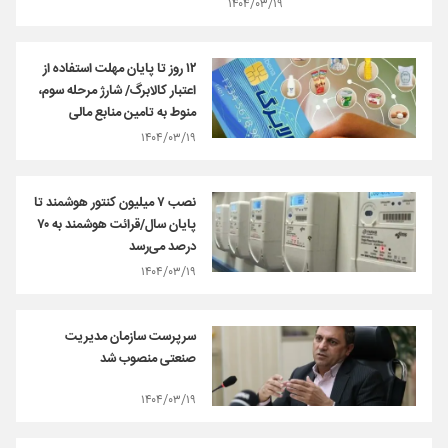
۱۴۰۴/۰۳/۱۹
۱۲ روز تا پایان مهلت استفاده از
اعتبار کالابرگ/ شارژ مرحله سوم،
منوط به تامین منابع مالی
۱۴۰۴/۰۳/۱۹
نصب ۷ میلیون کنتور هوشمند تا
پایان سال/قرائت هوشمند به ۷۰
درصد می‌رسد
۱۴۰۴/۰۳/۱۹
سرپرست سازمان مدیریت
صنعتی منصوب شد
۱۴۰۴/۰۳/۱۹