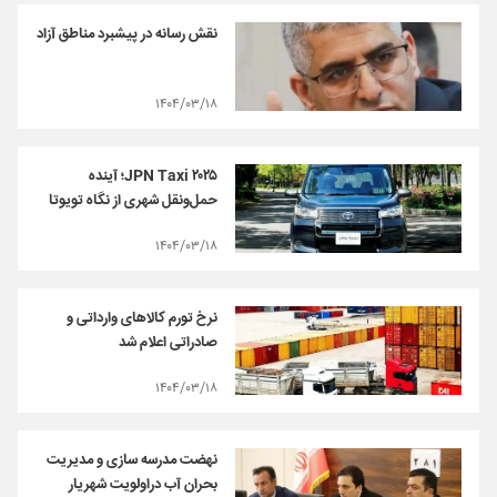
نقش رسانه در پیشبرد مناطق آزاد
۱۴۰۴/۰۳/۱۸
JPN Taxi ۲۰۲۵؛ آینده
حمل‌ونقل شهری از نگاه تویوتا
۱۴۰۴/۰۳/۱۸
نرخ تورم کالاهای وارداتی و
صادراتی اعلام شد
۱۴۰۴/۰۳/۱۸
نهضت مدرسه سازی و‌ مدیریت
بحران آب دراولویت شهریار