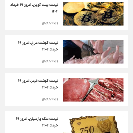
قیمت بیت کوین، امروز ۱۹ خرداد
۱۴۰۴
۱۴۰۴/۰۳/۱۹
قیمت گوشت مرغ، امروز ۱۹
خرداد ۱۴۰۴
۱۴۰۴/۰۳/۱۹
قیمت گوشت قرمز، امروز ۱۹
خرداد ۱۴۰۴
۱۴۰۴/۰۳/۱۹
قیمت سکه پارسیان، امروز ۱۹
خرداد ۱۴۰۴