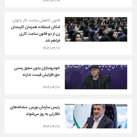
۱۴۰۴/۰۳/۱۸
قانون کاهش ساعت کار بانوان؛
امکان استفاده همزمان کارمندان
زن از دو قانون ساعت کاری
فراهم شد
۱۴۰۴/۰۳/۱۸
خودروسازان بدون مجوز رسمی
حق افزایش قیمت ندارند
۱۴۰۴/۰۳/۱۸
رئیس سازمان بورس: سامانه‌های
نظارتی به روز می‌شوند
۱۴۰۴/۰۳/۱۸