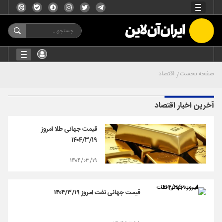
صفحه نخست
اقتصاد
آخرین اخبار اقتصاد
قیمت جهانی طلا امروز
۱۴۰۴/۳/۱۹
۱۴۰۴/۰۳/۱۹
قیمت جهانی نفت امروز ۱۴۰۴/۳/۱۹