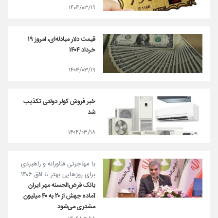
۱۴۰۴/۰۳/۱۹
قیمت دلار مبادله‌ای، امروز ۱۹
خرداد ۱۴۰۴
۱۴۰۴/۰۳/۱۹
خبر فروش کولر دولتی تکذیب
شد
۱۴۰۴/۰۳/۱۸
با مهاجرتی فناورانه و راهبردی
برای روزهایی بهتر تا افق ۱۴۰۶
بانک قرض‌الحسنه مهر ایران
آماده جهش از ۲۰ به ۴۰ میلیون
مشتری می‌شود