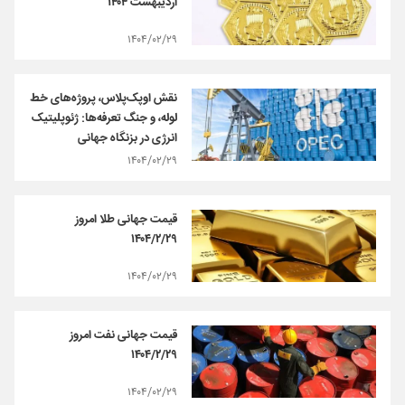
اردیبهشت ۱۴۰۴
۱۴۰۴/۰۲/۲۹
نقش اوپک‌پلاس، پروژه‌های خط
لوله، و جنگ تعرفه‌ها: ژئوپلیتیک
انرژی در بزنگاه جهانی
۱۴۰۴/۰۲/۲۹
قیمت جهانی طلا امروز
۱۴۰۴/۲/۲۹
۱۴۰۴/۰۲/۲۹
قیمت جهانی نفت امروز
۱۴۰۴/۲/۲۹
۱۴۰۴/۰۲/۲۹