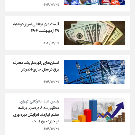
۱۴۰۴/۰۲/۲۹
قیمت دلار توافقی امروز دوشنبه
۲۹ اردیبهشت ۱۴۰۴
۱۴۰۴/۰۲/۲۹
استان‌های رکورددار رشد مصرف
برق در سال جاری+نمودار
۱۴۰۴/۰۲/۲۹
رئیس اتاق بازرگانی تهران:
تحقق رشد ۸ درصدی برنامه
هفتم نیازمند افزایش بهره وری
در حوزه برق است
۱۴۰۴/۰۲/۲۹