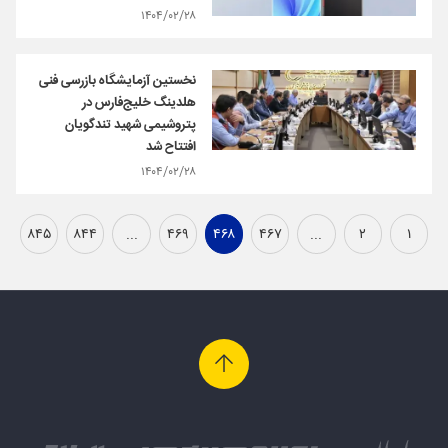
۱۴۰۴/۰۲/۲۸
نخستین آزمایشگاه بازرسی فنی
هلدینگ خلیج‌فارس در
پتروشیمی شهید تندگویان
افتتاح شد
۱۴۰۴/۰۲/۲۸
۸۴۵
۸۴۴
...
۴۶۹
۴۶۸
۴۶۷
...
۲
۱