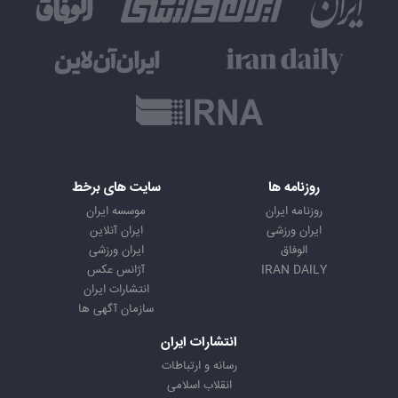
روزنامه ها
سایت های برخط
روزنامه ایران
موسسه ایران
ایران ورزشی
ایران آنلاین
الوفاق
ایران ورزشی
IRAN DAILY
آژانس عکس
انتشارات ایران
سازمان آگهی ها
انتشارات ایران
رسانه و ارتباطات
انقلاب اسلامی