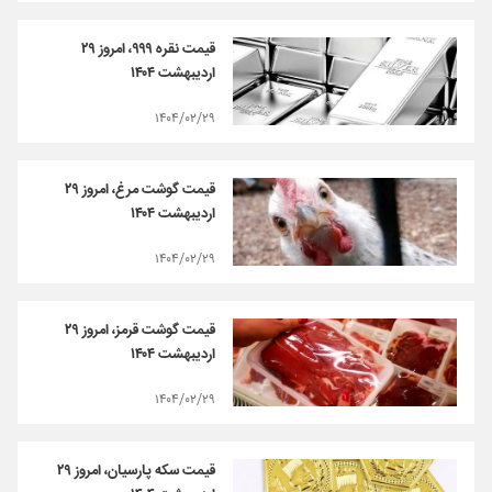
قیمت نقره ۹۹۹، امروز ۲۹
اردیبهشت ۱۴۰۴
۱۴۰۴/۰۲/۲۹
قیمت گوشت مرغ، امروز ۲۹
اردیبهشت ۱۴۰۴
۱۴۰۴/۰۲/۲۹
قیمت گوشت قرمز، امروز ۲۹
اردیبهشت ۱۴۰۴
۱۴۰۴/۰۲/۲۹
قیمت سکه پارسیان، امروز ۲۹