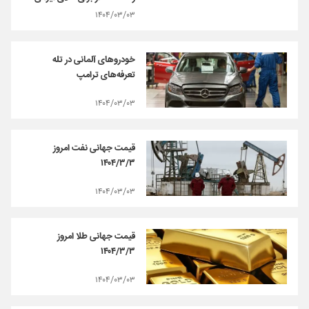
۱۴۰۴/۰۳/۰۳
خودروهای آلمانی در تله
تعرفه‌های ترامپ
۱۴۰۴/۰۳/۰۳
قیمت جهانی نفت امروز
۱۴۰۴/۳/۳
۱۴۰۴/۰۳/۰۳
قیمت جهانی طلا امروز
۱۴۰۴/۳/۳
۱۴۰۴/۰۳/۰۳