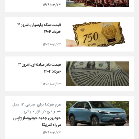
۱۴۰۴/۰۳/۰۳
قیمت سکه پارسیان، امروز ۳
خرداد ۱۴۰۴
۱۴۰۴/۰۳/۰۳
قیمت دلار مبادله‌ای، امروز ۳
خرداد ۱۴۰۴
۱۴۰۴/۰۳/۰۳
عزم هوندا برای معرفی ۱۳ مدل
هیبریدی در بازار جهانی
خودروی جدید خودروساز ژاپنی
در راه آمریکا
۱۴۰۴/۰۳/۰۳