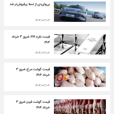
بی‌وای‌دی از تسلا پرفروش‌تر شد
۱۴۰۴/۰۳/۰۳
قیمت نقره ۹۹۹، امروز ۳ خرداد
۱۴۰۴
۱۴۰۴/۰۳/۰۳
قیمت گوشت مرغ، امروز ۳
خرداد ۱۴۰۴
۱۴۰۴/۰۳/۰۳
قیمت گوشت قرمز، امروز ۳
خرداد ۱۴۰۴