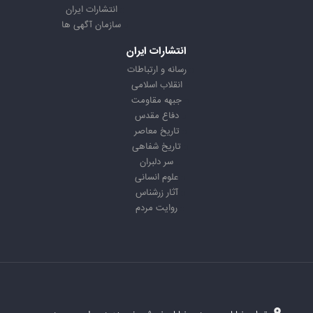
انتشارات ایران
سازمان آگهی ها
انتشارات ایران
رسانه و ارتباطات
انقلاب اسلامی
جبهه مقاومت
دفاع مقدس
تاریخ معاصر
تاریخ شفاهی
سر دلبران
علوم انسانی
آثار زرشناس
روایت مردم