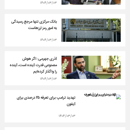
۱۴۰۴/۰۳/۰۳
بانک مرکزی تنها مرجع رسیدگی
به امور رمز ارزهاست
۱۴۰۴/۰۳/۰۳
آذری جهرمی: اگر هوش
مصنوعی قدرت آینده است، آینده
را واگذار کرده‌ایم
۱۴۰۴/۰۳/۰۳
تهدید ترامپ برای تعرفه ۲۵ درصدی برای
آیفون
۱۴۰۴/۰۳/۰۳