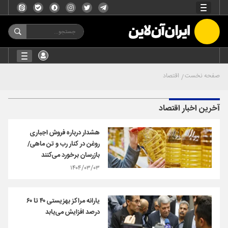
صفحه نخست
اقتصاد
آخرین اخبار اقتصاد
هشدار درباره فروش اجباری
روغن در کنار رب و تن ماهی/
بازرسان برخورد می‌کنند
۱۴۰۴/۰۳/۰۳
یارانه مراکز بهزیستی ۴۰ تا ۶۰
درصد افزایش می‌یابد