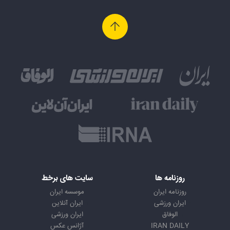
روزنامه ها
سایت های برخط
روزنامه ایران
موسسه ایران
ایران ورزشی
ایران آنلاین
الوفاق
ایران ورزشی
IRAN DAILY
آژانس عکس