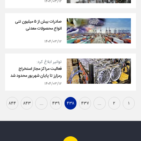
۱۴۰۴/۰۳/۱۲
صادرات بیش از ۵ میلیون تنی
انواع محصولات معدنی
۱۴۰۴/۰۳/۱۲
توانیر ابلاغ کرد:
فعالیت مراکز مجاز استخراج
رمزارز تا پایان شهریور محدود شد
۱۴۰۴/۰۳/۱۲
۸۴۴
۸۴۳
...
۴۳۹
۴۳۸
۴۳۷
...
۲
۱