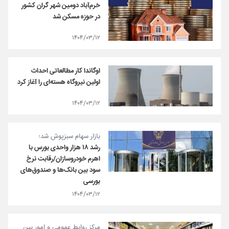
خرم‌آباد دومین شهر گران کشور
در حوزه مسکن شد
۱۴۰۴/۰۳/۱۲
اوگاندا کار مطالعاتی احداث
اولین نیروگاه هسته‌ای را آغاز کرد
۱۴۰۴/۰۳/۱۲
بازار سهام سبزپوش شد؛
رشد ۱۸ هزار واحدی بورس با
اهرم خودروسازان/رقابت نرخ
سود بین بانک‌ها و صندوق‌های
بورسی
۱۴۰۴/۰۳/۱۲
مرکز روابط عمومی و امور بین