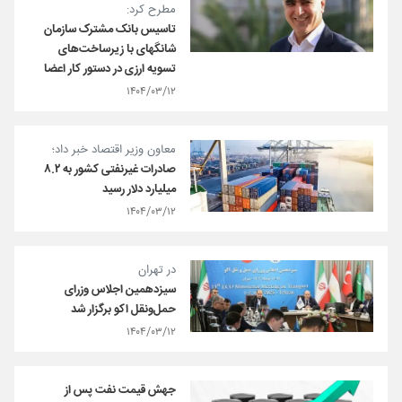
مطرح کرد:
تاسیس بانک مشترک سازمان
شانگهای با زیرساخت‌های
تسویه ارزی در دستور کار اعضا
۱۴۰۴/۰۳/۱۲
معاون وزیر اقتصاد خبر داد؛
صادرات غیرنفتی کشور به ۸.۲
میلیارد دلار رسید
۱۴۰۴/۰۳/۱۲
در تهران
سیزدهمین اجلاس وزرای
حمل‌ونقل اکو برگزار شد
۱۴۰۴/۰۳/۱۲
جهش قیمت نفت پس از