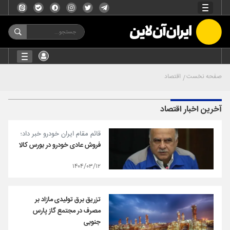
صفحه نخست
اقتصاد
آخرین اخبار اقتصاد
قائم مقام ایران خودرو خبر داد؛
فروش عادی خودرو در بورس کالا
۱۴۰۴/۰۳/۱۲
تزریق برق تولیدی مازاد بر
مصرف در مجتمع گاز پارس
جنوبی