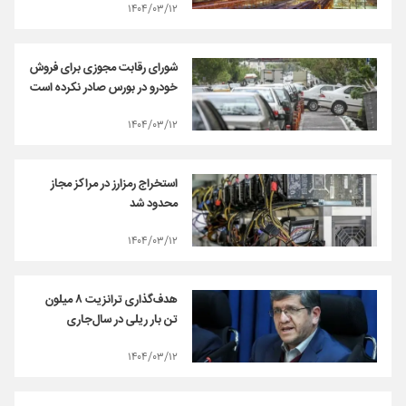
۱۴۰۴/۰۳/۱۲
شورای رقابت مجوزی برای فروش
خودرو در بورس صادر نکرده است
۱۴۰۴/۰۳/۱۲
استخراج رمزارز در مراکز مجاز
محدود شد
۱۴۰۴/۰۳/۱۲
هدف‌گذاری ترانزیت ۸ میلون
تن بار ریلی در سال‌جاری
۱۴۰۴/۰۳/۱۲