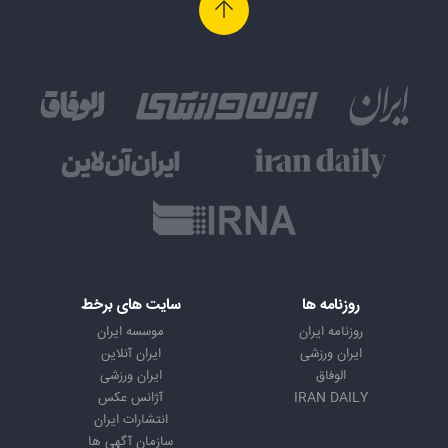
روزنامه ها
سایت های برخط
روزنامه ایران
موسسه ایران
ایران ورزشی
ایران آنلاین
الوفاق
ایران ورزشی
IRAN DAILY
آژانس عکس
انتشارات ایران
سازمان آگهی ها