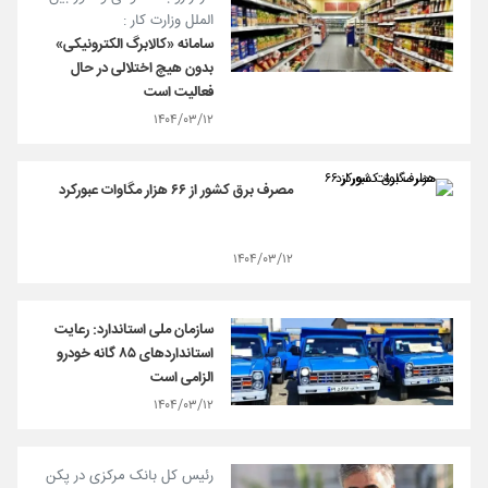
الملل وزارت کار :
سامانه «کالابرگ الکترونیکی»
بدون هیچ اختلالی در حال
فعالیت است
۱۴۰۴/۰۳/۱۲
مصرف برق کشور از ۶۶ هزار مگاوات عبورکرد
۱۴۰۴/۰۳/۱۲
سازمان ملی استاندارد: رعایت
استانداردهای ۸۵ گانه خودرو
الزامی است
۱۴۰۴/۰۳/۱۲
رئیس کل بانک مرکزی در پکن