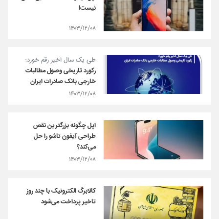
نیست!
۱۴۰۳/۱۲/۰۸
​طی یک سال اخیر رقم خورد؛
رکورد تاریخی وصول مطالبات
خارجی بانک صادرات ایران
۱۴۰۳/۱۲/۰۸
اپل چگونه بزرگترین نقص
طراحی آیفون تاشو را حل
می‌کند؟
۱۴۰۳/۱۲/۰۸
کالابرگ الکترونیک با چند روز
تاخیر پرداخت می‌شود