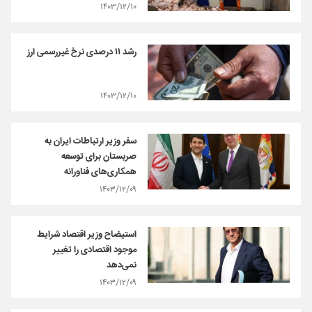
۱۴۰۳/۱۲/۱۰
رشد ۱۱ درصدی نرخ غیررسمی ارز
۱۴۰۳/۱۲/۱۰
سفر وزیر ارتباطات ایران به
صربستان برای توسعه
همکاری‌های فناورانه
۱۴۰۳/۱۲/۰۹
استیضاح وزیر اقتصاد شرایط
موجود اقتصادی را تغییر
نمی‌دهد
۱۴۰۳/۱۲/۰۹