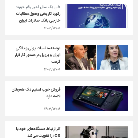
​طی یک سال اخیر رقم خورد؛
رکورد تاریخی وصول مطالبات
خارجی بانک صادرات ایران
۱۴۰۳/۱۲/۰۹
توسعه مناسبات پولی و بانکی
ایران و برزیل در دستور کار قرار
گرفت
۱۴۰۳/۱۲/۰۹
فروش خوب استیم دک همچنان
ادامه دارد
۱۴۰۳/۱۲/۰۹
آنر ارتباط دستگاه‌های خود با
iOS را تقویت می‌کند