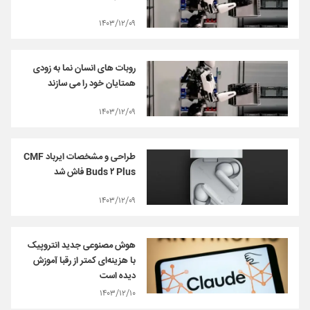
۱۴۰۳/۱۲/۰۹
روبات های انسان نما به زودی
همتایان خود را می سازند
۱۴۰۳/۱۲/۰۹
طراحی و مشخصات ایرباد CMF
Buds ۲ Plus فاش شد
۱۴۰۳/۱۲/۰۹
هوش مصنوعی جدید انتروپیک
با هزینه‌ای کمتر از رقبا آموزش
دیده است
۱۴۰۳/۱۲/۱۰