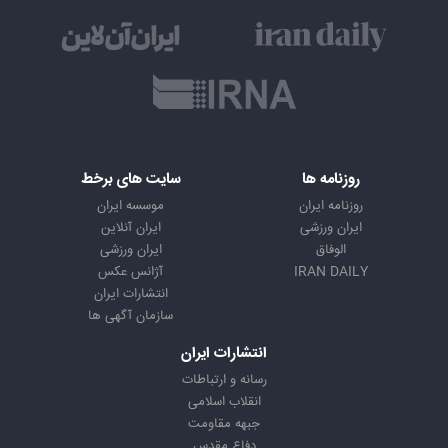
روزنامه ها
سایت های برخط
روزنامه ایران
موسسه ایران
ایران ورزشی
ایران آنلاین
الوفاق
ایران ورزشی
IRAN DAILY
آژانس عکس
انتشارات ایران
سازمان آگهی ها
انتشارات ایران
رسانه و ارتباطات
انقلاب اسلامی
جبهه مقاومت
دفاع مقدس