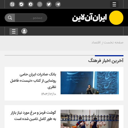
صفحه نخست
اقتصاد
آخرین اخبار فرهنگ
بانک صادرات ایران حامی
رونمایی از کتاب «نیست» فاضل
نظری
۱۴۰۳/۱۲/۱۰
گوشت قرمز و مرغ مورد نیاز بازار
به طور کامل تامین شده است