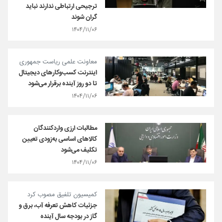
ترجیحی ارتباطی ندارند نباید
گران شوند
۱۴۰۴/۱۱/۰۶
معاونت علمی ریاست جمهوری
اینترنت کسب‌وکارهای دیجیتال
تا دو روز آینده برقرار می‌شود
۱۴۰۴/۱۱/۰۶
مطالبات ارزی واردکنندگان
کالاهای اساسی به‌زودی تعیین
تکلیف می‌شود
۱۴۰۴/۱۱/۰۶
کمیسیون تلفیق مصوب کرد
جزئیات کاهش تعرفه آب، برق و
گاز در بودجه سال آینده