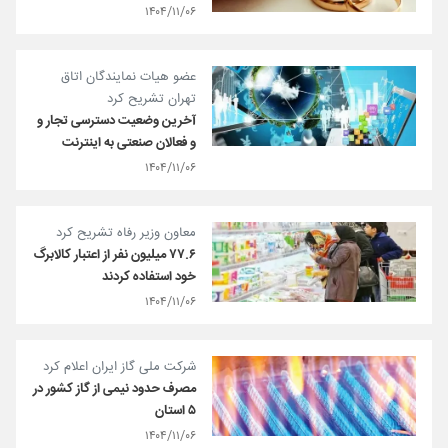
۱۴۰۴/۱۱/۰۶
عضو هیات نمایندگان اتاق
تهران تشریح کرد
آخرین وضعیت دسترسی تجار و
و فعالان صنعتی به اینترنت
۱۴۰۴/۱۱/۰۶
معاون وزیر رفاه تشریح کرد
۷۷.۶ میلیون نفر از اعتبار کالابرگ
خود استفاده کردند
۱۴۰۴/۱۱/۰۶
شرکت ملی گاز ایران اعلام کرد
مصرف حدود نیمی از گاز کشور در
۵ استان
۱۴۰۴/۱۱/۰۶