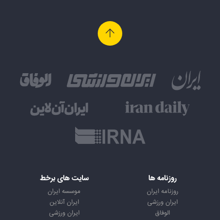
روزنامه ها
سایت های برخط
روزنامه ایران
موسسه ایران
ایران ورزشی
ایران آنلاین
الوفاق
ایران ورزشی