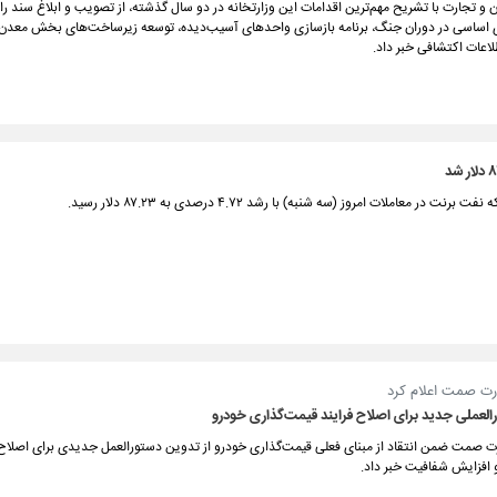
تجارت با تشریح مهم‌ترین اقدامات این وزارتخانه در دو سال گذشته، از تصویب و ابلاغ سند ر
ی اساسی در دوران جنگ، برنامه بازسازی واحدهای آسیب‌دیده، توسعه زیرساخت‌های بخش معدن
اعات اکتشافی خبر داد.
نت در معاملات امروز (سه شنبه) با رشد ۴.۷۲ درصدی به ۸۷.۲۳ دلار رسید.
ت صمت اعلام کرد
لعملی جدید برای اصلاح فرایند قیمت‌گذاری خودرو
 صمت ضمن انتقاد از مبنای فعلی قیمت‌گذاری خودرو از تدوین دستورالعمل جدیدی برای اصلاح 
 افزایش شفافیت خبر داد.