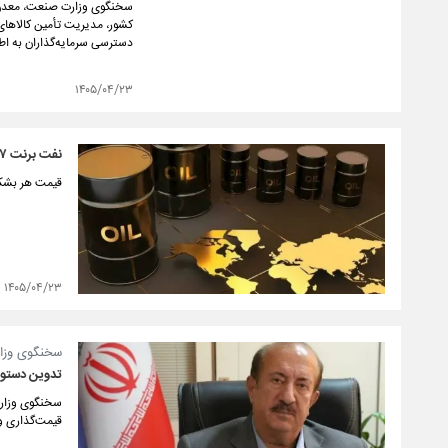
سخنگوی وزارت صنعت، معدن و 
کشور، مدیریت تأمین کالاها
دسترسی سرمایه‌گذاران به اطل
۱۴۰۵/۰۴/۲۳
نفت برنت ۸۷ دلار شد
قیمت هر بشکه نفت بر
۱۴۰۵/۰۴/۲۳
سخنگوی وزار
تدوین دستورا
سخنگوی وزارت
قیمت‌گذاری و