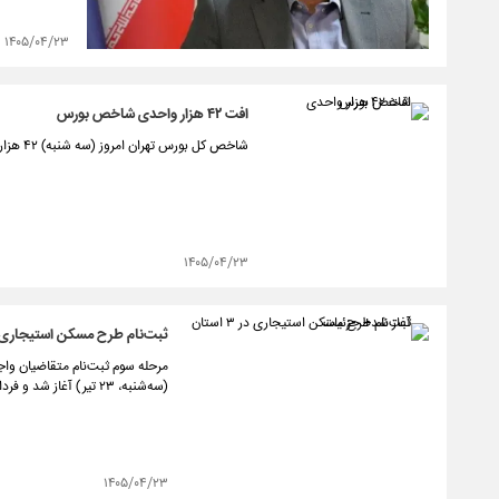
۱۴۰۵/۰۴/۲۳
افت ۴۲ هزار واحدی شاخص بورس
شاخص کل بورس تهران امروز (سه شنبه) ۴۲ هزار واحد کاهش یافت و در تراز ۴ میلیون و ۹۲۴ هزار واحد قرار گرفت.
۱۴۰۵/۰۴/۲۳
ثبت‌نام طرح مسکن استیجاری در ۳ استان آغاز شد+ ج
مرحله سوم ثبت‌نام متقاضیان وا
(سه‌شنبه، ۲۳ تیر) آغاز شد و فردا (چهارشنبه، ۲۴ تیر) ادامه دارد.
۱۴۰۵/۰۴/۲۳