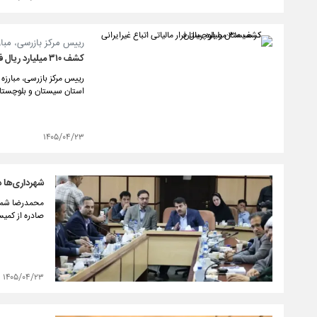
رییس مرکز بازرسی، مبارز
کشف ۳۱۰ میلیارد ریال فرار مالیاتی اتباع غیرایرانی در سیستان و بلوچستان
استان سیستان و بلوچستان
۱۴۰۵/۰۴/۲۳
شهرداری‌ها د
محمدرضا شمسا
صادره از کمی
۱۴۰۵/۰۴/۲۳