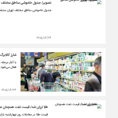
تصویر/ جدول خاموشی مناطق مختلف ت
جدول خاموشی مناطق مختلف تهران منتشر
۱۴۰۵/۰۴/۲۴
شارژ کالابرگ کدهای م
فعال می‌شود.
۱۴۰۵/۰۴/۲۴
طلا ارزان شد/ قیمت نفت همچنان 
قیمت طلا در معاملات روز چهارشنبه بازار