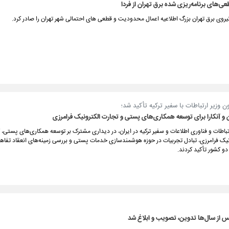
عی‌های برنامه‌ریزی شده برق تهران از فردا
روی برق تهران بزرگ اطلاعیه اعمال محدودیت و قطعی های احتمالی شهر تهران را صادر کرد.
ون وزیر ارتباطات با سفیر ترکیه تأکید شد؛
 و آنکارا برای توسعه همکاری‌های پستی و تجارت الکترونیک فرامرزی
تباطات و فناوری اطلاعات و سفیر ترکیه در ایران، در دیداری مشترک بر توسعه همکاری‌های پستی
نیک فرامرزی، تبادل تجربیات در حوزه هوشمندسازی خدمات پستی و بررسی زمینه‌های انعقاد تفاهم
و کشور تأکید کردند.
 از سال‌ها تدوین، تصویب و ابلاغ شد