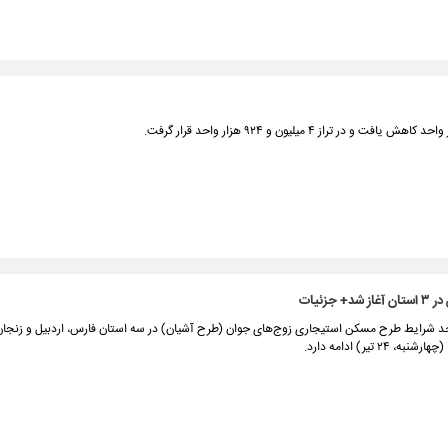
زئیات
جد شرایط طرح مسکن استیجاری زوج‌های جوان (طرح آشیان) در سه استان فارس، اردبیل و زنجان، 