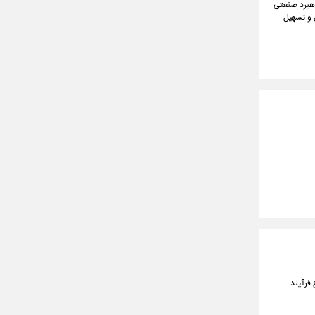
اهبرد صنعتی
 و تسهیل
فرآیند