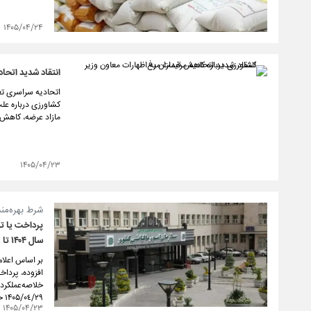
۱۴۰۵/۰۴/۲۴
انتقاد شدید اتحا
اتحادیه سراسری تع
کشاورزی درباره عل
مازاد عرضه، کاهش ق
۱۴۰۵/۰۴/۲۳
شرط بهره‌‏مندی از ب
پرداخت یا تر
سال ۱۴۰۴ تا ۲۹ تیرماه
افزوده، پرداخ
۱۴۰۵/٠٤/۲۹ خواهد بود.
۱۴۰۵/۰۴/۲۳