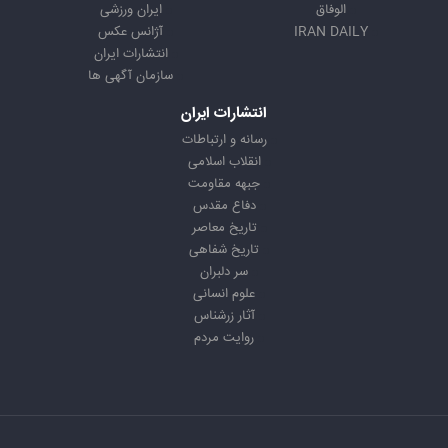
الوفاق
ایران ورزشی
IRAN DAILY
آژانس عکس
انتشارات ایران
سازمان آگهی ها
انتشارات ایران
رسانه و ارتباطات
انقلاب اسلامی
جبهه مقاومت
دفاع مقدس
تاریخ معاصر
تاریخ شفاهی
سر دلبران
علوم انسانی
آثار زرشناس
روایت مردم