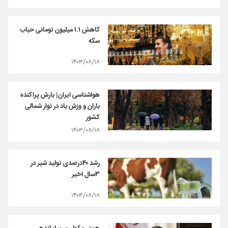
کاهش ۱.۱ میلیون تومانی حباب
سکه
۱۴۰۳/۰۸/۱۸
هواشناسی ایران| بارش پراکنده
باران و وزش باد در نوار شمالی
کشور
۱۴۰۳/۰۸/۱۸
رشد ۴۰درصدی تولید شیر در
۳سال اخیر
۱۴۰۳/۰۸/۱۸