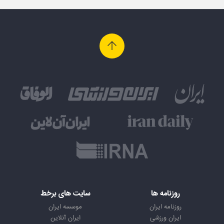
روزنامه ها
سایت های برخط
روزنامه ایران
موسسه ایران
ایران ورزشی
ایران آنلاین