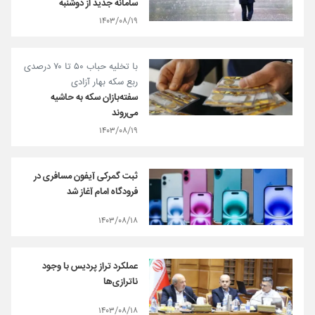
سامانه جدید از دوشنبه
۱۴۰۳/۰۸/۱۹
با تخلیه حباب ۵۰ تا ۷۰ درصدی
ربع سکه بهار آزادی
سفته‌بازان سکه به حاشیه
می‌روند
۱۴۰۳/۰۸/۱۹
ثبت گمرکی آیفون مسافری در
فرودگاه امام آغاز شد
۱۴۰۳/۰۸/۱۸
عملکرد تراز پردیس با وجود
ناترازی‌ها
۱۴۰۳/۰۸/۱۸