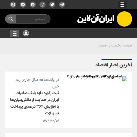
صفحه نخست
اقتصاد
آخرین اخبار اقتصاد
در یازده‌ماهه سال جاری رقم
خورد
ثبت رکورد تازه بانک صادرات
ایران در حمایت از دانش‌بنیان‌ها
با افزایش ۳۶۴ درصدی پرداخت
تسهیلات
۱۴۰۴/۱۲/۰۶