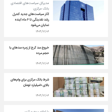
مدیرکل سیاست‌های اقتصادی
بانک مرکزی:
آثار سیاست‌های جدید کنترل
رشد نقدینگی تا ۶ ماه آینده
نمایان می‌شود
۱۴۰۴/۱۲/۰۶
خروج سد کرج از زمره سدهای با
حجم مرده
۱۴۰۴/۱۲/۰۶
شرط بانک مرکزی برای وام‌های
بالای ۱۰میلیارد تومان
۱۴۰۴/۱۲/۰۶
با اعلام بیمه مرکزی