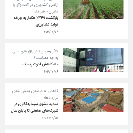
اراضی کشاورزی در گفت‌و‌گو با
«ایران» خبر داد
بازگشت ۲۳۴۹ هکتار به چرخه
تولید کشاورزی
۱۴۰۴/۱۲/۰۶
«اثر رمضان» در بازارهای مالی
به چه معناست؟
ماه کاهش قدرت ریسک
۱۴۰۴/۱۲/۰۶
کاهش ۱۰ درصدی بخش نقدی
قراردادها؛
تمديد مشوق‌ سرمایه‌گذاری در
شهرک‌های صنعتی تا پايان سال
۱۴۰۴/۱۲/۰۵