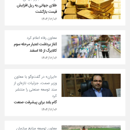
طلای جهانی به ریل افزایش
قیمت بازگشت
۱۴۰۴/۱۲/۰۶
معاون رفاه اعلام کرد
آغاز برداشت اعتبار مرحله سوم
کالابرگ از ۱۵ اسفند
۱۴۰۴/۱۲/۰۶
«ایران» در گفت‌و‌گو با معاون
وزیر صمت، جزئیات تازه‌ای از
سند توسعه صنعتی را منتشر
کرد
گام بلند برای پیشرفت صنعت
۱۴۰۴/۱۲/۰۶
معاون توسعه منابع سازمان