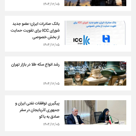
۱۴۰۴/۱۲/۰۵
بانک صادرات ایران؛ عضو جدید
شورای ICC برای تقویت حمایت
از بخش خصوصی
۱۴۰۴/۱۲/۰۵
رشد انواع سکه طلا در بازار تهران
۱۴۰۴/۱۲/۰۵
پیگیری توافقات نفتی ایران و
جمهوری آذربایجان در سفر
صادق به باکو
۱۴۰۴/۱۲/۰۵