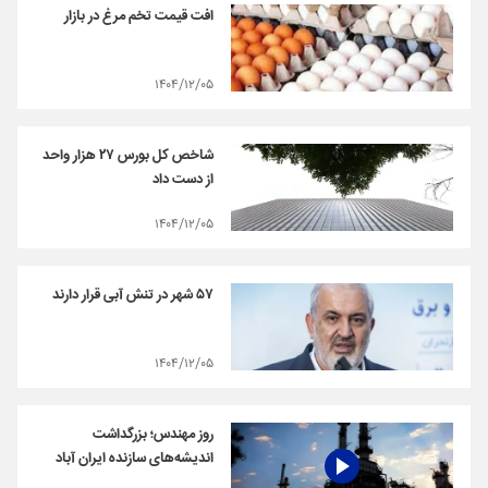
افت قیمت تخم مرغ در بازار
۱۴۰۴/۱۲/۰۵
شاخص کل بورس ۲۷ هزار واحد
از دست داد
۱۴۰۴/۱۲/۰۵
۵۷ شهر در تنش آبی قرار دارند
۱۴۰۴/۱۲/۰۵
روز مهندس؛ بزرگداشت
اندیشه‌های سازنده ایران آباد