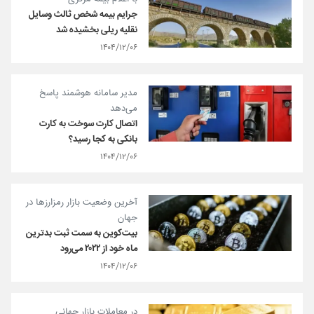
جرایم بیمه شخص ثالث وسایل
نقلیه ریلی بخشیده شد
۱۴۰۴/۱۲/۰۶
مدیر سامانه هوشمند پاسخ
می‌دهد
اتصال کارت سوخت به کارت
بانکی به کجا رسید؟
۱۴۰۴/۱۲/۰۶
آخرین وضعیت بازار رمزارزها در
جهان
بیت‌کوین به سمت ثبت بدترین
ماه خود از ۲۰۲۲ می‌رود
۱۴۰۴/۱۲/۰۶
در معاملات بازار جهانی