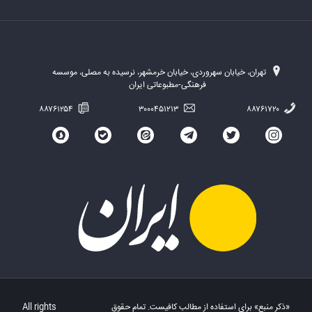
تهران، خیابان سهروردی، خیابان خرمشهر، نرسیده به مصلی، موسسه
فرهنگی-مطبوعاتی ایران
۸۸۷۶۱۲۵۴
۳۰۰۰۴۵۱۲۱۳
۸۸۷۶۱۷۲۰
«ذکر منبع» برای استفاده از مطالب کافیست. تمام حقوق
All rights