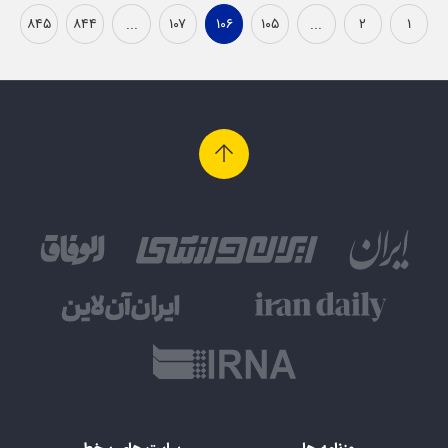
۸۴۵
۸۴۴
...
۱۰۷
۱۰۶
۱۰۵
...
۲
۱