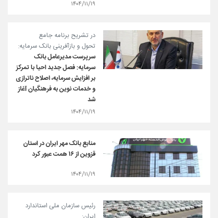
۱۴۰۴/۱۱/۱۹
در تشریح برنامه جامع
تحول و بازآفرینی بانک سرمایه:
سرپرست مدیرعامل بانک
سرمایه: فصل جدید احیا با تمرکز
بر افزایش سرمایه، اصلاح ناترازی
و خدمات نوین به فرهنگیان آغاز
شد
۱۴۰۴/۱۱/۱۹
منابع بانک مهر ایران در استان
قزوین از ۱۶ همت عبور کرد
۱۴۰۴/۱۱/۱۹
رئیس سازمان ملی استاندارد
ایران: