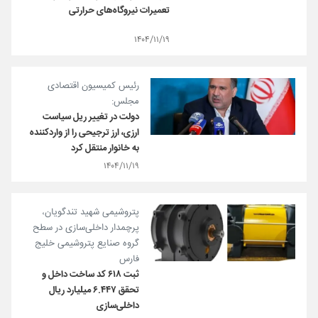
تعمیرات نیروگاه‌های حرارتی
۱۴۰۴/۱۱/۱۹
رئیس کمیسیون اقتصادی
مجلس:
دولت در تغییر ریل سیاست
ارزی، ارز ترجیحی را از واردکننده
به خانوار منتقل کرد
۱۴۰۴/۱۱/۱۹
پتروشیمی شهید تندگویان،
پرچمدار داخلی‌سازی در سطح
گروه صنایع پتروشیمی خلیج
فارس
ثبت ۶۱۸ کد ساخت داخل و
تحقق ۶.۴۴۷ میلیارد ریال
داخلی‌سازی