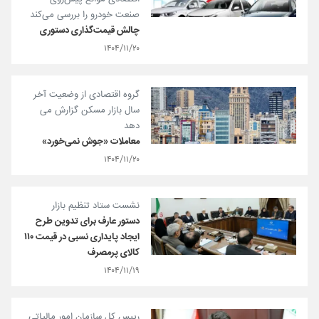
صنعت خودرو را بررسی می‌کند
چالش قیمت‌گذاری دستوری
۱۴۰۴/۱۱/۲۰
گروه اقتصادی از وضعیت آخر
سال بازار مسکن گزارش می
دهد
معاملات «جوش نمی‌خورد»
۱۴۰۴/۱۱/۲۰
نشست ستاد تنظیم بازار
دستور عارف برای تدوین طرح
ایجاد پایداری نسبی در قیمت ۱۱۰
کالای پرمصرف
۱۴۰۴/۱۱/۱۹
رییس کل سازمان امور مالیاتی