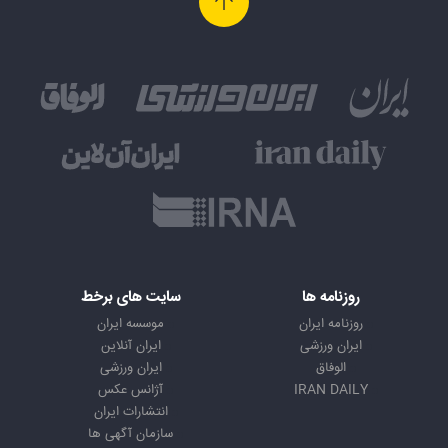
روزنامه ها
سایت های برخط
روزنامه ایران
موسسه ایران
ایران ورزشی
ایران آنلاین
الوفاق
ایران ورزشی
IRAN DAILY
آژانس عکس
انتشارات ایران
سازمان آگهی ها