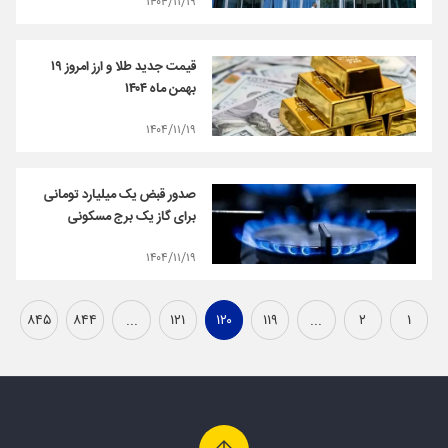
۱۴۰۴/۱۱/۱۹
قیمت جدید طلا و ارز امروز ۱۹
بهمن ماه ۱۴۰۴
۱۴۰۴/۱۱/۱۹
صدور قبض یک میلیارد تومانی
برای گاز یک برج مسکونی
۱۴۰۴/۱۱/۱۹
۸۴۵
۸۴۴
...
۱۲۱
۱۲۰
۱۱۹
...
۲
۱