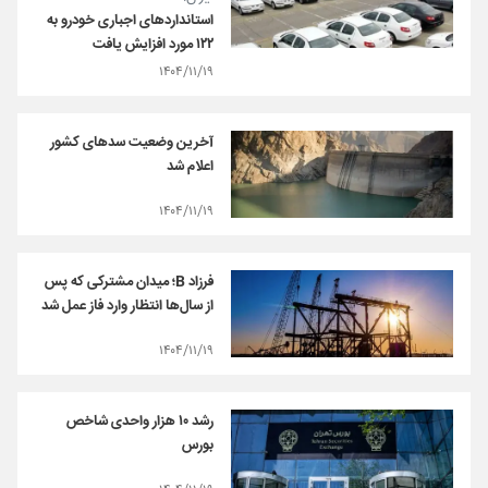
استانداردهای اجباری خودرو به
۱۲۲ مورد افزایش یافت
۱۴۰۴/۱۱/۱۹
آخرین وضعیت سدهای کشور
اعلام شد
۱۴۰۴/۱۱/۱۹
فرزاد B؛ میدان مشترکی که پس
از سال‌ها انتظار وارد فاز عمل شد
۱۴۰۴/۱۱/۱۹
رشد ۱۰ هزار واحدی شاخص
بورس