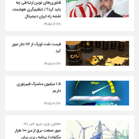
فناوری‌های نوین ارتباطی چه
باید کرد؟ / تنظیم‌گری هوشمند،
نقشه راه ایران دیجیتال
۱۴۰۵/۰۲/۲۸
قیمت نفت اوپک از ۱۱۶ دلار عبور
کرد
۱۴۰۵/۰۲/۲۸
۱.۵ میلیون مشترک فیبرنوری
داریم
۱۴۰۵/۰۲/۲۸
معاون وزیر نیرو خبر داد:
عبور صنعت برق از مرز ۱۰۰ هزار
مگاوات/ برنامه ریزی برای