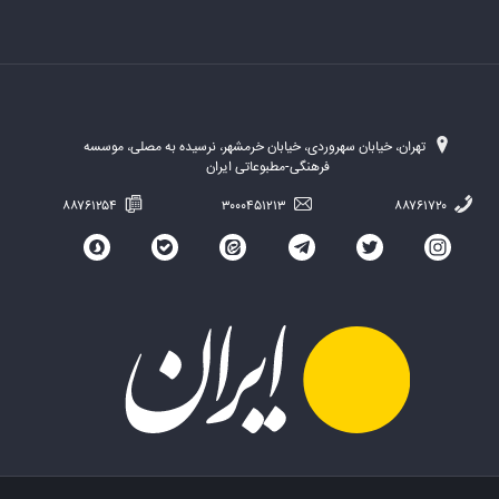
تهران، خیابان سهروردی، خیابان خرمشهر، نرسیده به مصلی، موسسه
فرهنگی-مطبوعاتی ایران
۸۸۷۶۱۲۵۴
۳۰۰۰۴۵۱۲۱۳
۸۸۷۶۱۷۲۰