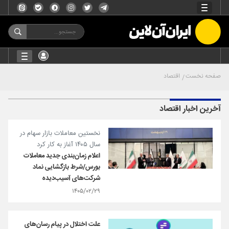
صفحه نخست
اقتصاد
آخرین اخبار اقتصاد
نخستین معاملات بازار سهام در
سال ۱۴۰۵ آغاز به کار کرد
اعلام زمان‌بندی جدید معاملات
بورس/شرط بازگشایی نماد
شرکت‌های آسیب‌دیده
۱۴۰۵/۰۲/۲۹
علت اختلال در پیام‌ رسان‌های