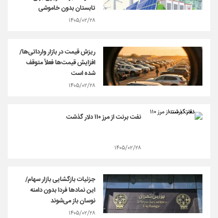
تابستان بدون خاموشی
۱۴۰۵/۰۲/۲۸
ریزش قیمت‌ در بازار وارداتی‌ها/
افزایش قیمت‌ها فعلاً متوقف
شده است
۱۴۰۵/۰۲/۲۸
نفت برنت از مرز ۱۱۰ دلار گذشت
۱۴۰۵/۰۲/۲۸
جزئیات بازگشایی بازار سهام/
این نمادها فردا بدون دامنه
نوسان باز می‌شوند
۱۴۰۵/۰۲/۲۸