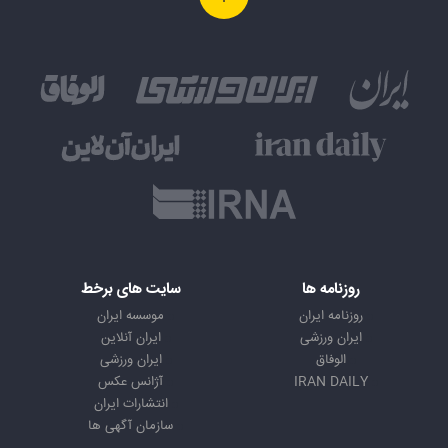
روزنامه ها
سایت های برخط
روزنامه ایران
موسسه ایران
ایران ورزشی
ایران آنلاین
الوفاق
ایران ورزشی
IRAN DAILY
آژانس عکس
انتشارات ایران
سازمان آگهی ها