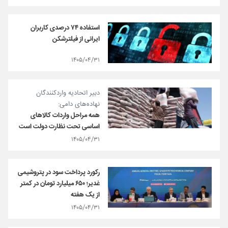
استفاده ۷۴ درصدی کاربران
ایرانی از فیلترشکن
۱۴۰۵/۰۴/۳۱
دبیر اتحادیه واردکنندگان
نهاده‌های دامی:
همه مراحل واردات کالاهای
اساسی تحت نظارت دولت است
۱۴۰۵/۰۴/۳۱
رکورد پرداخت سود در پتروشیمی
غدیر؛ ۶۵۰ میلیارد تومان در کمتر
از یک هفته
۱۴۰۵/۰۴/۳۱