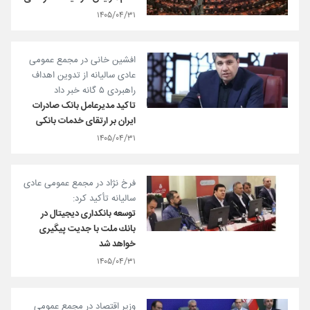
۱۴۰۵/۰۴/۳۱
افشین خانی در مجمع عمومی
عادی سالیانه از تدوین اهداف
راهبردی ۵ گانه خبر داد​
تاکید مدیرعامل بانک صادرات
ایران بر ارتقای خدمات بانکی​
۱۴۰۵/۰۴/۳۱
فرخ نژاد در مجمع عمومی عادی
سالیانه تأكید كرد:
توسعه بانكداری دیجیتال در
بانك ملت با جدیت پیگیری
خواهد شد‌
۱۴۰۵/۰۴/۳۱
وزیر اقتصاد در مجمع عمومی