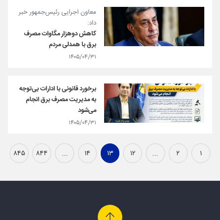
معاون اجرایی رئیس‌جمهور خبر
داد:
کاهش دوهزار مگاوات مصرف
برق با همدلی مردم
۱۴۰۵/۰۴/۳۱
برخورد قانونی با ادارات بی‌توجه
به مدیریت مصرف برق انجام
می‌شود
۱۴۰۵/۰۴/۳۱
۸۴۵
۸۴۴
...
۱۴
۱۳
۱۲
...
۲
۱