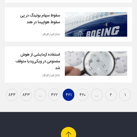
سقوط سهام بوئینگ در پی
سقوط هواپیما در هند
۱۴۰۴/۰۳/۲۲
استفاده آزمایشی از هوش
مصنوعی در ویکی‌پدیا متوقف
شد
۱۴۰۴/۰۳/۲۲
۸۴۴
۸۴۳
...
۴۲۲
۴۲۱
۴۲۰
...
۲
۱