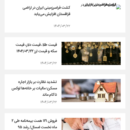
کشت فراسرزمینی ایران در اراضی
قزاقستان افزایش می‌‌یابد
۱۴۰۴/۰۳/۲۲
قیمت طلا، قیمت دلار، قیمت
سکه و قیمت ارز ۱۴۰۴/۰۳/۲۲
۱۴۰۴/۰۳/۲۲
تشدید نظارت بر بازار اجاره
مسکن؛ مالیات بر خانه‌ها لوکس
ناکام ماند
۱۴۰۴/۰۳/۲۲
فروش ۱۲۱ همت بیمه‌نامه طی ۲
ماه نخست امسال/ رشد ۹۵