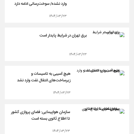
وارد نشده/ سوخت‌رسانی ادامه دارد
۱۴۰۴/۰۳/۲۳
برق تهران در شرایط پایدار است
۱۴۰۴/۰۳/۲۳
هیچ آسیبی به تاسیسات و
زیرساخت‌های انتقال نفت وارد نشد
۱۴۰۴/۰۳/۲۳
سازمان هواپیمایی: فضای پروازی کشور
تا اطلاع ثانوی بسته است
۱۴۰۴/۰۳/۲۳