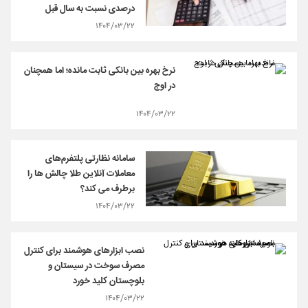
درصدی نسبت به سال قبل
۱۴۰۴/۰۳/۲۲
نرخ بهره بین بانکی ثابت مانده؛ اما همچنان
در اوج
۱۴۰۴/۰۳/۲۲
سامانه نظارتی پلتفرم‌های
معاملات آنلاین طلا چالش ها را
برطرف می کند؟
۱۴۰۴/۰۳/۲۲
نصب ابزارهای هوشمند برای کنترل
مصرف سوخت در سیستان و
بلوچستان کلید خورد
۱۴۰۴/۰۳/۲۲