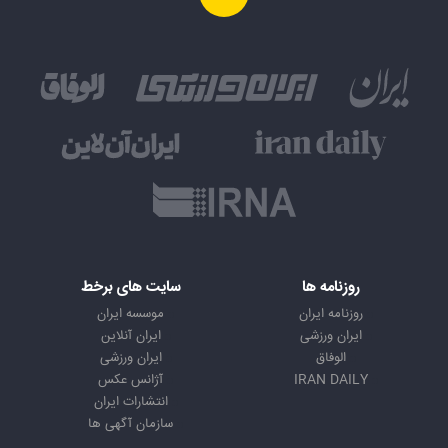
روزنامه ها
سایت های برخط
روزنامه ایران
موسسه ایران
ایران ورزشی
ایران آنلاین
الوفاق
ایران ورزشی
IRAN DAILY
آژانس عکس
انتشارات ایران
سازمان آگهی ها