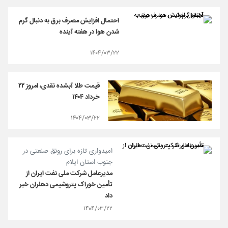
احتمال افزایش مصرف برق به دنبال گرم
شدن هوا در هفته آینده
۱۴۰۴/۰۳/۲۲
قیمت طلا آبشده نقدی، امروز ۲۲
خرداد ۱۴۰۴
۱۴۰۴/۰۳/۲۲
امیدواری تازه برای رونق صنعتی در
جنوب استان ایلام
مدیرعامل شرکت ملی نفت ایران از
تأمین خوراک پتروشیمی دهلران خبر
داد
۱۴۰۴/۰۳/۲۲