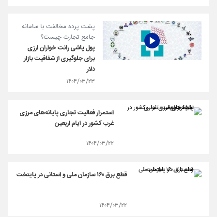
پشت پرده مخالفت با سامانه
جامع تجارت چیست؟
پول پاشی رانت خواران ارزی
برای جلوگیری از شفافیت بازار
دلار
۱۴۰۴/۰۳/۲۳
استمرار فعالیت تجاری پایانه‌های مرزی
غرب کشور در ایام اربعین
۱۴۰۴/۰۳/۲۲
قطع برق ۱۶۰ سازمان ملی و استانی در پایتخت
۱۴۰۴/۰۳/۲۲