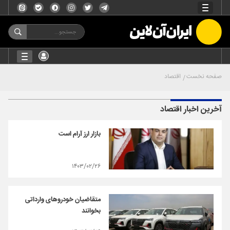
صفحه نخست
اقتصاد
آخرین اخبار اقتصاد
بازار ارز آرام است
۱۴۰۳/۰۲/۲۶
متقاضیان خودروهای وارداتی
بخوانند