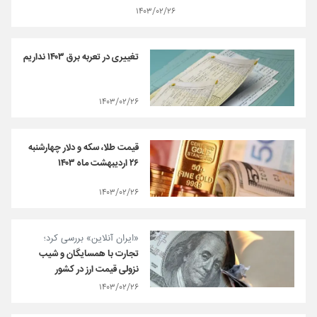
۱۴۰۳/۰۲/۲۶
تغییری در تعربه برق ۱۴۰۳ نداریم
۱۴۰۳/۰۲/۲۶
قیمت طلا، سکه و دلار چهارشنبه
۲۶ اردیبهشت ماه ۱۴۰۳
۱۴۰۳/۰۲/۲۶
«ایران آنلاین» بررسی کرد؛
تجارت با همسایگان و شیب
نزولی قیمت ارز در کشور
۱۴۰۳/۰۲/۲۶