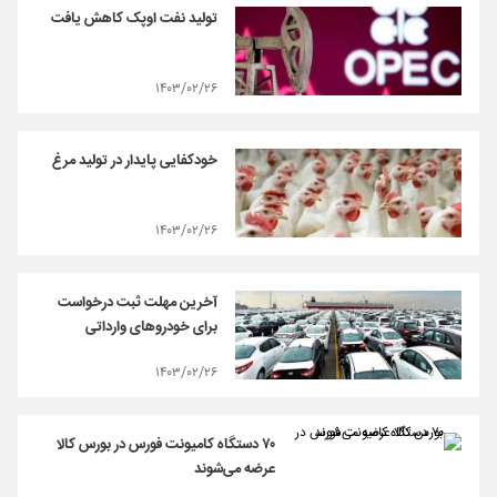
تولید نفت اوپک کاهش یافت
۱۴۰۳/۰۲/۲۶
خودکفایی پایدار در تولید مرغ
۱۴۰۳/۰۲/۲۶
آخرین مهلت ثبت‌ درخواست
برای خودروهای وارداتی
۱۴۰۳/۰۲/۲۶
۷۰ دستگاه کامیونت فورس در بورس کالا
عرضه می‌شوند