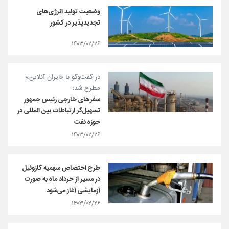
وضعیت تولید انرژی‌های
تجدیدپذیر در کشور
۱۴۰۳/۰۲/۲۶
در گفت‌وگو با «ایران آنلاین»
مطرح شد؛
سفرهای خارجی رئیس جمهور
تسهیل‌گر ارتباطات بین المللی در
حوزه نفت
۱۴۰۳/۰۲/۲۶
طرح اختصاص سهمیه گازوئیل
در مسیر از خرداد ماه به صورت
آزمایشی آغاز می‌شود
۱۴۰۳/۰۲/۲۶