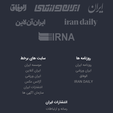
روزنامه ها
سایت های برخط
روزنامه ایران
موسسه ایران
ایران ورزشی
ایران آنلاین
الوفاق
ایران ورزشی
IRAN DAILY
آژانس عکس
انتشارات ایران
سازمان آگهی ها
انتشارات ایران
رسانه و ارتباطات