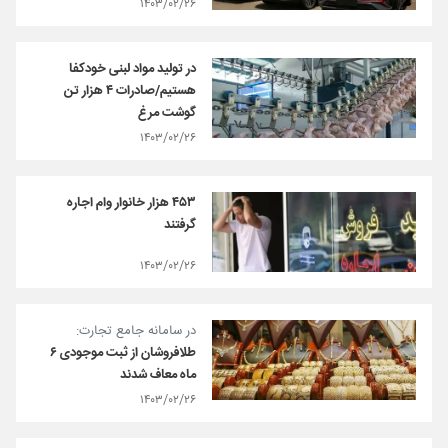
۱۴۰۳/۰۲/۲۶
در تولید مواد لبنی خودکفا
هستیم/صادرات ۴ هزار تن
گوشت مرغ
۱۴۰۳/۰۲/۲۶
۴۵۳ هزار خانوار وام اجاره
گرفتند
۱۴۰۳/۰۲/۲۶
در سامانه جامع تجارت:
طلافروشان از ثبت موجودی ۶
ماه معاف شدند
۱۴۰۳/۰۲/۲۶