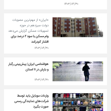
۱۴۰۳/۰۴/۳۰
«ایران» از مهم‌ترین مصوبات
دولت سیزدهم در حوزه
تسهیلات مسکن گزارش می‌دهد
وام مسکن با سود ۲ درصد برای
اقشار کم‌درآمد
۱۴۰۳/۰۴/۳۰
هواشناسی ایران| پیش‌بینی رگبار
و بارش در ۱۱ استان
۱۴۰۳/۰۴/۳۰
واردات موبایل باید توسط
شرکت‌های نمایندگی رسمی
صورت بگیرد