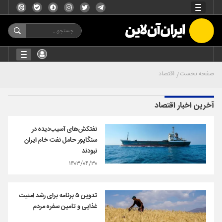
صفحه نخست
اقتصاد
آخرین اخبار اقتصاد
نفتکش‌های آسیب‌دیده در
سنگاپور حامل نفت خام ایران
نبودند
۱۴۰۳/۰۴/۳۰
تدوین ۵ برنامه‌ برای‌ رشد امنیت
غذایی و تامین سفره مردم