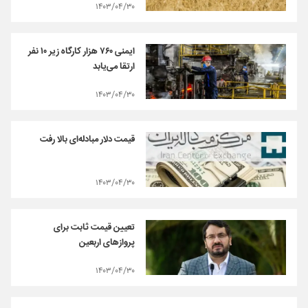
۱۴۰۳/۰۴/۳۰
ایمنی ۷۶۰ هزار کارگاه زیر ۱۰ نفر
ارتقا می‌یابد
۱۴۰۳/۰۴/۳۰
قیمت دلار مبادله‌ای بالا رفت
۱۴۰۳/۰۴/۳۰
تعیین قیمت ثابت برای
پروازهای اربعین
۱۴۰۳/۰۴/۳۰