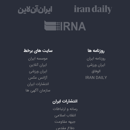
روزنامه ها
سایت های برخط
روزنامه ایران
موسسه ایران
ایران ورزشی
ایران آنلاین
الوفاق
ایران ورزشی
IRAN DAILY
آژانس عکس
انتشارات ایران
سازمان آگهی ها
انتشارات ایران
رسانه و ارتباطات
انقلاب اسلامی
جبهه مقاومت
دفاع مقدس