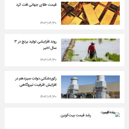
قیمت طلای جهانی افت کرد
۱۴۰۳/۰۴/۳۰
روند افزایشی تولید برنج در ۳
سال اخیر
۱۴۰۳/۰۴/۳۰
رکوردشکنی دولت سیزدهم در
افزایش ظرفیت نیروگاهی
۱۴۰۳/۰۴/۳۰
رشد قیمت بیت‌کوین