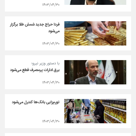
۱۴۰۳/۰۴/۳۰
فردا حراج جدید شمش طلا برگزار
می‌شود
۱۴۰۳/۰۴/۳۰
با دستور وزیر نیرو؛
برق ادارات پرمصرف قطع می‌شود
۱۴۰۳/۰۴/۳۰
تورم‌زایی بانک‌ها کنترل می‌شود
۱۴۰۳/۰۴/۳۰