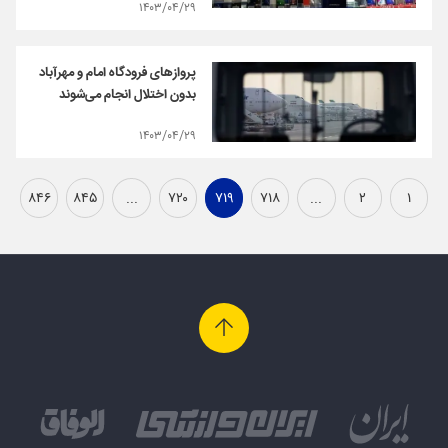
۱۴۰۳/۰۴/۲۹
پروازهای فرودگاه امام و مهرآباد
بدون اختلال انجام می‌شوند
۱۴۰۳/۰۴/۲۹
۸۴۶
۸۴۵
...
۷۲۰
۷۱۹
۷۱۸
...
۲
۱