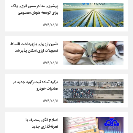
پیشروی متا در مسیر انرژی پاک
برای توسعه هوش مصنوعی
۱۴۰۴/۰۸/۱۱
تأمین ارز برای بازپرداخت اقساط
تسهیلات ارزی امکان پذیر شد
۱۴۰۴/۰۸/۱۱
ترکیه آماده ثبت رکورد جدید در
صادرات خودرو
۱۴۰۴/۰۸/۱۱
اصلاح الگوی مصرف با
تعرفه‌گذاری جدید