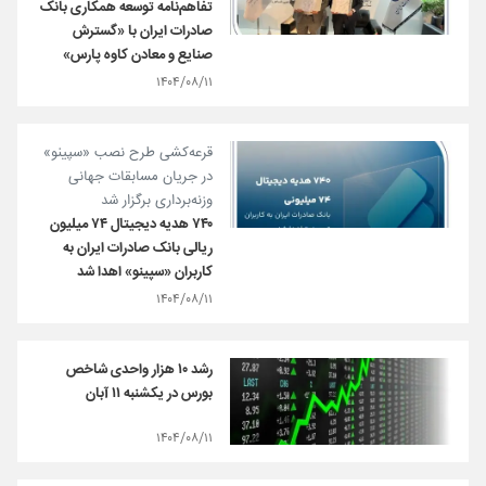
تفاهم‌نامه توسعه همکاری بانک
صادرات ایران با «گسترش
صنایع و معادن کاوه پارس»
۱۴۰۴/۰۸/۱۱
قرعه‌کشی طرح نصب «سپینو»
در جریان مسابقات جهانی
وزنه‌برداری برگزار شد
۷۴۰ هدیه دیجیتال ۷۴ میلیون
ریالی بانک صادرات ایران به
کاربران «سپینو» اهدا شد
۱۴۰۴/۰۸/۱۱
رشد ۱۰ هزار واحدی شاخص
بورس در یکشنبه ۱۱ آبان
۱۴۰۴/۰۸/۱۱