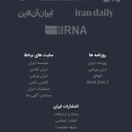
روزنامه ها
سایت های برخط
روزنامه ایران
موسسه ایران
ایران ورزشی
ایران آنلاین
الوفاق
ایران ورزشی
IRAN DAILY
آژانس عکس
انتشارات ایران
سازمان آگهی ها
انتشارات ایران
رسانه و ارتباطات
انقلاب اسلامی
جبهه مقاومت