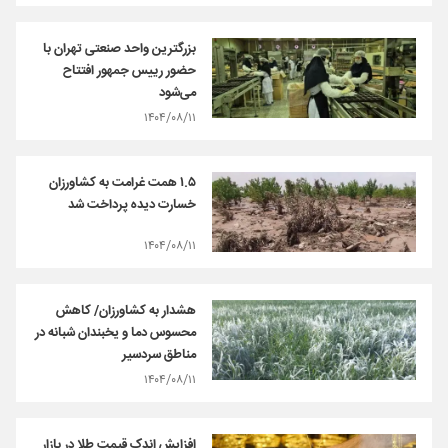
بزرگترین واحد صنعتی تهران با
حضور رییس جمهور افتتاح
می‌شود
۱۴۰۴/۰۸/۱۱
۱.۵ همت غرامت به کشاورزان
خسارت دیده پرداخت شد
۱۴۰۴/۰۸/۱۱
هشدار به کشاورزان/ کاهش
محسوس دما و یخبندان شبانه در
مناطق سردسیر
۱۴۰۴/۰۸/۱۱
افزایش اندک قیمت طلا در بازار