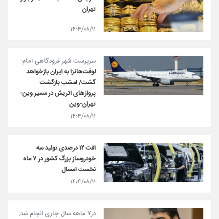
تهران
۱۴۰۴/۰۸/۱۱
سرپرست شهر فرودگاهی امام:
لوفت‌هانزا به ایران بازخواهد
گشت/ امشب بازگشت
پروازهای اتریش در مسیر وین-
تهران-وین
۱۴۰۴/۰۸/۱۱
افت ۱۲ درصدی تولید سه
خودروساز بزرگ کشور در ۷ ماه
نخست امسال
۱۴۰۴/۰۸/۱۱
در۷ ماهه سال جاری انجام شد: