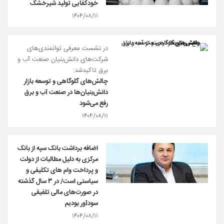
خودکفایی تولید شیرخشک
۱۴۰۴/۰۸/۱۱
در نشست معرفی توانمندی‌های
شرکت‌های دانش‌بنیان صنعت آب و
برق تاکیدشد:
چالش‌های گلوگاهی و توسعه بازار
دانش‌بنیان‌ها در صنعت آب و برق
رفع می‌شود
۱۴۰۴/۰۸/۱۱
اضافه برداشت بانک سپه از بانک
مرکزی به دلیل مطالبات از دولت
و پرداخت وام های تکلیفی و
سیاستی است/ در ۳ سال گذشته
در صورت‌های مالی تلفیقی
سود‌آور بودیم
۱۴۰۴/۰۸/۱۱