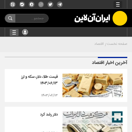
صفحه نخست
اقتصاد
آخرین اخبار اقتصاد
قیمت طلا، دلار، سکه و ارز
۱۴۰۳/۰۶/۱۳
۱۴۰۳/۰۶/۱۳
دلار رشد کرد