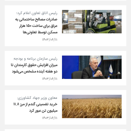
رئیس اتاق تعاون اعلام کرد؛
صادرات مصالح ساختمانی به
عراق برای ساخت ۱۵۰ هزار
مسکن توسط تعاونی‌ها
۱۴۰۳/۰۶/۱۱
رئیس سازمان برنامه و بودجه:
میزان افزایش حقوق کارمندان تا
دو هفته آینده مشخص می‌شود
۱۴۰۳/۰۶/۱۱
معاون وزیر جهاد کشاورزی:
خرید تضمینی گندم از مرز ۱۱.۸
میلیون تن عبور کرد
۱۴۰۳/۰۶/۱۱