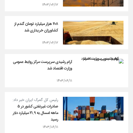
۱۴۰۳/۰۶/۱۲
۲۰۸ هزار میلیارد تومان گندم از
کشاورزان خریداری شد
۱۴۰۳/۰۶/۱۲
آرام رشیدی سرپرست مركز روابط عمومی
وزارت اقتصاد شد
۱۴۰۳/۰۶/۱۱
رئیس کل گمرک ایران خبر داد:
صادرات غیرنفتی کشور در ۵
ماهه امسال به ۲۱.۹ میلیارد دلار
رسید
۱۴۰۳/۰۶/۱۱