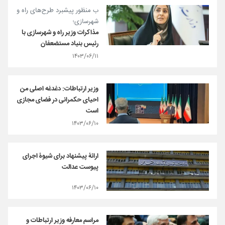
ب منظور پیشبرد طرح‌های راه و
شهرسازی؛
مذاکرات وزیر راه و شهرسازی با
رئیس بنیاد مستضعفان
۱۴۰۳/۰۶/۱۱
وزیر ارتباطات: دغدغه اصلی من
احیای حکمرانی در فضای مجازی
است
۱۴۰۳/۰۶/۱۰
ارائۀ پیشنهاد برای شیوۀ اجرای
پیوست عدالت
۱۴۰۳/۰۶/۱۰
مراسم معارفه وزیر ارتباطات و