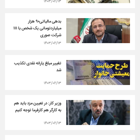
۱۴۰۳/۰۶/۱۳
بدهی مالیاتی۹۰ هزار
میلیاردتومانی یک شخص با ۱۱۱
شرکت صوری
۱۴۰۳/۰۶/۱۳
تغییر مبلغ یارانه نقدی تکذیب
شد
۱۴۰۳/۰۶/۱۳
وزیر کار: در تعیین مزد باید هم
به کارگر هم کارفرما توجه کنیم
۱۴۰۳/۰۶/۱۳