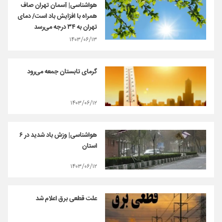
هواشناسی| آسمان تهران صاف
همراه با افزایش باد است/ دمای
تهران به ۳۴ درجه می‌رسد
۱۴۰۳/۰۶/۱۳
گرمای تابستان جمعه می‌رود
۱۴۰۳/۰۶/۱۲
هواشناسی| وزش باد شدید در ۶
استان
۱۴۰۳/۰۶/۱۲
علت قطعی برق اعلام شد