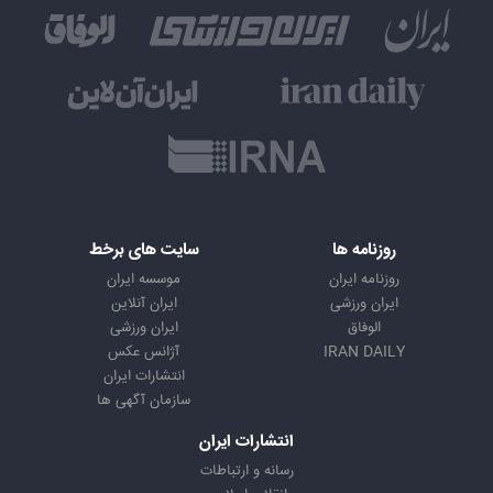
روزنامه ها
سایت های برخط
روزنامه ایران
موسسه ایران
ایران ورزشی
ایران آنلاین
الوفاق
ایران ورزشی
IRAN DAILY
آژانس عکس
انتشارات ایران
سازمان آگهی ها
انتشارات ایران
رسانه و ارتباطات