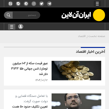
صفحه نخست
اقتصاد
آخرین اخبار اقتصاد
عبور قیمت سکه از ۱۰۲ میلیون
تومان/ انس جهانی طلا ۳۱۳۳
دلار شد
۱۴۰۴/۰۱/۱۲
با تعامل دستگاه قضایی و
دولت صورت گرفت:
تعیین تكلیف حدود ۵۰ همت