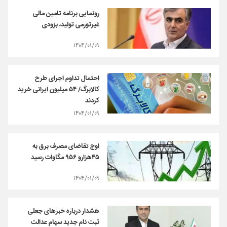
رونمایی برنامه تامین مالی
غیرتورمی تولید، بزودی
۱۴۰۴/۰۱/۰۹
احتمال تداوم اجرای طرح
کالابرگ/ ۵۴ میلیون ایرانی خرید
کردند
۱۴۰۴/۰۱/۰۹
اوج تقاضای مصرف برق به
۴۵هزارو ۹۵۶ مگاوات رسید
۱۴۰۴/۰۱/۰۹
هشدار درباره خبرهای جعلی
ثبت نام جدید سهام عدالت