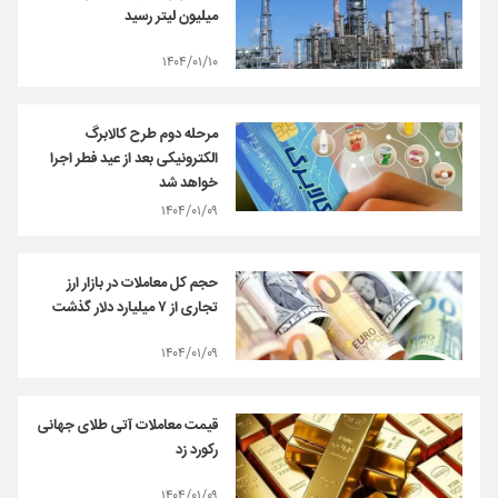
میلیون لیتر رسید
۱۴۰۴/۰۱/۱۰
مرحله دوم طرح کالابرگ
الکترونیکی بعد از عید فطر اجرا
خواهد شد
۱۴۰۴/۰۱/۰۹
حجم کل معاملات در بازار ارز
تجاری از ۷ میلیارد دلار گذشت
۱۴۰۴/۰۱/۰۹
قیمت معاملات آتی طلای جهانی
رکورد زد
۱۴۰۴/۰۱/۰۹