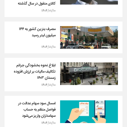
كالای منقول در سال گذشته
۱۴۰۴/۰۱/۱۰
مصرف بنزین کشور به ۱۴۴
میلیون لیتر رسید
۱۴۰۴/۰۱/۱۰
ابلاغ نحوه بخشودگی جرائم
تکالیف مالیات بر ارزش افزوده
زمستان ۱۴۰۳
۱۴۰۴/۰۱/۱۰
امسال سود سهام عدالت در
فواصل منظم به حساب
سهامداران واریز می‌شود
۱۴۰۴/۰۱/۱۰