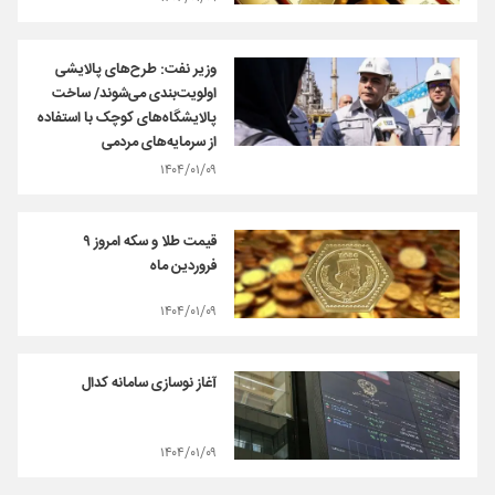
وزیر نفت: طرح‌های پالایشی
اولویت‌بندی می‌شوند/ ساخت
پالایشگاه‌های کوچک با استفاده
از سرمایه‌های مردمی
۱۴۰۴/۰۱/۰۹
قیمت طلا و سکه امروز ۹
فروردین ماه
۱۴۰۴/۰۱/۰۹
آغاز نوسازی سامانه کدال
۱۴۰۴/۰۱/۰۹