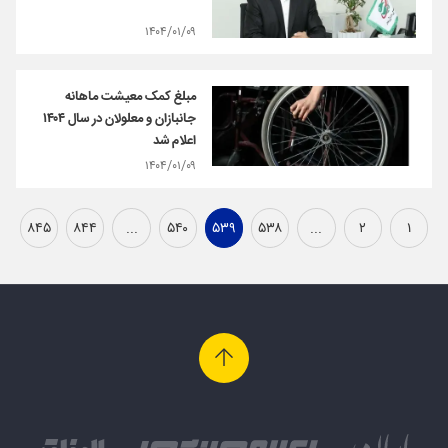
۱۴۰۴/۰۱/۰۹
مبلغ کمک‌ معیشت ماهانه
جانبازان و معلولان در سال ۱۴۰۴
اعلام شد
۱۴۰۴/۰۱/۰۹
۸۴۵
۸۴۴
...
۵۴۰
۵۳۹
۵۳۸
...
۲
۱