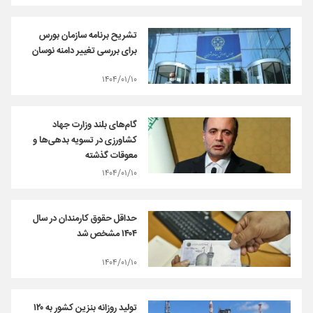
تشریح برنامه سازمان بورس
برای بررسی تغییر دامنه نوسان
۱۴۰۴/۰۱/۱۰
گام‌های بلند وزارت جهاد
کشاورزی در تسویه بدهی‌ها و
معوقات گذشته
۱۴۰۴/۰۱/۱۰
حداقل حقوق کارمندان در سال
۱۴۰۴ مشخص شد
۱۴۰۴/۰۱/۱۰
تولید روزانه بنزین کشور به ۱۲۰