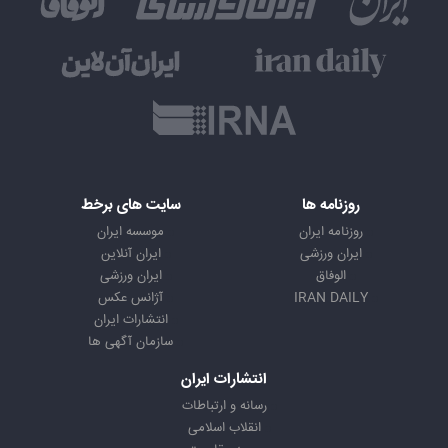
روزنامه ها
سایت های برخط
روزنامه ایران
موسسه ایران
ایران ورزشی
ایران آنلاین
الوفاق
ایران ورزشی
IRAN DAILY
آژانس عکس
انتشارات ایران
سازمان آگهی ها
انتشارات ایران
رسانه و ارتباطات
انقلاب اسلامی