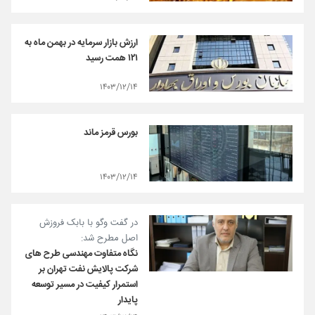
ارزش بازار سرمایه در بهمن ماه به
۱۲۱ همت رسید
۱۴۰۳/۱۲/۱۴
بورس قرمز ماند
۱۴۰۳/۱۲/۱۴
در گفت وگو با بابک فروزش
اصل مطرح شد:
نگاه متفاوت مهندسی طرح های
شرکت پالایش نفت تهران بر
استمرار کیفیت در مسیر توسعه
پایدار