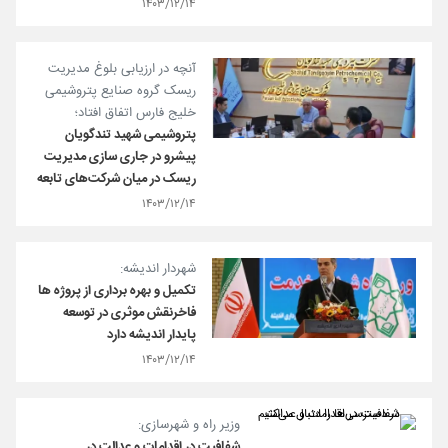
۱۴۰۳/۱۲/۱۴
آنچه در ارزیابی بلوغ مدیریت
ریسک گروه صنایع پتروشیمی
خلیج فارس اتفاق افتاد؛
پتروشیمی شهید تندگویان
پیشرو در جاری سازی مدیریت
ریسک در میان شرکت‌های تابعه
۱۴۰۳/۱۲/۱۴
شهردار اندیشه:
تکمیل و بهره برداری از پروژه ها
فاخرنقش موثری در توسعه
پایدار اندیشه دارد
۱۴۰۳/۱۲/۱۴
وزیر راه و شهرسازی:
شفافیت در اقدامات و عدالت در