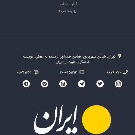
آثار زرشناس
روایت مردم
تهران، خیابان سهروردی، خیابان خرمشهر، نرسیده به مصلی، موسسه
فرهنگی-مطبوعاتی ایران
۸۸۷۶۱۲۵۴
۳۰۰۰۴۵۱۲۱۳
۸۸۷۶۱۷۲۰