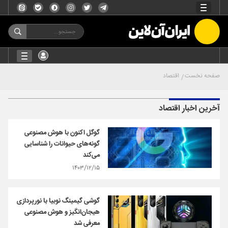
صفحه نخست
اقتصاد
آخرین اخبار اقتصاد
گوگل اکنون با هوش مصنوعی
گونه‌های حیوانات را شناسایی
می‌کند
۱۴۰۳/۱۲/۱۵
گوشی گیمینگ نوبیا با نورپردازی
هیجان‌انگیز و هوش مصنوعی
معرفی شد