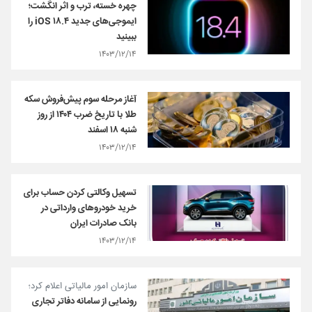
چهره خسته، ترب و اثر انگشت؛
ایموجی‌های جدید iOS ۱۸.۴ را
ببینید
۱۴۰۳/۱۲/۱۴
آغاز مرحله سوم پیش‌فروش سکه
طلا با تاریخ ضرب ۱۴۰۴ از روز
شنبه ۱۸ اسفند
۱۴۰۳/۱۲/۱۴
​تسهیل وکالتی کردن حساب برای
خرید خودروهای وارداتی در
بانک صادرات ایران
۱۴۰۳/۱۲/۱۴
سازمان امور مالیاتی اعلام کرد؛
رونمایی از سامانه دفاتر تجاری