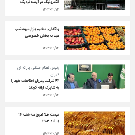
الکترونیک در آینده نزدیک
۱۴۰۳/۱۲/۱۴
واگذاری تنظیم بازار میوه شب
عید به بخش خصوصی
۱۴۰۳/۱۲/۱۴
رئیس نظام صنفی یارانه ای
تهران:
۴۲ شرکت‌ رمرزارز اطلاعات خود را
به شاپرک ارائه کردند
۱۴۰۳/۱۲/۱۴
قیمت طلا امروز سه شنبه ۱۴
اسفند ۱۴۰۳
۱۴۰۳/۱۲/۱۴