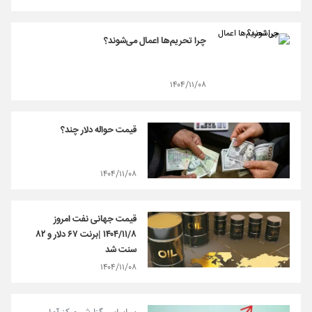
چرا تحریم‌ها اعمال می‌شوند؟
۱۴۰۴/۱۱/۰۸
قیمت حواله دلار چند؟
۱۴۰۴/۱۱/۰۸
قیمت جهانی نفت امروز
۱۴۰۴/۱۱/۸ |برنت ۶۷ دلار و ۸۲
سنت شد
۱۴۰۴/۱۱/۰۸