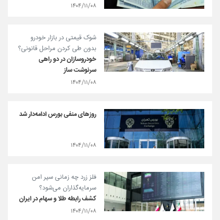
۱۴۰۴/۱۱/۰۸
شوک قیمتی در بازار خودرو
بدون طی کردن مراحل قانونی؟
خودروسازان در دو راهی
سرنوشت ساز
۱۴۰۴/۱۱/۰۸
روزهای منفی بورس ادامه‌دار شد
۱۴۰۴/۱۱/۰۸
فلز زرد چه زمانی سپر امن
سرمایه‌گذاران می‌شود؟
کشف رابطه طلا و سهام در ایران
۱۴۰۴/۱۱/۰۸