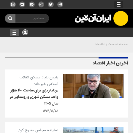
صفحه نخست
اقتصاد
آخرین اخبار اقتصاد
رئیس بنیاد مسکن انقلاب
اسلامی خبر داد:
برنامه‌ریزی برای ساخت ۲۰۰ هزار
واحد مسکن شهری و روستایی در
سال ۱۴۰۵
۱۴۰۴/۱۱/۰۸
نماینده مجلس مطرح کرد: