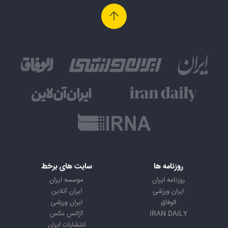
روزنامه ها
سایت های برخط
روزنامه ایران
موسسه ایران
ایران ورزشی
ایران آنلاین
الوفاق
ایران ورزشی
IRAN DAILY
آژانس عکس
انتشارات ایران