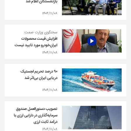
بازنشستگان اعلام شد
۱۴۰۴/۱۱/۰۸
سخنگوی وزارت صمت:
افزایش قیمت محصولات
ایران‌خودرو مورد تایید نیست
۱۴۰۴/۱۱/۰۸
۹۰ درصد تحریم‌ لجستیک
دریایی ایران بی‌اثر شد
۱۴۰۴/۱۱/۰۸
تصویب دستورالعمل صندوق
سرمایه‌گذاری در دارایی ارزی با
درآمد ثابت ارزی
۱۴۰۴/۱۱/۰۸