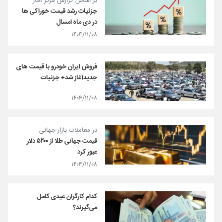
بر اساس گزارش مرکز آمار
جزئیات رشد قیمت خوراکی ها
در دی ماه امسال
۱۴۰۴/۱۱/۰۸
فروش ایران خودرو با قیمت های
جدیدآغاز شد+ جزئیات
۱۴۰۴/۱۱/۰۸
در معاملات بازار جهانی
قیمت جهانی طلا از ۵۲۰۰ دلار
عبور کرد
۱۴۰۴/۱۱/۰۸
کدام کارگران عیدی کامل
می‌گیرند؟