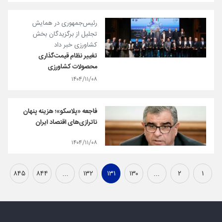
رئیس‌جمهوری در همایش
تجلیل از برگزیدگان بخش
کشاورزی خبر داد
تغییر نظام قیمت‌گذاری
محصولات کشاورزی
۱۴۰۴/۱۱/۰۸
فاجعه «پلاسکو»؛ هزینه پنهان
ناترازی‌های اقتصاد ایران
۱۴۰۴/۱۱/۰۸
۸۴۵
۸۴۴
...
۱۳۲
۱۳۱
۱۳۰
...
۲
۱