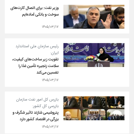
وزیر نفت: برای اتصال کارت‌های
سوخت و بانکی آماده‌ایم
۱۴۰۵/۰۳/۱۷
رئیس سازمان ملی استاندارد
ایران:
تقویت زیر ساخت‌های کیفیت،
سلامت زنجیره تأمین غذا را
تضمین می‌کند
۱۴۰۵/۰۳/۱۷
بازرس کل امور نفت سازمان
بازرسی کل کشور:
پتروشیمی شازند تاثیر شگرف و
بزرگی در اقتصاد کشور دارد
۱۴۰۵/۰۳/۱۷