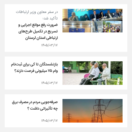
در سفر معاون وزیر ارتباطات
تأکید شد؛
ضرورت رفع موانع اجرایی و
تسریع در تکمیل طرح‌های
ارتباطی استان لرستان
۱۴۰۵/۰۳/۱۷
بازنشستگان تا کی برای ثبت‌نام
وام ۷۵ میلیونی فرصت دارند؟
۱۴۰۵/۰۳/۱۷
صرفه‌جویی مردم در مصرف برق
چه تأثیراتی داشت ؟
۱۴۰۵/۰۳/۱۷