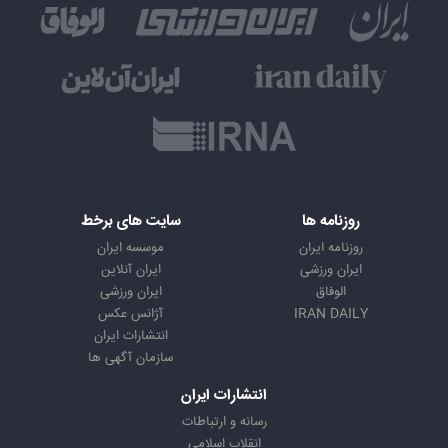
روزنامه ها
سایت های برخط
روزنامه ایران
موسسه ایران
ایران ورزشی
ایران آنلاین
الوفاق
ایران ورزشی
IRAN DAILY
آژانس عکس
انتشارات ایران
سازمان آگهی ها
انتشارات ایران
رسانه و ارتباطات
انقلاب اسلامی