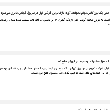
با این که قرار است به زودی شاهد گوشی فوق باریک آیفون ۱۷ ایر باشیم، اما اطلاعات منتشر شده نشان
هند.
یک هزار مشترک پرمصرف در تهران قطع شد
 که به اخطارهای داده شده توجهی نکرده اند، مشمول قطع برق شدند.