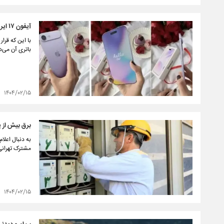
آیفون ۱۷ ایر حتی یک روز کامل دوام نخواهد آورد؛ نازک‌ترین گوشی اپل در تاریخ، قربانی باتری می‌شود
باتری آن می‌د
۱۴۰۴/۰۲/۱۵
برق بیش از 
مشترک تهرانی
۱۴۰۴/۰۲/۱۵