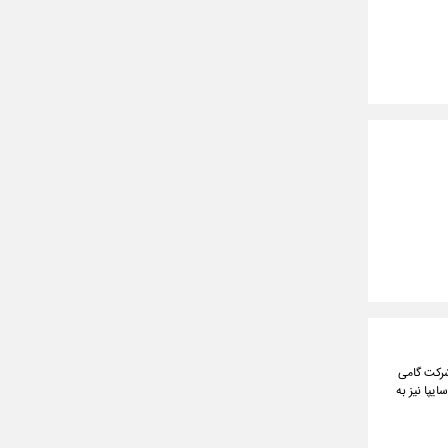
این شرکت گامی
 فعالیت سایپا نیز به