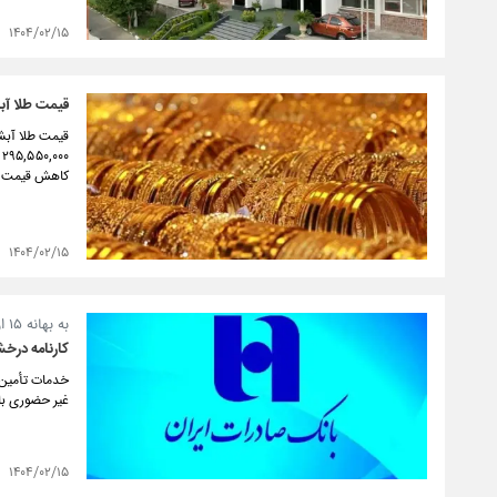
۱۴۰۴/۰۲/۱۵
قیمت طلا آبشده نقد
کاهش قیمت 
۱۴۰۴/۰۲/۱۵
به بهانه ۱۵ اردیبهشت روز «شیراز»
کارنامه درخش
غیر حضوری با
۱۴۰۴/۰۲/۱۵