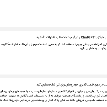
 چت‌‌بات‌‌ها به اشتراک نگذارید
اری قدرتمند در زندگی روزمره‌ هستند، اما اگر یک‌سری اطلاعات مهم را با آن‌ها به‌اشتراک بگذاری
ود را به خطر بیندازید.
ت در مورد قیمت‌گذاری خودروهای وارداتی شفاف‌سازی کرد
 مدیرکل بازرسی و مبارزه با قاچاق کالاهای سرمایه‌ای سازمان حمایت، با وجود خروج خودروهای و
عمل شورای رقابت، واردکنندگان همچنان موظف به ارائه مستندات قیمت‌گذاری به سازمان حمایت
چه هستند؛ همچنین شروطی مانند نداشتن پلاک فعال برای متقاضیان خرید این خودروها حذف ش