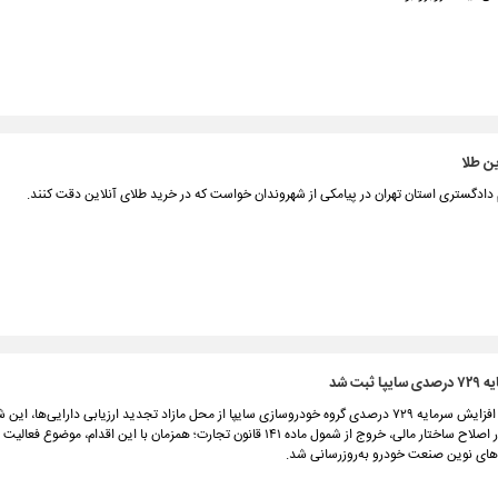
ین طلا
دادگستری استان تهران در پیامکی از شهروندان خواست که در خرید طلای آنلاین دقت کنند.
 ثبت شد
با ثبت رسمی افزایش سرمایه ۷۲۹ درصدی گروه خودروسازی سایپا از محل مازاد تجدید ارزیابی دارایی‌ها، 
تعیین‌کننده در اصلاح ساختار مالی، خروج از شمول ماده ۱۴۱ قانون تجارت؛ همزمان با این اقدام، موضوع
ای نوین صنعت خودرو به‌روزرسانی شد.