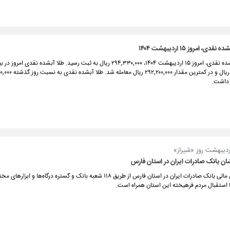
ی، امروز ۱۵ اردیبهشت ۱۴۰۴
قیمت طلا آبشده نقدی، امروز ۱۵ اردیبهشت ۱۴۰۴، ۲۹۴,۳۳۰,۰۰۰ ریال به ثبت رسید. طلا آبشده نق
داشت.
ان بانک صادرات ایران در استان فارس
خدمات تأمین مالی بانک صادرات ایران در استان فارس از طریق ۱۱۸ شعبه بانک و گستره درگاه‌ها 
 استقبال مردم فرهیخته این استان همراه است.