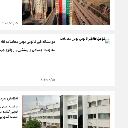
۱۴۰۴/۰۲/۱۵
دو نشانه غیر قانونی بودن معاملات آنلا
معاونت اجتماعی و پیشگیری از وقوع جرم 
۱۴۰۴/۰۲/۱۵
افزایش سرمایه ۷۲۹ درصدی سایپا
سمت فناوری‌ه