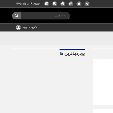
جمعه، ۱۶ مرداد ۱۴۰۵
عضویت | ورود
پربازدیدترین ها