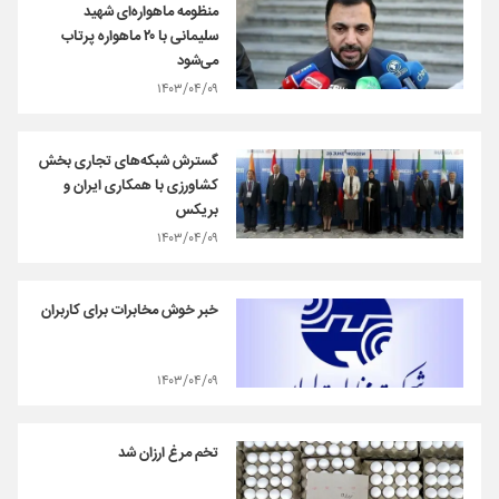
منظومه ماهواره‌ای شهید
سلیمانی با ۲۰ ماهواره پرتاب
می‌شود
۱۴۰۳/۰۴/۰۹
گسترش شبکه‌های تجاری بخش
کشاورزی با همکاری ایران و
بریکس
۱۴۰۳/۰۴/۰۹
خبر خوش مخابرات برای کاربران
۱۴۰۳/۰۴/۰۹
تخم مرغ ارزان شد