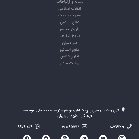
رسانه و ارتباطات
انقلاب اسلامی
جبهه مقاومت
دفاع مقدس
تاریخ معاصر
تاریخ شفاهی
سر دلبران
علوم انسانی
آثار زرشناس
روایت مردم
تهران، خیابان سهروردی، خیابان خرمشهر، نرسیده به مصلی، موسسه
فرهنگی-مطبوعاتی ایران
۸۸۷۶۱۲۵۴
۳۰۰۰۴۵۱۲۱۳
۸۸۷۶۱۷۲۰