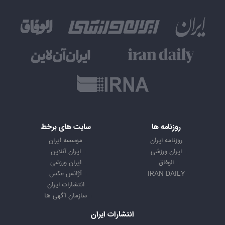
روزنامه ها
سایت های برخط
روزنامه ایران
موسسه ایران
ایران ورزشی
ایران آنلاین
الوفاق
ایران ورزشی
IRAN DAILY
آژانس عکس
انتشارات ایران
سازمان آگهی ها
انتشارات ایران