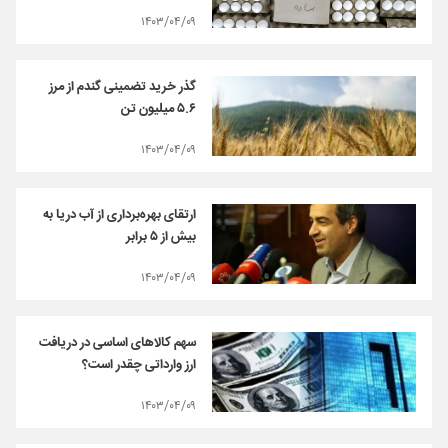
۱۴۰۳/۰۴/۰۹
گذر خرید تضمینی گندم از مرز
۵.۶ میلیون تن
۱۴۰۳/۰۴/۰۹
ارتقای بهره‌برداری از آب دریا به
بیش از ۵ برابر
۱۴۰۳/۰۴/۰۹
سهم کالاهای اساسی در دریافت
ارز وارداتی چقدر است؟
۱۴۰۳/۰۴/۰۹