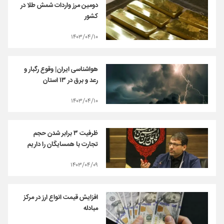
دومین مرز واردات شمش طلا در
کشور
۱۴۰۳/۰۴/۱۰
هواشناسی ایران| وقوع رگبار و
رعد و برق در ۱۳ استان
۱۴۰۳/۰۴/۱۰
ظرفیت ۳ برابر شدن حجم
تجارت با همسایگان را داریم
۱۴۰۳/۰۴/۰۹
افزایش قیمت انواع ارز در مرکز
مبادله‌