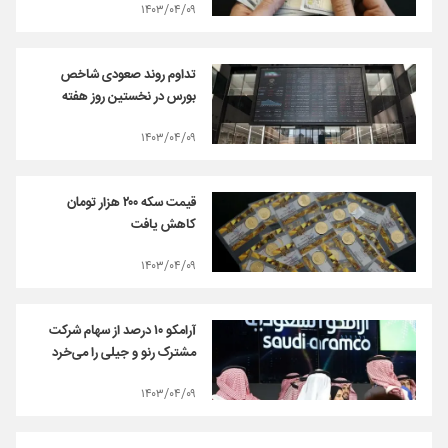
۱۴۰۳/۰۴/۰۹
تداوم روند صعودی شاخص
بورس در نخستین روز هفته
۱۴۰۳/۰۴/۰۹
قیمت سکه ۲۰۰ هزار تومان
کاهش یافت
۱۴۰۳/۰۴/۰۹
آرامکو ۱۰ درصد از سهام شرکت
مشترک رنو و جیلی را می‌خرد
۱۴۰۳/۰۴/۰۹