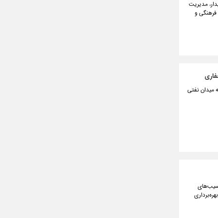
دار، مدیریت
 فرهنگی و
فاری
 میدان نفتی
آسیب‌های
ره‌برداری