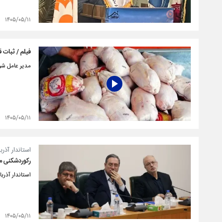
۱۴۰۵/۰۵/۱۱
فیلم / ثبات 
مدیر عامل شرک
۱۴۰۵/۰۵/۱۱
استاندار آذر
رکوردشکنی مرز باز
استاندار آذربایج
۱۴۰۵/۰۵/۱۱