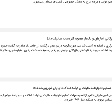
نجیره تولید و عرضه مرغ به بخش خصوصی، قیمت‌ها متعادل می‌شود.
رگانی اجاره‌ای و یک‌بار مصرف کار دست صادرات داد!
فا نشده، مربوط به کارت‌های بازرگانی اجاره‌ای و یک‌بار مصرف است که بدون اعتبارسنجی صادر شد
لیم اظهارنامه مالیات بر درآمد املاک تا پایان شهریورماه ۱۴۰۵
 مربوط به عملکرد سال ۱۴۰۴ خبر داد.