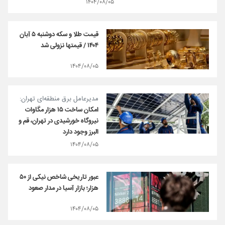
۱۴۰۴/۰۸/۰۵
قیمت طلا و سکه دوشنبه ۵ آبان
۱۴۰۴ / قیمتها نزولی شد
۱۴۰۴/۰۸/۰۵
مدیرعامل برق منطقه‌ای تهران:
امکان ساخت ۱۵ هزار مگاوات
نیروگاه خورشیدی در تهران، ‌قم و
البرز وجود دارد
۱۴۰۴/۰۸/۰۵
عبور تاریخی شاخص نیکی از ۵۰
هزار؛ بازار آسیا در مدار صعود
۱۴۰۴/۰۸/۰۵