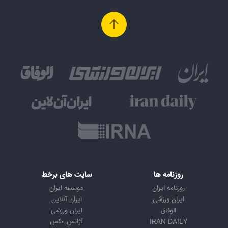
روزنامه ها
سایت های برخط
روزنامه ایران
موسسه ایران
ایران ورزشی
ایران آنلاین
الوفاق
ایران ورزشی
IRAN DAILY
آژانس عکس