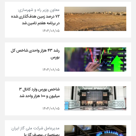
معاون وزیر راه و شهرسازی:
۷۲ درصد زمین هدف‌گذاری شده
در برنامه هفتم تامین شد
۱۴۰۴/۰۸/۰۵
رشد ۴۳ هزار واحدی شاخص کل
بورس
۱۴۰۴/۰۸/۰۵
شاخص بورس وارد کانال ۳
میلیون و ۱۰۰ هزار واحد شد
۱۴۰۴/۰۸/۰۵
مدیرعامل شرکت ملی گاز ایران:
بهینه‌سازی مصرف گاز با