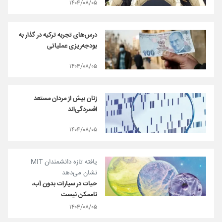
۱۴۰۴/۰۸/۰۵
درس‌های تجربه ترکیه در گذار به
بودجه‌ریزی عملیاتی
۱۴۰۴/۰۸/۰۵
زنان بیش از مردان مستعد
افسردگی‌اند
۱۴۰۴/۰۸/۰۵
یافته‌ تازه دانشمندان MIT
نشان می‌دهد
حیات در سیارات بدون آب،
ناممکن نیست
۱۴۰۴/۰۸/۰۵