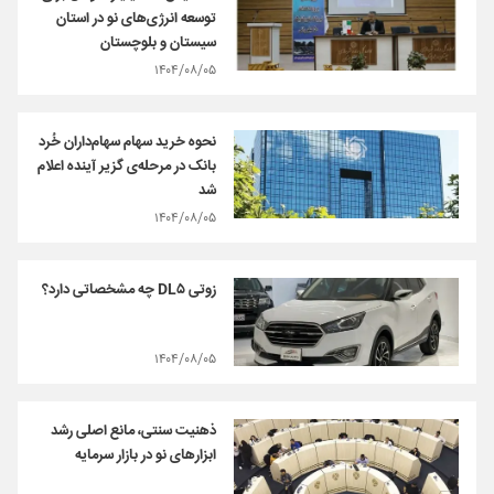
توسعه انرژی‌های نو در استان
سیستان و بلوچستان
۱۴۰۴/۰۸/۰۵
نحوه‌ خرید سهام سهام‌داران خُرد
بانک در مرحله‌ی گزیر آینده اعلام
شد
۱۴۰۴/۰۸/۰۵
زوتی DL۵ چه مشخصاتی دارد؟
۱۴۰۴/۰۸/۰۵
ذهنیت سنتی، مانع اصلی رشد
ابزارهای نو در بازار سرمایه