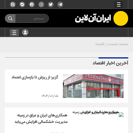
صفحه نخست
اقتصاد
آخرین اخبار اقتصاد
گزیر؛ از ریزش تا بازسازی اعتماد
۱۴۰۴/۰۸/۰۵
همکاری‌های ایران و عراق در زمینه
مدیریت خشکسالی افزایش می‌یابد