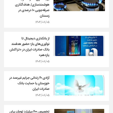
هوشمندسازی/ هدف‌گذاری
صرفه‌جویی ۱۰ درصدی در
زمستان
۱۴۰۴/۰۸/۰۵
از بانکداری دیجیتال تا
نوآوری‌های باز؛ حضور هدفمند
بانک صادرات ایران در «تراکنش
یازدهم»
۱۴۰۴/۰۸/۰۵
آزادی ۲۰ زندانی جرایم غیرعمد در
خوزستان با حمایت بانک
صادرات ایران
۱۴۰۴/۰۸/۰۵
تخصیص ۲۰۰ میلیارد تومان برای