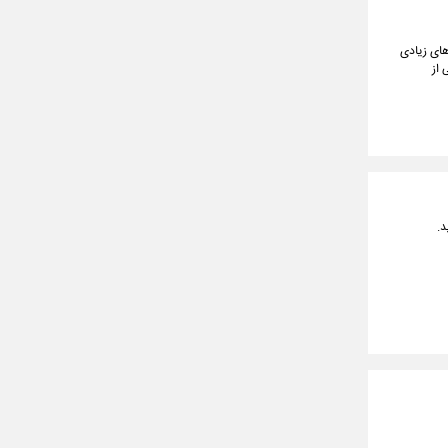
های زیادی
 از