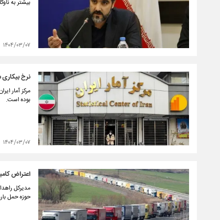
بیشتر به ناوگا
۱۴۰۴/۰۳/۰۷
نرخ بیکاری سال گذش
بوده است.
۱۴۰۴/۰۳/۰۷
اعتراض کامیون‌دارا
مدیرکل راهدار
حوزه حمل بار، افزایش ۴۵ درصدی حق 