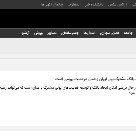
شی
آژانس عکس
دانشکده خبر
انتشارات
سازمان آگهی‌ها
جامعه
فضای مجازی
استان‌ها
چندرسانه‌ای
تصاویر
ورزش
آرشیو
د بانک مشترک بین ایران و عمان در دست بررسی است
 حال بررسی امکان ایجاد بانک و توسعه فعالیت‌های پولی مشترک با عمان است که می‌تواند زمینه‌س
شود.