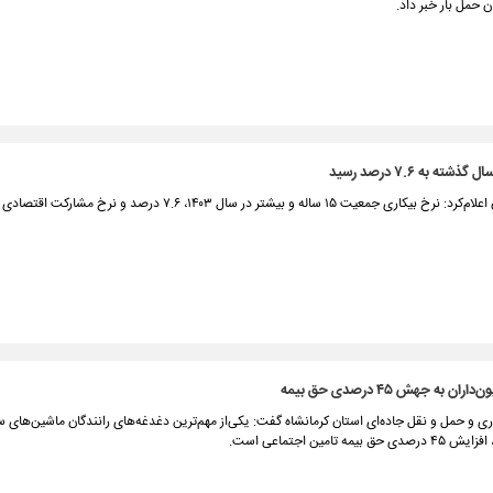
ن حمل بار خبر داد.
ته به ۷.۶ درصد رسید
ن به جهش ۴۵ درصدی حق بیمه
ی و حمل و نقل جاده‌ای استان کرمانشاه گفت: یکی‌از مهم‌ترین دغدغه‌های رانندگان ماشین‌های س
بیمه تامین اجتماعی است.