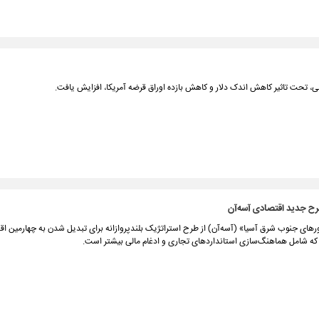
انی، تحت تاثیر کاهش اندک دلار و کاهش بازده اوراق قرضه آمریکا، افزایش یافت.
رح جدید اقتصادی آسه‌آن
های جنوب شرق آسیا» (آسه‌آن) از طرح استراتژیک بلندپروازانه‌ برای تبدیل شدن به چهارمین اق
 که شامل هماهنگ‌سازی استانداردهای تجاری و ادغام مالی بیشتر است.