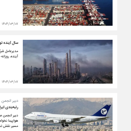
۱۴۰۴/۰۳/۰۷
سال آینده تو
مدیرعامل شرکت
آینده، روزانه حدود ۱۲ میلیون لیتر به تولید بنزی
۱۴۰۴/۰۳/۰۷
دبیر انجمن 
رتبه‌بندی ای
دبیر انجمن صن
هواپیما نخواه
مسیر نقش تسهی