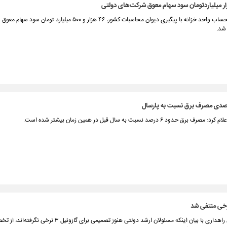
در پی اجرای حساب واحد خزانه با پیگیری دیوان محاسبات کشور، ۴۶ هزار و ۵۰۰ میلیارد ت
شد.
رق حدود ۶ درصد نسبت به سال قبل در همین زمان بیشتر شده است.
رئیس سازمان راهداری با بیان اینکه مسئولان ارشد دولتی هنوز تصمیمی برای 