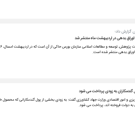
 گزارش داد؛
ن اوراق بدهی منتشر شده است.
 گندمکاران به زودی پرداخت می شود
‌ریزی و امور اقتصادی وزارت جهاد کشاورزی گفت: به زودی بخشی از پول گندمکارانی که محصول خو
به دولت فروخته اند، پرداخت می شود.