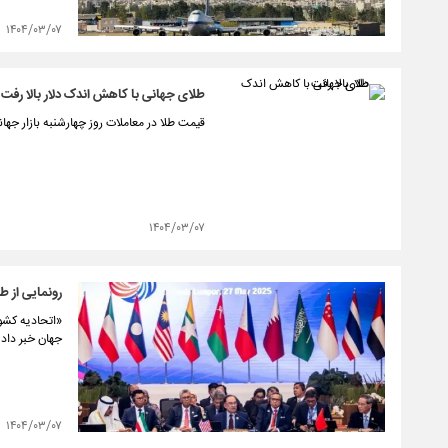
۱۴۰۴/۰۳/۰۷
طلای جهانی با کاهش اندک دلار بالا رفت
قیمت طلا در معاملات روز چهارشنبه بازار جه
۱۴۰۴/۰۳/۰۷
رونمایی از ط
«اتحادیه کشور
جهان خبر داد
۱۴۰۴/۰۳/۰۷