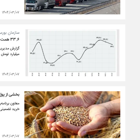
۱۴۰۴/۰۳/۰۷
سازمان بورس
۳۳.۶ همت اوراق بدهی در اردیبهشت ماه منتشر شد
میلیارد توما
۱۴۰۴/۰۳/۰۷
بخشی از پول
معاون برنامه
خرید تضمینی 
۱۴۰۴/۰۳/۰۷