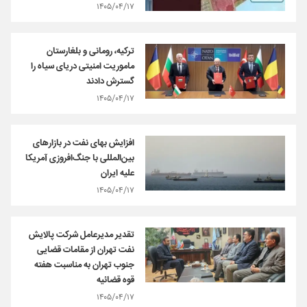
۱۴۰۵/۰۴/۱۷
ترکیه، رومانی و بلغارستان
ماموریت امنیتی دریای سیاه را
گسترش دادند
۱۴۰۵/۰۴/۱۷
افزایش بهای نفت در بازارهای
بین‌المللی با جنگ‌افروزی آمریکا
علیه ایران
۱۴۰۵/۰۴/۱۷
تقدیر مدیرعامل شرکت پالایش
نفت تهران از مقامات قضایی
جنوب تهران به مناسبت هفته
قوه قضائیه
۱۴۰۵/۰۴/۱۷