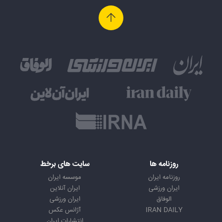
روزنامه ها
سایت های برخط
روزنامه ایران
موسسه ایران
ایران ورزشی
ایران آنلاین
الوفاق
ایران ورزشی
IRAN DAILY
آژانس عکس
انتشارات ایران