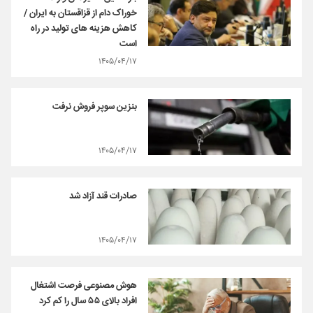
خوراک دام از قزاقستان به ایران /
کاهش هزینه‌ های تولید در راه
است
۱۴۰۵/۰۴/۱۷
بنزین سوپر فروش نرفت
۱۴۰۵/۰۴/۱۷
صادرات قند آزاد شد
۱۴۰۵/۰۴/۱۷
هوش مصنوعی فرصت اشتغال
افراد بالای ۵۵ سال را کم کرد