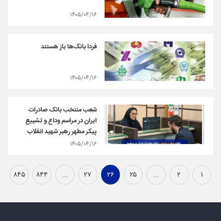
۱۴۰۵/۰۴/۱۶
فردا بانک‌ها باز هستند
۱۴۰۵/۰۴/۱۶
شعب منتخب بانک صادرات
ایران در مراسم وداع و تشییع
پیکر مطهر رهبر شهید انقلاب
۱۴۰۵/۰۴/۱۶
۸۴۵
۸۴۴
...
۲۷
۲۶
۲۵
...
۲
۱