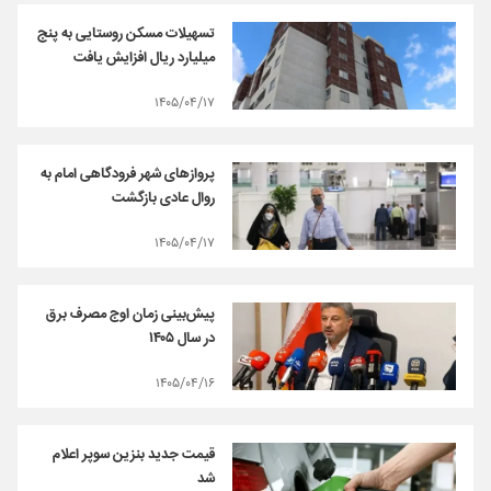
تسهیلات مسکن روستایی به پنج
میلیارد ریال افزایش یافت
۱۴۰۵/۰۴/۱۷
پروازهای شهر فرودگاهی امام به
روال عادی بازگشت
۱۴۰۵/۰۴/۱۷
پیش‌بینی زمان اوج مصرف برق
در سال ۱۴۰۵
۱۴۰۵/۰۴/۱۶
قیمت جدید بنزین سوپر اعلام
شد