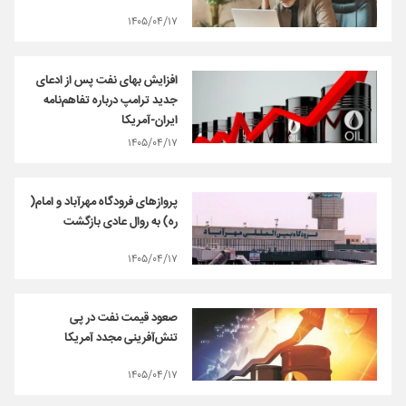
۱۴۰۵/۰۴/۱۷
افزایش بهای نفت پس از ادعای
جدید ترامپ درباره تفاهم‌نامه
ایران-آمریکا
۱۴۰۵/۰۴/۱۷
پروازهای فرودگاه مهرآباد و امام(
ره) به روال عادی بازگشت
۱۴۰۵/۰۴/۱۷
صعود قیمت نفت در پی
تنش‌آفرینی مجدد آمریکا
۱۴۰۵/۰۴/۱۷