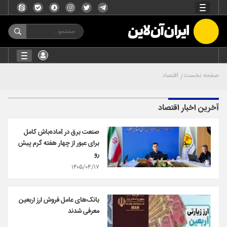
صفحه نخست
اقتصاد
آخرین اخبار اقتصاد
صنعت برق در آماده‌باش کامل
برای عبور از چهار هفته گرم پیش
رو
۱۴۰۵/۰۴/۱۷
بانک‌های عامل فروش ارز اربعین
معرفی شدند