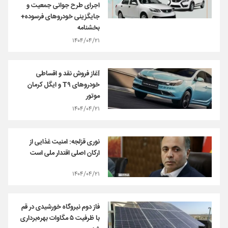
اجرای طرح جوانی جمعیت و
جایگزینی خودروهای فرسوده+
بخشنامه
۱۴۰۴/۰۴/۲۱
آغاز فروش نقد و اقساطی
خودروهای T۹ و ایگل کرمان
موتور
۱۴۰۴/۰۴/۲۱
نوری قزلجه: امنیت غذایی از
ارکان اصلی اقتدار ملی است
۱۴۰۴/۰۴/۲۱
فاز دوم نیروگاه خورشیدی در قم
با ظرفیت ۵ مگاوات بهره‌برداری