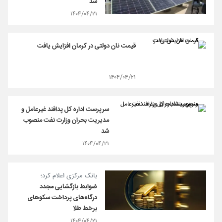
شد
۱۴۰۴/۰۴/۲۱
قیمت نان دولتی در کرمان افزایش یافت
۱۴۰۴/۰۴/۲۱
سرپرست اداره کل پدافند غیرعامل و
مدیریت بحران وزارت نفت منصوب
شد
۱۴۰۴/۰۴/۲۱
بانک مرکزی اعلام کرد؛
ضوابط بازگشایی مجدد
درگاه‌های پرداخت سکوهای
برخط طلا
۱۴۰۴/۰۴/۲۱