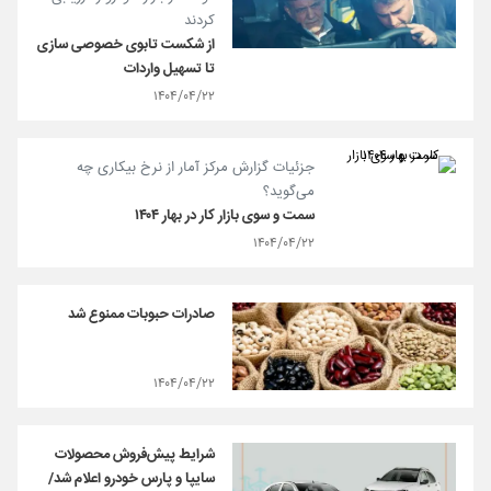
کردند
از شکست تابوی خصوصی سازی
تا تسهیل واردات
۱۴۰۴/۰۴/۲۲
جزئیات گزارش مرکز آمار از نرخ بیکاری چه
می‌گوید؟
سمت و سوی بازار کار در بهار ۱۴۰۴
۱۴۰۴/۰۴/۲۲
صادرات حبوبات ممنوع شد
۱۴۰۴/۰۴/۲۲
شرایط پیش‌فروش محصولات
سایپا و پارس خودرو اعلام شد/