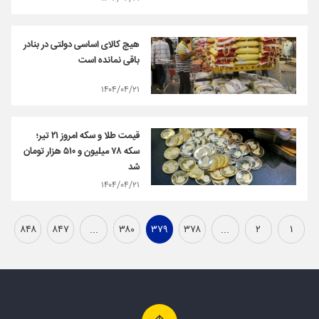
هیچ کالای اساسی دولتی در بنادر
باقی نمانده است
۱۴۰۴/۰۴/۲۱
قیمت طلا و سکه امروز ۲۱ تیر؛
سکه ۷۸ میلیون و ۵۱۰ هزار تومان
شد
۱۴۰۴/۰۴/۲۱
۸۴۸
۸۴۷
...
۳۸۰
۳۷۹
۳۷۸
...
۲
۱