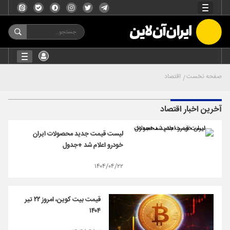
صفحه نخست
اقتصاد
آخرین اخبار اقتصاد
لیست قیمت جدید محصولات ایران
خودرو اعلام شد +جدول
۱۴۰۴/۰۴/۲۲
قیمت بیت کوین، امروز ۲۲ تیر
۱۴۰۴