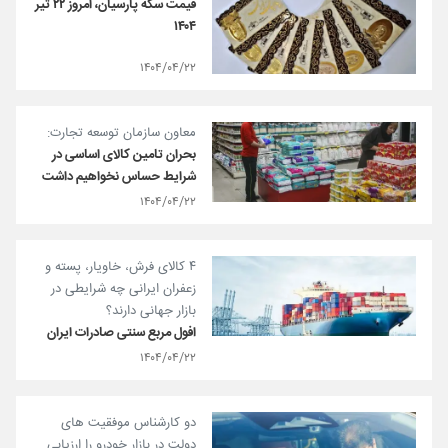
قیمت سکه پارسیان، امروز ۲۲ تیر
۱۴۰۴
۱۴۰۴/۰۴/۲۲
معاون سازمان توسعه تجارت:
بحران تامین کالای اساسی در
شرایط حساس نخواهیم داشت
۱۴۰۴/۰۴/۲۲
۴ کالای فرش، خاویار، پسته و
زعفران ایرانی چه شرایطی در
بازار جهانی دارند؟
افول مربع سنتی صادرات ایران
۱۴۰۴/۰۴/۲۲
دو کارشناس موفقیت های
دولت در بازار خودرو را ارزیابی