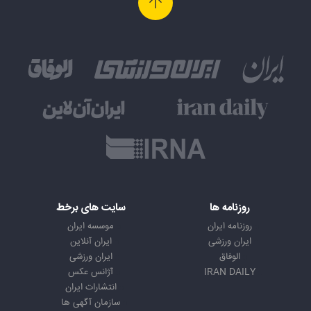
روزنامه ها
سایت های برخط
روزنامه ایران
موسسه ایران
ایران ورزشی
ایران آنلاین
الوفاق
ایران ورزشی
IRAN DAILY
آژانس عکس
انتشارات ایران
سازمان آگهی ها