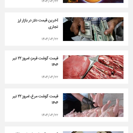
۱۴۰۴/۰۴/۲۲
آخرین قیمت‌ دلار در بازار ارز
تجاری
۱۴۰۴/۰۴/۲۲
قیمت گوشت قرمز، امروز ۲۲ تیر
۱۴۰۴
۱۴۰۴/۰۴/۲۲
قیمت گوشت مرغ، امروز ۲۲ تیر
۱۴۰۴
۱۴۰۴/۰۴/۲۲