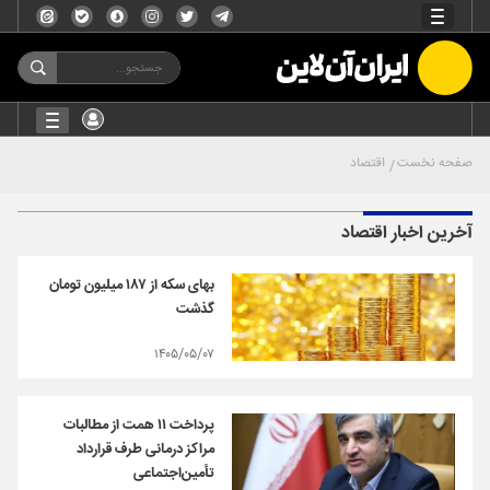
صفحه نخست
اقتصاد
آخرین اخبار اقتصاد
بهای سکه از ۱۸۷ میلیون تومان
گذشت
۱۴۰۵/۰۵/۰۷
پرداخت ۱۱ همت از مطالبات
مراکز درمانی طرف قرارداد
تأمین‌اجتماعی