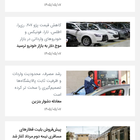
۱۴۰۵/۰۵/۰۷
کاهش قیمت پژو ۲۰۷، ری‌را،
اطلس، تارا، فونیکس و
خودروهای وارداتی در بازار
موج دلار به بازار خودرو نرسید
۱۴۰۵/۰۵/۰۷
رشد مصرف، محدودیت واردات
و ظرفیت ثابت پالایشگاه‌ها
تصمیم‌گیری را سخت تر کرده
است
معادله دشوار بنزین
۱۴۰۵/۰۵/۰۷
پیش‌فروش بلیت‌ قطارهای
مسافری نیمه دوم مرداد آغاز شد