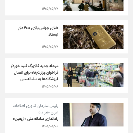
۱۴۰۵/۰۵/۰۷
طلای جهانی بالای ۴۰۰۰ دلار
ایستاد
۱۴۰۵/۰۵/۰۷
مرحله جدید کالابرگ کلید خورد/
فراخوان وزارت‌رفاه برای اتصال
فروشگاه‌ها به سامانه ملی
۱۴۰۵/۰۵/۰۶
رئیس سازمان فناوری اطلاعات
ایران خبر داد؛
راه‌اندازی سامانه ملی «اربعین»
۱۴۰۵/۰۵/۰۶