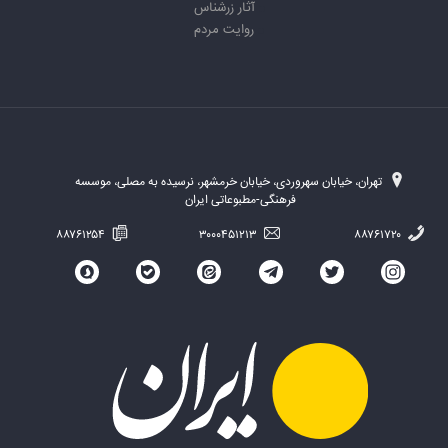
آثار زرشناس
روایت مردم
تهران، خیابان سهروردی، خیابان خرمشهر، نرسیده به مصلی، موسسه
فرهنگی-مطبوعاتی ایران
۸۸۷۶۱۲۵۴
۳۰۰۰۴۵۱۲۱۳
۸۸۷۶۱۷۲۰