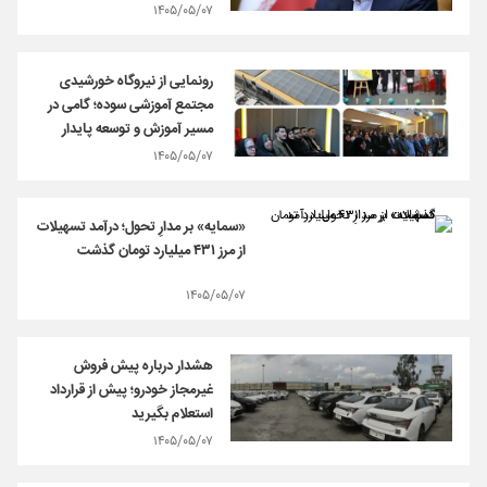
۱۴۰۵/۰۵/۰۷
رونمایی از نیروگاه خورشیدی
مجتمع آموزشی سوده؛ گامی در
مسیر آموزش و توسعه پایدار
۱۴۰۵/۰۵/۰۷
«سمایه» بر مدارِ تحول؛ درآمد تسهیلات
از مرز ۴۳۱ میلیارد تومان گذشت
۱۴۰۵/۰۵/۰۷
هشدار درباره پیش فروش
غیرمجاز خودرو؛ پیش از قرارداد
استعلام بگیرید
۱۴۰۵/۰۵/۰۷