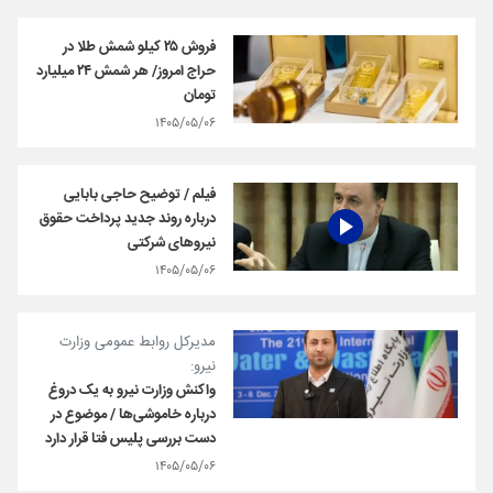
فروش ۲۵ کیلو شمش طلا در
حراج‌ امروز/ هر شمش ۲۴ میلیارد
تومان
۱۴۰۵/۰۵/۰۶
فیلم / توضیح حاجی بابایی
درباره روند جدید پرداخت حقوق
نیروهای شرکتی
۱۴۰۵/۰۵/۰۶
مدیرکل روابط عمومی وزارت
نیرو:
واکنش وزارت نیرو به یک دروغ
درباره خاموشی‌ها / موضوع در
دست بررسی پلیس فتا قرار دارد
۱۴۰۵/۰۵/۰۶