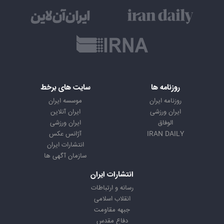
روزنامه ها
سایت های برخط
روزنامه ایران
موسسه ایران
ایران ورزشی
ایران آنلاین
الوفاق
ایران ورزشی
IRAN DAILY
آژانس عکس
انتشارات ایران
سازمان آگهی ها
انتشارات ایران
رسانه و ارتباطات
انقلاب اسلامی
جبهه مقاومت
دفاع مقدس