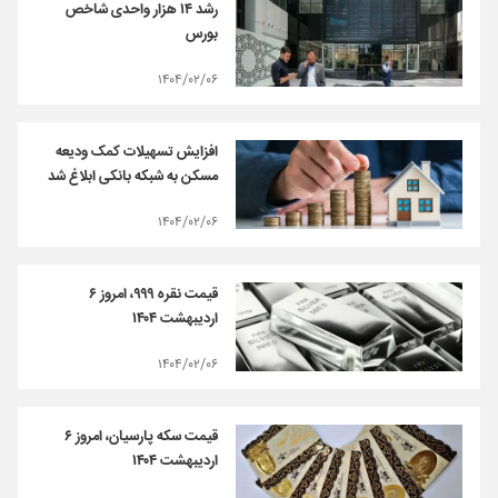
رشد ۱۴ هزار واحدی شاخص
بورس
۱۴۰۴/۰۲/۰۶
افزایش تسهیلات کمک ودیعه
مسکن به شبکه بانکی ابلاغ شد
۱۴۰۴/۰۲/۰۶
قیمت نقره ۹۹۹، امروز ۶
اردیبهشت ۱۴۰۴
۱۴۰۴/۰۲/۰۶
قیمت سکه پارسیان، امروز ۶
اردیبهشت ۱۴۰۴