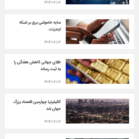
۱۴۰۴/۰۲/۰۶
سایه خاموشی برق بر شبکه
اینترنت
۱۴۰۴/۰۲/۰۶
طلای جهانی کاهش هفتگی را
به ثبت رساند
۱۴۰۴/۰۲/۰۶
کالیفرنیا چهارمین اقتصاد بزرگ
جهان شد
۱۴۰۴/۰۲/۰۶