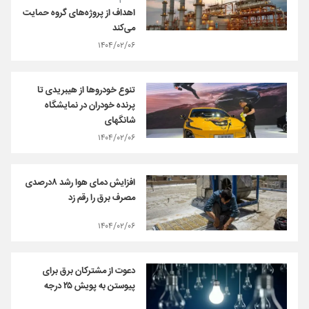
اهداف از پروژه‌های گروه حمایت
می‌کند
۱۴۰۴/۰۲/۰۶
تنوع خودروها از هیبریدی تا
پرنده خودران در نمایشگاه
شانگهای
۱۴۰۴/۰۲/۰۶
افزایش دمای هوا رشد ۸درصدی
مصرف برق را رقم زد
۱۴۰۴/۰۲/۰۶
دعوت از مشترکان برق برای
پیوستن به پویش ۲۵ درجه