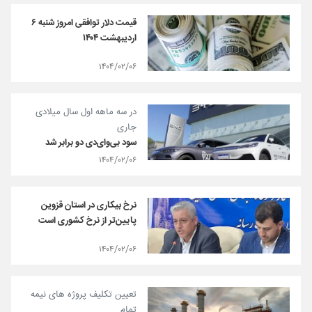
قیمت دلار توافقی امروز شنبه ۶
اردیبهشت ۱۴۰۴
۱۴۰۴/۰۲/۰۶
در سه ماهه اول سال میلادی
جاری
سود بی‌وای‌دی دو برابر شد
۱۴۰۴/۰۲/۰۶
نرخ بیکاری در استان قزوین
پایین‌تر از نرخ کشوری است
۱۴۰۴/۰۲/۰۶
تعیین تکلیف پروژه های نیمه
تمام