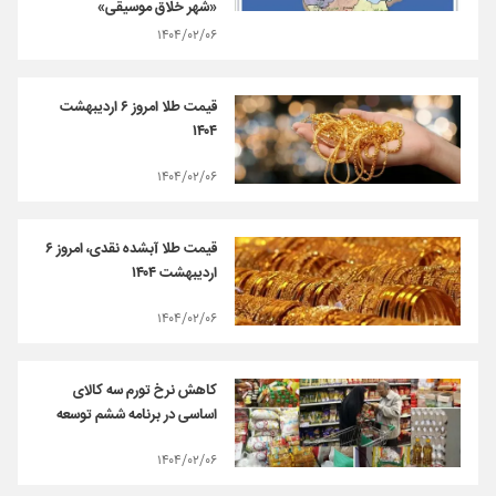
«شهر خلاق موسیقی»
۱۴۰۴/۰۲/۰۶
قیمت طلا امروز ۶ اردیبهشت
۱۴۰۴
۱۴۰۴/۰۲/۰۶
قیمت طلا آبشده نقدی، امروز ۶
اردیبهشت ۱۴۰۴
۱۴۰۴/۰۲/۰۶
کاهش نرخ تورم سه کالای
اساسی در برنامه ششم توسعه
۱۴۰۴/۰۲/۰۶