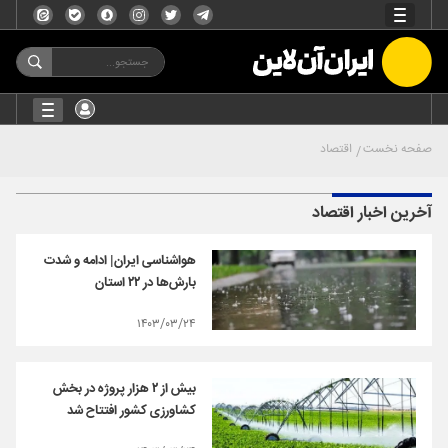
صفحه نخست
اقتصاد
آخرین اخبار اقتصاد
هواشناسی ایران| ادامه و شدت
بارش‌ها در ۲۲ استان
۱۴۰۳/۰۳/۲۴
بیش از ۲ هزار پروژه در بخش
کشاورزی کشور افتتاح شد