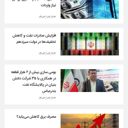
نیاز واردات
۱۴۰۳/۰۳/۲۳
افزایش صادرات نفت و کاهش
تخفیف‌ها در دولت سیزدهم
۱۴۰۳/۰۳/۲۳
بومی سازی بیش از ۲ هزار قطعه
در همکاری با ۳۵ شرکت دانش
بنیان در پالایشگاه نفت
بندرعباس
۱۴۰۳/۰۳/۲۳
مصرف برق کاهش می‌یابد؟