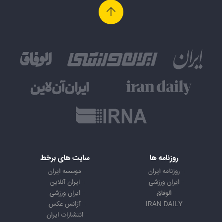
روزنامه ها
سایت های برخط
روزنامه ایران
موسسه ایران
ایران ورزشی
ایران آنلاین
الوفاق
ایران ورزشی
IRAN DAILY
آژانس عکس
انتشارات ایران