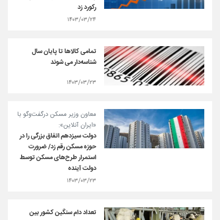
رکورد زد
۱۴۰۳/۰۳/۲۴
تمامی کالاها تا پایان سال
شناسه‌دار می شوند
۱۴۰۳/۰۳/۲۳
معاون وزیر مسکن درگفت‌وگو با
«ایران آنلاین»:
دولت سیزدهم اتفاق بزرگی را در
حوزه مسکن رقم زد/ ضرورت
استمرار طرح‌های مسکن توسط
دولت آینده
۱۴۰۳/۰۳/۲۳
تعداد دام سنگین کشور بین