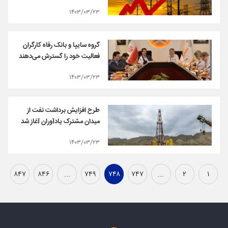
۱۴۰۳/۰۳/۲۳
گروه سایپا و بانک رفاه کارگران
فعالیت خود را گسترش می‌دهند
۱۴۰۳/۰۳/۲۳
طرح افزایش برداشت نفت از
میدان مشترک یادآوران آغاز شد
۱۴۰۳/۰۳/۲۳
۸۴۷
۸۴۶
...
۷۴۹
۷۴۸
۷۴۷
...
۲
۱