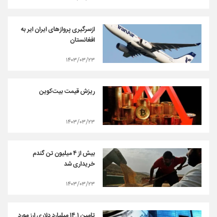
ازسرگیری پروازهای ایران ایر به
افغانستان
۱۴۰۳/۰۳/۲۳
ریزش قیمت بیت‌کوین
۱۴۰۳/۰۳/۲۳
بیش از ۴ میلیون تن گندم
خریداری شد
۱۴۰۳/۰۳/۲۳
تامین ۱۴.۱ میلیارد دلاری ارز مورد