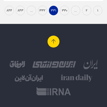
۸۴۴
۸۴۳
...
۳۳۲
۳۳۱
۳۳۰
...
۲
۱