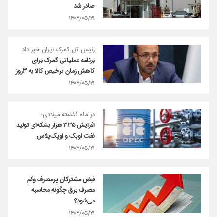
صادر شد
۱۴۰۴/۰۵/۲۱
رئیس کل گمرک ایران خبر داد
برنامه عملیاتی گمرک برای
کاهش زمان ترخیص کالا به ۳روز
۱۴۰۴/۰۵/۲۱
در ماه گذشته میلادی؛
افزایش ۳۳۵ هزار بشکه‌ای تولید
نفت اوپک و اوپک‌پلاس
۱۴۰۴/۰۵/۲۱
قبض مشترکان پرمصرف وکم
مصرف برق چگونه محاسبه
می‌شود؟
۱۴۰۴/۰۵/۲۱