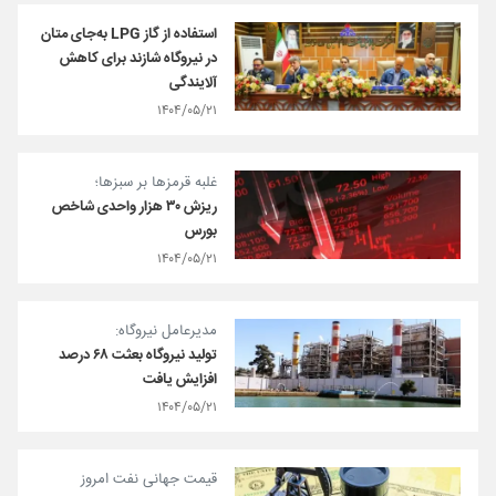
استفاده از گاز LPG به‌جای متان
در نیروگاه شازند برای کاهش
آلایندگی
۱۴۰۴/۰۵/۲۱
غلبه قرمزها بر سبزها؛
ریزش ۳۰ هزار واحدی شاخص
بورس
۱۴۰۴/۰۵/۲۱
مدیرعامل نیروگاه:
تولید نیروگاه بعثت ۶۸ درصد
افزایش یافت
۱۴۰۴/۰۵/۲۱
قیمت جهانی نفت امروز