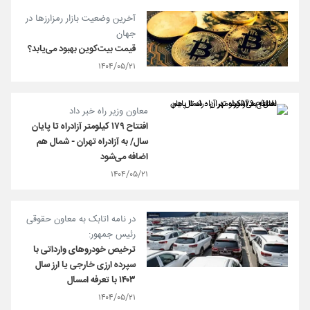
آخرین وضعیت بازار رمزارزها در
جهان
قیمت بیت‌کوین بهبود می‌یابد؟
۱۴۰۴/۰۵/۲۱
معاون وزیر راه خبر داد
افتتاح ۱۷۹ کیلومتر آزادراه تا پایان
سال/ به آزادراه تهران - شمال هم
اضافه می‌شود
۱۴۰۴/۰۵/۲۱
در نامه اتابک به معاون حقوقی
رئیس جمهور:
ترخیص خودروهای وارداتی با
سپرده ارزی خارجی یا ارز سال
۱۴۰۳ با تعرفه امسال
۱۴۰۴/۰۵/۲۱