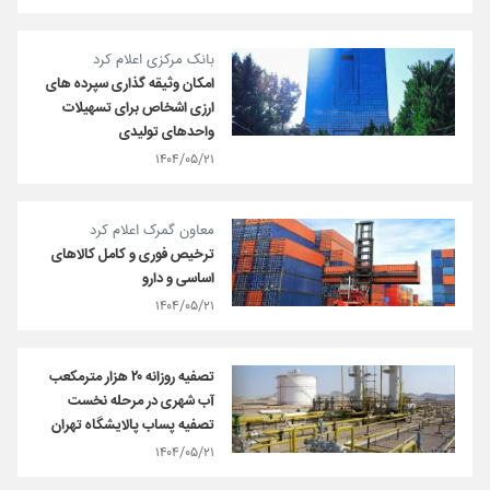
بانک مرکزی اعلام کرد
امکان وثیقه گذاری سپرده های
ارزی اشخاص برای تسهیلات
واحدهای تولیدی
۱۴۰۴/۰۵/۲۱
معاون گمرک اعلام کرد
ترخیص فوری و کامل کالاهای
اساسی و دارو
۱۴۰۴/۰۵/۲۱
تصفیه روزانه ۲۰ هزار مترمکعب
آب شهری در مرحله نخست
تصفیه پساب پالایشگاه تهران
۱۴۰۴/۰۵/۲۱