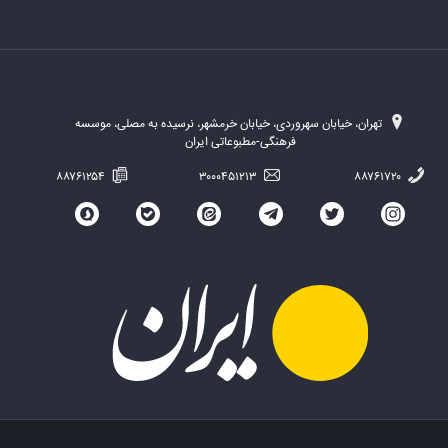
تهران، خیابان سهروردی، خیابان خرمشهر، نرسیده به مصلی، موسسه
فرهنگی-مطبوعاتی ایران
۸۸۷۶۱۲۵۴
۳۰۰۰۴۵۱۲۱۳
۸۸۷۶۱۷۲۰