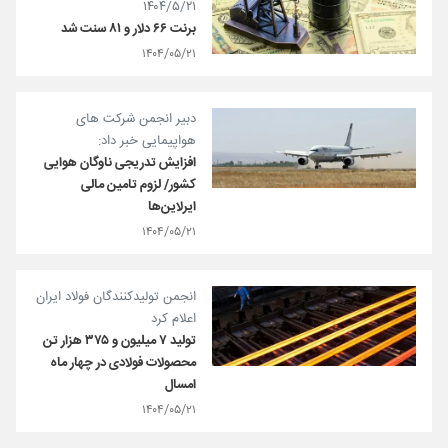
۱۴۰۴/۵/۲۱
برنت ۶۶ دلار و ۸۱ سنت شد
۱۴۰۴/۰۵/۲۱
دبیر انجمن شرکت های
هواپیمایی خبر داد:
افزایش تدریجی ناوگان هوایی
کشور/ لزوم تامین مالی
ایرلاین‌ها
۱۴۰۴/۰۵/۲۱
انجمن تولیدکنندگان فولاد ایران
اعلام کرد
تولید ۷ میلیون و ۳۷۵ هزار تن
محصولات فولادی در چهار ماه
امسال
۱۴۰۴/۰۵/۲۱