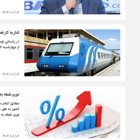
۱۴۰۴/۰۸/۰۶
آغاز به کار 
در راستای تو
از چهارشنبه ۷ آبان‌ماه آغاز به کار می‌کند.
۱۴۰۴/۰۸/۰۶
تورم نقطه به نقطه م
تورم نقطه به نقطه مهر ماه ۱۴۰۴ در مقایسه ب
۱۴۰۴/۰۸/۰۶