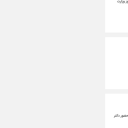
ز وزارت
حضور دکتر