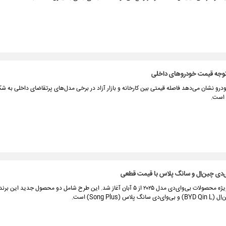
وجه قیمت خودروهای داخلی
ودرو نشان می‌دهد فاصله قیمتی بین کارخانه و بازار آزاد در برخی مدل‌های پرتقاضای داخلی به
 است.
‌دی چین‌اِل و سانگ پلاس با قیمت قطعی
طرح فروش ویژه محصولات بی‌وای‌دی مدل ۲۰۲۵ از ۵ آبان آغاز شد. این طرح شامل دو محصول جدید این 
لاس (Song Plus) است.