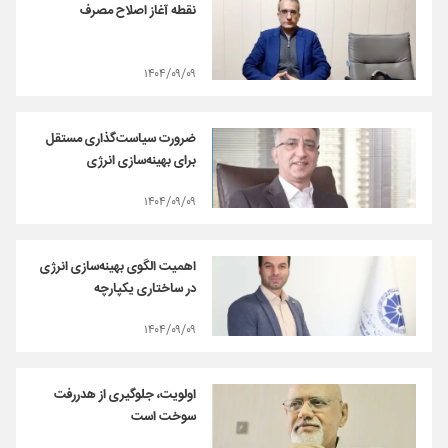
نقطه آغاز اصلاح مصرف
۱۴۰۴/۰۹/۰۹
ضرورت سیاست‌گذاری مستقل
برای بهینه‌سازی انرژی
۱۴۰۴/۰۹/۰۹
اهمیت الگوی بهینه‌سازی انرژی
در ساختاری یکپارچه
۱۴۰۴/۰۹/۰۹
اولویت، جلوگیری از هدررفت
سوخت است