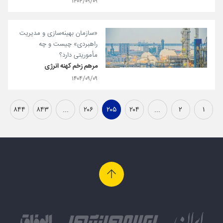
۱۴۰۴/۰۹/۰۹
«سازمان بهینه‌سازی و مدیریت
راهبردی» چیست و چه
مأموریتی دارد؟
مرهم زخم کهنه انرژی
۱۴۰۴/۰۹/۰۹
۸۴۴
۸۴۳
...
۲۰۶
۲۰۵
۲۰۴
...
۲
۱