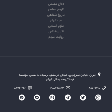
دفاع مقدس
تاریخ معاصر
تاریخ شفاهی
سر دلبران
علوم انسانی
آثار زرشناس
روایت مردم
تهران، خیابان سهروردی، خیابان خرمشهر، نرسیده به مصلی، موسسه
فرهنگی-مطبوعاتی ایران
۸۸۷۶۱۲۵۴
۳۰۰۰۴۵۱۲۱۳
۸۸۷۶۱۷۲۰