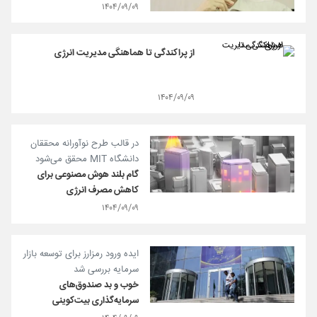
۱۴۰۴/۰۹/۰۹
از پراکندگی تا هماهنگی مدیریت انرژی
۱۴۰۴/۰۹/۰۹
در قالب طرح نوآورانه محققان
دانشگاه MIT محقق می‌شود
گام بلند هوش مصنوعی برای
کاهش مصرف انرژی
۱۴۰۴/۰۹/۰۹
ایده ورود رمزارز برای توسعه بازار
سرمایه بررسی شد
خوب و بد صندوق‌های
سرمایه‌گذاری بیت‌کوینی