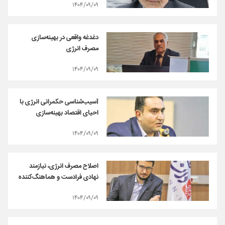
۱۴۰۴/۰۹/۰۹
دغدغه واقعی در بهینه‌‌سازی
مصرف انرژی
۱۴۰۴/۰۹/۰۹
آسیب‌شناسی حکمرانی انرژی با
احیای اقتصاد بهینه‌سازی
۱۴۰۴/۰۹/۰۹
اصلاح مصرف انرژی، نیازمند
نهادی فرادست و هماهنگ‌کننده
۱۴۰۴/۰۹/۰۹