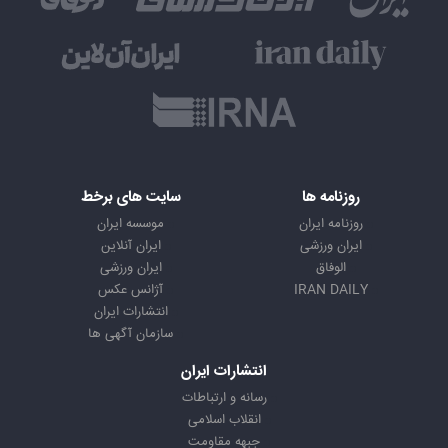
روزنامه ها
سایت های برخط
روزنامه ایران
موسسه ایران
ایران ورزشی
ایران آنلاین
الوفاق
ایران ورزشی
IRAN DAILY
آژانس عکس
انتشارات ایران
سازمان آگهی ها
انتشارات ایران
رسانه و ارتباطات
انقلاب اسلامی
جبهه مقاومت