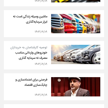
۱۴۰۴/۰۹/۰۹
ماشین وسیله زندگی است نه
ابزار سرمایه‌گذاری
۱۴۰۴/۰۹/۰۹
توصیه کارشناسان به خریداران
خودروهای وارداتی مناسب
مصرف نه سرمایه گذاری
۱۴۰۴/۰۹/۰۹
فرصتی برای اعتماد‌سازی و
چابک‌سازی اقتصاد
۱۴۰۴/۰۹/۰۹