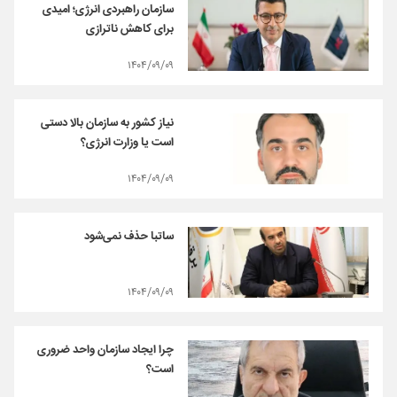
سازمان راهبردی انرژی؛ امیدی
برای کاهش ناترازی
۱۴۰۴/۰۹/۰۹
نیاز کشور به سازمان بالا دستی
است یا وزارت انرژی؟
۱۴۰۴/۰۹/۰۹
ساتبا حذف نمی‌شود
۱۴۰۴/۰۹/۰۹
چرا ایجاد سازمان واحد ضروری
است؟